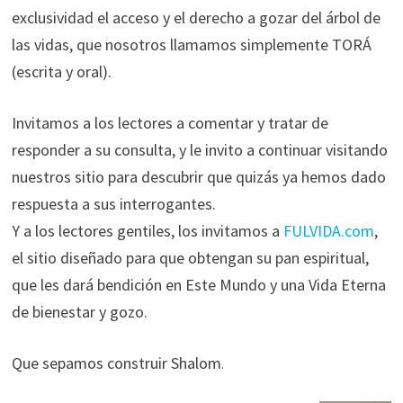
exclusividad el acceso y el derecho a gozar del árbol de
las vidas, que nosotros llamamos simplemente TORÁ
(escrita y oral).
Invitamos a los lectores a comentar y tratar de
responder a su consulta, y le invito a continuar visitando
nuestros sitio para descubrir que quizás ya hemos dado
respuesta a sus interrogantes.
Y a los lectores gentiles, los invitamos a
FULVIDA.com
,
el sitio diseñado para que obtengan su pan espiritual,
que les dará bendición en Este Mundo y una Vida Eterna
de bienestar y gozo.
Que sepamos construir Shalom
.