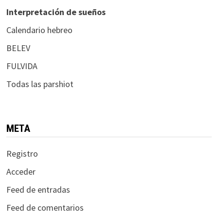
Interpretación de sueños
Calendario hebreo
BELEV
FULVIDA
Todas las parshiot
META
Registro
Acceder
Feed de entradas
Feed de comentarios