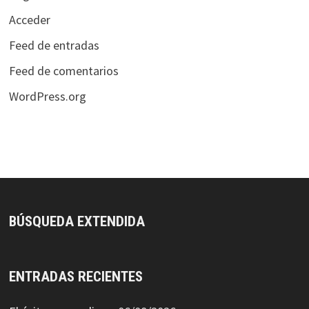
Acceder
Feed de entradas
Feed de comentarios
WordPress.org
BÚSQUEDA EXTENDIDA
ENTRADAS RECIENTES