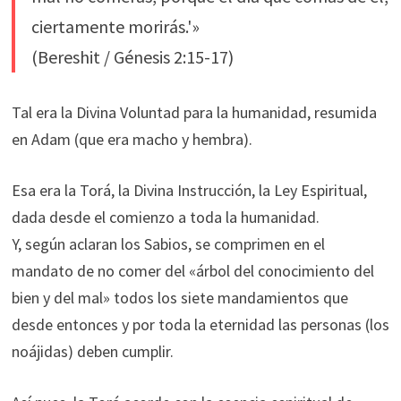
ciertamente morirás.'»
(Bereshit / Génesis 2:15-17)
Tal era la Divina Voluntad para la humanidad, resumida
en Adam (que era macho y hembra).
Esa era la Torá, la Divina Instrucción, la Ley Espiritual,
dada desde el comienzo a toda la humanidad.
Y, según aclaran los Sabios, se comprimen en el
mandato de no comer del «árbol del conocimiento del
bien y del mal» todos los siete mandamientos que
desde entonces y por toda la eternidad las personas (los
noájidas) deben cumplir.