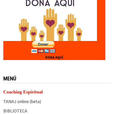
DONA AQUÍ
MENÚ
Coaching Espiritual
TANAJ online (beta)
BIBLIOTECA