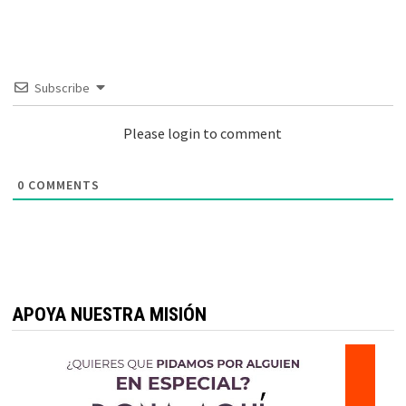
Subscribe
Please login to comment
0
COMMENTS
APOYA NUESTRA MISIÓN