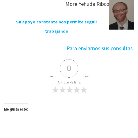
More Yehuda Ribco
Su apoyo constante nos permite seguir
trabajando
Para enviarnos sus consultas.
0
Article Rating
Me gusta esto: