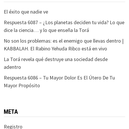
El éxito que nadie ve
Respuesta 6087 – ¿Los planetas deciden tu vida? Lo que
dice la ciencia… y lo que enseña la Torá
No son los problemas: es el enemigo que llevas dentro |
KABBALAH. El Rabino Yehuda Ribco está en vivo
La Torá revela qué destruye una sociedad desde
adentro
Respuesta 6086 – Tu Mayor Dolor Es El Útero De Tu
Mayor Propósito
META
Registro