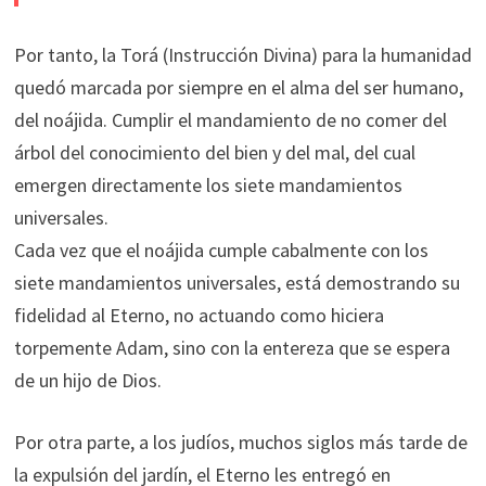
Por tanto, la Torá (Instrucción Divina) para la humanidad
quedó marcada por siempre en el alma del ser humano,
del noájida. Cumplir el mandamiento de no comer del
árbol del conocimiento del bien y del mal, del cual
emergen directamente los siete mandamientos
universales.
Cada vez que el noájida cumple cabalmente con los
siete mandamientos universales, está demostrando su
fidelidad al Eterno, no actuando como hiciera
torpemente Adam, sino con la entereza que se espera
de un hijo de Dios.
Por otra parte, a los judíos, muchos siglos más tarde de
la expulsión del jardín, el Eterno les entregó en