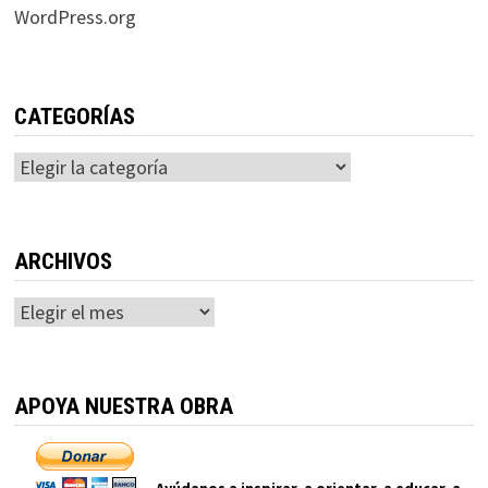
WordPress.org
CATEGORÍAS
Categorías
ARCHIVOS
Archivos
APOYA NUESTRA OBRA