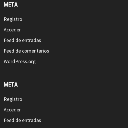
META
Registro
Acceder
Feed de entradas
Feed de comentarios
WordPress.org
META
Registro
Acceder
Feed de entradas