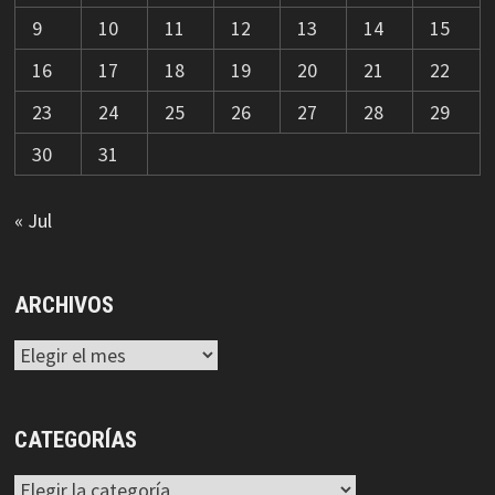
9
10
11
12
13
14
15
16
17
18
19
20
21
22
23
24
25
26
27
28
29
30
31
« Jul
ARCHIVOS
Archivos
CATEGORÍAS
Categorías