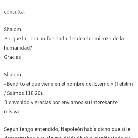
consulta:
Shalom.
Porque la Tora no fue dada desde el comienzo de la
humanidad?
Gracias
Shalom,
«Bendito el que viene en el nombre del Eterno.» (Tehilim
/ Salmos 118:26).
Bienvenido y gracias por enviarnos su interesante
misiva.
Según tengo entendido, Napoleón había dicho que si le