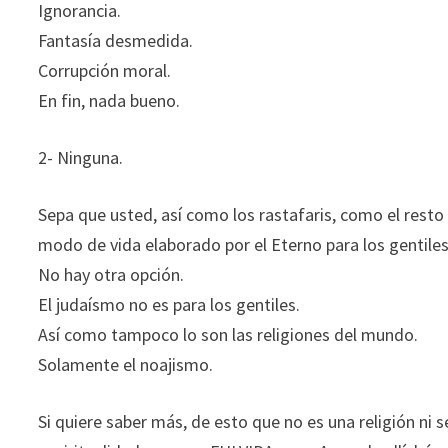
Ignorancia.
Fantasía desmedida.
Corrupción moral.
En fin, nada bueno.
2- Ninguna.
Sepa que usted, así como los rastafaris, como el resto 
modo de vida elaborado por el Eterno para los gentiles
No hay otra opción.
El judaísmo no es para los gentiles.
Así como tampoco lo son las religiones del mundo.
Solamente el noajismo.
Si quiere saber más, de esto que no es una religión ni 