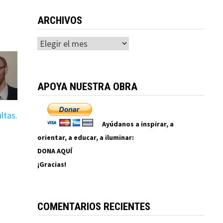
ARCHIVOS
Archivos
APOYA NUESTRA OBRA
ltas.
Ayúdanos a inspirar, a
orientar, a educar, a iluminar:
DONA AQUÍ
¡Gracias!
COMENTARIOS RECIENTES