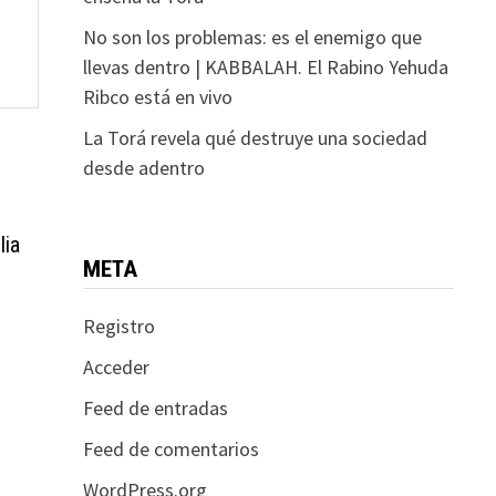
No son los problemas: es el enemigo que
llevas dentro | KABBALAH. El Rabino Yehuda
Ribco está en vivo
La Torá revela qué destruye una sociedad
desde adentro
lia
META
Registro
Acceder
Feed de entradas
Feed de comentarios
WordPress.org