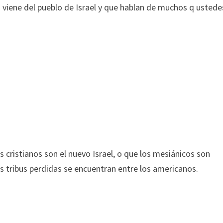
 viene del pueblo de Israel y que hablan de muchos q ustede
os cristianos son el nuevo Israel, o que los mesiánicos son
las tribus perdidas se encuentran entre los americanos.