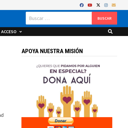
Buscar:
ACCESO
APOYA NUESTRA MISIÓN
ad