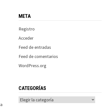
META
Registro
Acceder
Feed de entradas
Feed de comentarios
WordPress.org
CATEGORÍAS
Categorías
ra