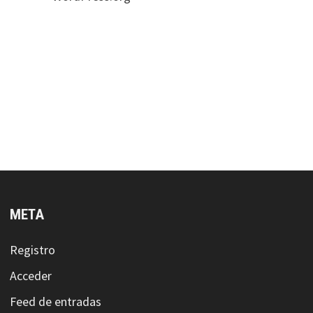
META
Registro
Acceder
Feed de entradas