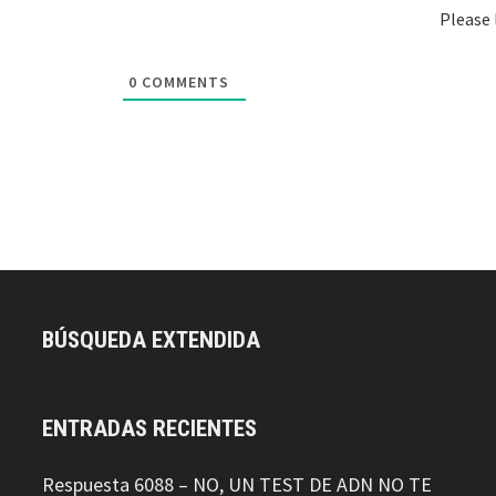
Please
0
COMMENTS
BÚSQUEDA EXTENDIDA
ENTRADAS RECIENTES
Respuesta 6088 – NO, UN TEST DE ADN NO TE