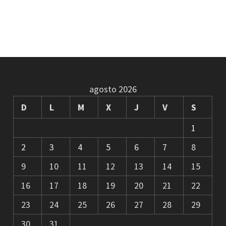
agosto 2026
D
L
M
X
J
V
S
1
2
3
4
5
6
7
8
9
10
11
12
13
14
15
16
17
18
19
20
21
22
23
24
25
26
27
28
29
30
31