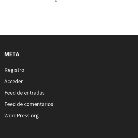
META
Registro
Acceder
Feed de entradas
Feed de comentarios
WordPress.org