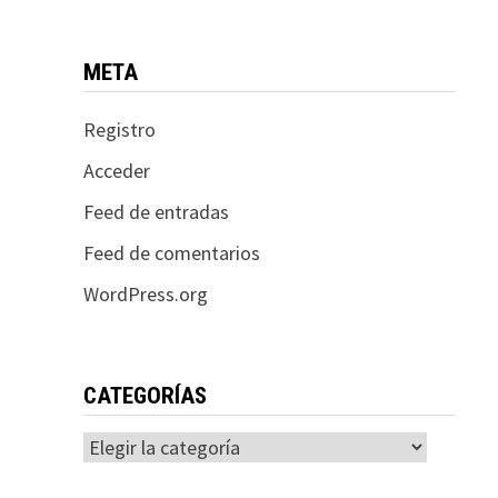
META
Registro
Acceder
Feed de entradas
Feed de comentarios
WordPress.org
CATEGORÍAS
Categorías