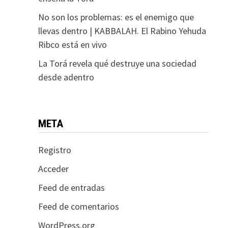
No son los problemas: es el enemigo que
llevas dentro | KABBALAH. El Rabino Yehuda
Ribco está en vivo
La Torá revela qué destruye una sociedad
desde adentro
META
Registro
Acceder
Feed de entradas
Feed de comentarios
WordPress.org