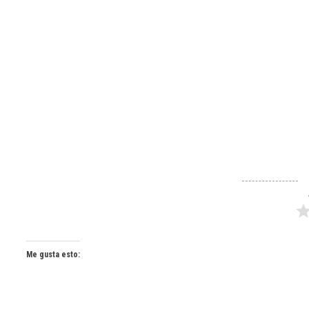
Me gusta esto: