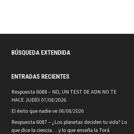
BÚSQUEDA EXTENDIDA
ENTRADAS RECIENTES
Respuesta 6088 – NO, UN TEST DE ADN NO TE
HACE JUDÍO
07/08/2026
El éxito que nadie ve
06/08/2026
Respuesta 6087 – ¿Los planetas deciden tu vida? Lo
que dice la ciencia… y lo que enseña la Torá