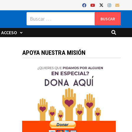
Buscar:
ACCESO
APOYA NUESTRA MISIÓN