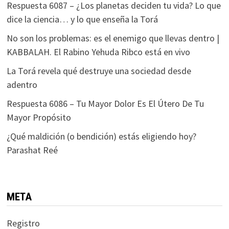
Respuesta 6087 – ¿Los planetas deciden tu vida? Lo que
dice la ciencia… y lo que enseña la Torá
No son los problemas: es el enemigo que llevas dentro |
KABBALAH. El Rabino Yehuda Ribco está en vivo
La Torá revela qué destruye una sociedad desde
adentro
Respuesta 6086 – Tu Mayor Dolor Es El Útero De Tu
Mayor Propósito
¿Qué maldición (o bendición) estás eligiendo hoy?
Parashat Reé
META
Registro