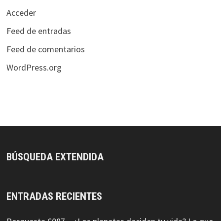
Acceder
Feed de entradas
Feed de comentarios
WordPress.org
BÚSQUEDA EXTENDIDA
ENTRADAS RECIENTES