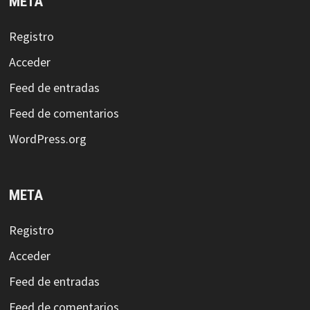
META
Registro
Acceder
Feed de entradas
Feed de comentarios
WordPress.org
META
Registro
Acceder
Feed de entradas
Feed de comentarios