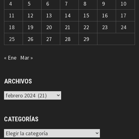
4
5
6
7
8
9
10
11
12
13
14
15
16
17
18
19
20
21
22
23
24
25
26
27
28
29
« Ene
Mar »
ARCHIVOS
Archivos
CATEGORÍAS
Categorías