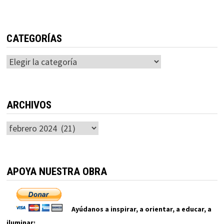
CATEGORÍAS
Categorías
ARCHIVOS
Archivos
APOYA NUESTRA OBRA
Ayúdanos a inspirar, a orientar, a educar, a
iluminar: