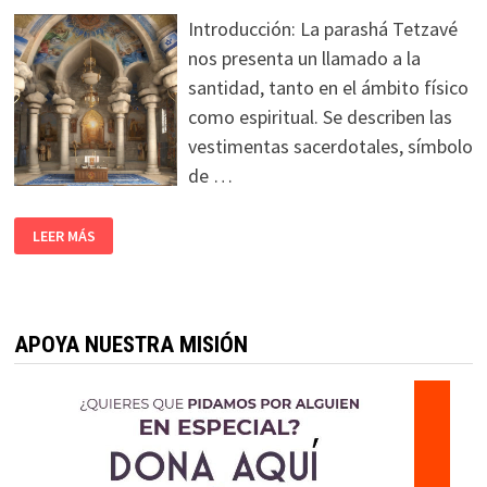
Introducción: La parashá Tetzavé
nos presenta un llamado a la
santidad, tanto en el ámbito físico
como espiritual. Se describen las
vestimentas sacerdotales, símbolo
de …
LEER MÁS
APOYA NUESTRA MISIÓN