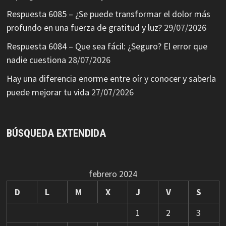
Respuesta 6085 – ¿Se puede transformar el dolor más
profundo en una fuerza de gratitud y luz?
29/07/2026
Respuesta 6084 – Que sea fácil: ¿Seguro? El error que
nadie cuestiona
28/07/2026
Hay una diferencia enorme entre oír y conocer y saberla
puede mejorar tu vida
27/07/2026
BÚSQUEDA EXTENDIDA
febrero 2024
D
L
M
X
J
V
S
1
2
3