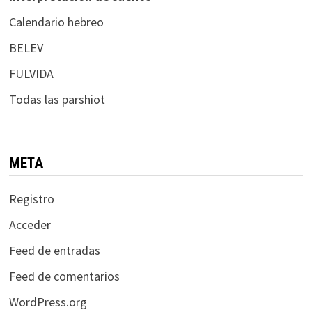
Calendario hebreo
BELEV
FULVIDA
Todas las parshiot
META
Registro
Acceder
Feed de entradas
Feed de comentarios
WordPress.org