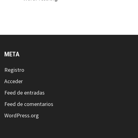
META
Registro
Acceder
Feed de entradas
Feed de comentarios
WordPress.org