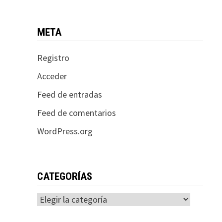
META
Registro
Acceder
Feed de entradas
Feed de comentarios
WordPress.org
CATEGORÍAS
Categorías