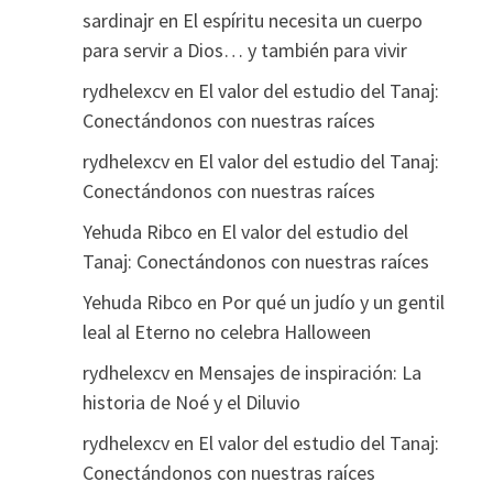
sardinajr
en
El espíritu necesita un cuerpo
para servir a Dios… y también para vivir
rydhelexcv
en
El valor del estudio del Tanaj:
Conectándonos con nuestras raíces
rydhelexcv
en
El valor del estudio del Tanaj:
Conectándonos con nuestras raíces
Yehuda Ribco
en
El valor del estudio del
Tanaj: Conectándonos con nuestras raíces
Yehuda Ribco
en
Por qué un judío y un gentil
leal al Eterno no celebra Halloween
rydhelexcv
en
Mensajes de inspiración: La
historia de Noé y el Diluvio
rydhelexcv
en
El valor del estudio del Tanaj:
Conectándonos con nuestras raíces