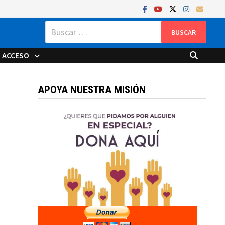
Buscar:
ACCESO
APOYA NUESTRA MISIÓN