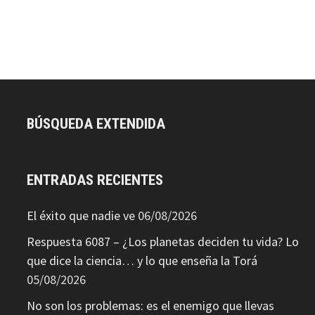
BÚSQUEDA EXTENDIDA
ENTRADAS RECIENTES
El éxito que nadie ve
06/08/2026
Respuesta 6087 – ¿Los planetas deciden tu vida? Lo
que dice la ciencia… y lo que enseña la Torá
05/08/2026
No son los problemas: es el enemigo que llevas