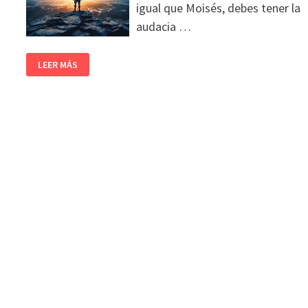
igual que Moisés, debes tener la
audacia …
LEER MÁS