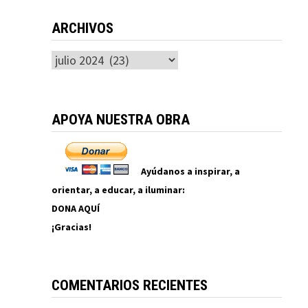
ARCHIVOS
Archivos
APOYA NUESTRA OBRA
Ayúdanos a inspirar, a
orientar, a educar, a iluminar:
DONA AQUÍ
¡Gracias!
COMENTARIOS RECIENTES