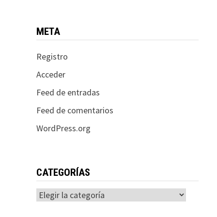
META
Registro
Acceder
Feed de entradas
Feed de comentarios
WordPress.org
CATEGORÍAS
Categorías