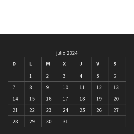
julio 2024
D
L
M
X
J
V
S
1
2
3
4
5
6
7
8
9
10
11
12
13
14
15
16
17
18
19
20
21
22
23
24
25
26
27
28
29
30
31