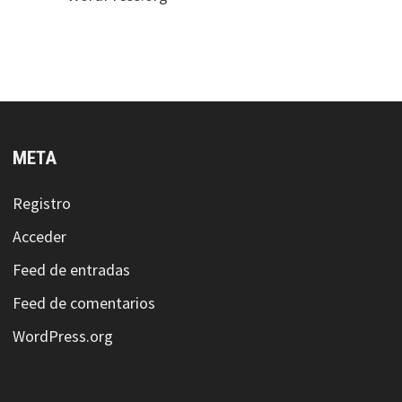
META
Registro
Acceder
Feed de entradas
Feed de comentarios
WordPress.org