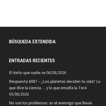
BÚSQUEDA EXTENDIDA
ENTRADAS RECIENTES
El éxito que nadie ve
06/08/2026
Respuesta 6087 – ¿Los planetas deciden tu vida? Lo
que dice la ciencia… y lo que enseña la Torá
05/08/2026
No son los problemas: es el enemigo que llevas