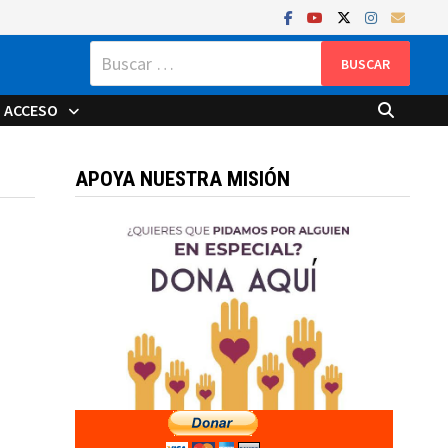
Buscar:
ACCESO
APOYA NUESTRA MISIÓN