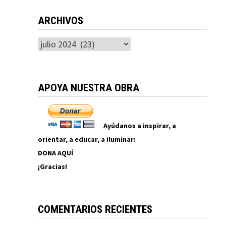
ARCHIVOS
Archivos
APOYA NUESTRA OBRA
Ayúdanos a inspirar, a
orientar, a educar, a iluminar:
DONA AQUÍ
¡Gracias!
COMENTARIOS RECIENTES