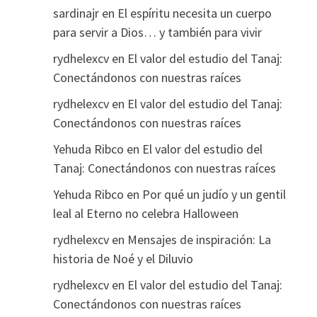
sardinajr
en
El espíritu necesita un cuerpo
para servir a Dios… y también para vivir
rydhelexcv
en
El valor del estudio del Tanaj:
Conectándonos con nuestras raíces
rydhelexcv
en
El valor del estudio del Tanaj:
Conectándonos con nuestras raíces
Yehuda Ribco
en
El valor del estudio del
Tanaj: Conectándonos con nuestras raíces
Yehuda Ribco
en
Por qué un judío y un gentil
leal al Eterno no celebra Halloween
rydhelexcv
en
Mensajes de inspiración: La
historia de Noé y el Diluvio
rydhelexcv
en
El valor del estudio del Tanaj:
Conectándonos con nuestras raíces