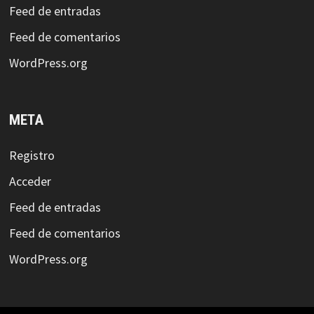
Feed de entradas
Feed de comentarios
WordPress.org
META
Registro
Acceder
Feed de entradas
Feed de comentarios
WordPress.org