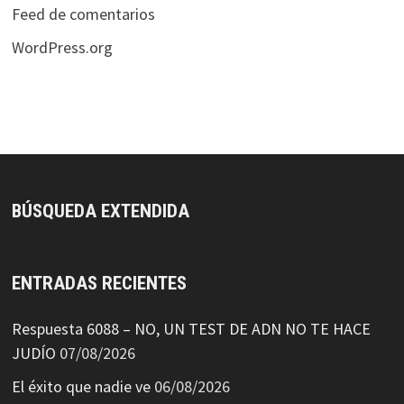
Feed de comentarios
WordPress.org
BÚSQUEDA EXTENDIDA
ENTRADAS RECIENTES
Respuesta 6088 – NO, UN TEST DE ADN NO TE HACE
JUDÍO
07/08/2026
El éxito que nadie ve
06/08/2026