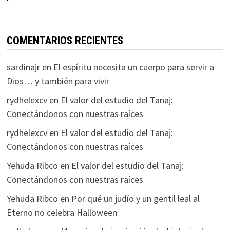
COMENTARIOS RECIENTES
sardinajr
en
El espíritu necesita un cuerpo para servir a
Dios… y también para vivir
rydhelexcv
en
El valor del estudio del Tanaj:
Conectándonos con nuestras raíces
rydhelexcv
en
El valor del estudio del Tanaj:
Conectándonos con nuestras raíces
Yehuda Ribco
en
El valor del estudio del Tanaj:
Conectándonos con nuestras raíces
Yehuda Ribco
en
Por qué un judío y un gentil leal al
Eterno no celebra Halloween