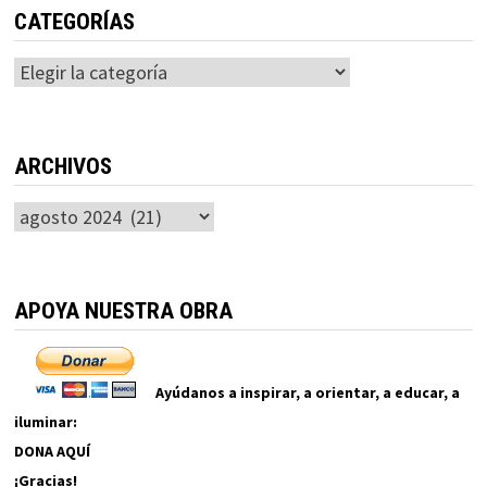
CATEGORÍAS
Categorías
ARCHIVOS
Archivos
APOYA NUESTRA OBRA
Ayúdanos a inspirar, a orientar, a educar, a
iluminar:
DONA AQUÍ
¡Gracias!