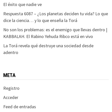
El éxito que nadie ve
Respuesta 6087 – ¿Los planetas deciden tu vida? Lo que
dice la ciencia… y lo que enseña la Torá
No son los problemas: es el enemigo que llevas dentro |
KABBALAH. El Rabino Yehuda Ribco está en vivo
La Torá revela qué destruye una sociedad desde
adentro
META
Registro
Acceder
Feed de entradas