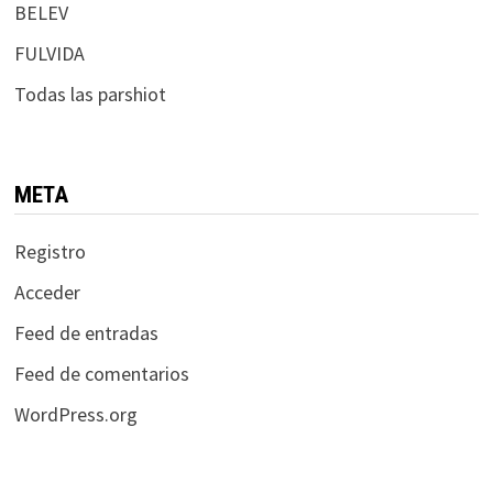
BELEV
FULVIDA
Todas las parshiot
META
Registro
Acceder
Feed de entradas
Feed de comentarios
WordPress.org