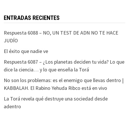
ENTRADAS RECIENTES
Respuesta 6088 – NO, UN TEST DE ADN NO TE HACE
JUDÍO
El éxito que nadie ve
Respuesta 6087 – ¿Los planetas deciden tu vida? Lo que
dice la ciencia… y lo que enseña la Torá
No son los problemas: es el enemigo que llevas dentro |
KABBALAH. El Rabino Yehuda Ribco está en vivo
La Torá revela qué destruye una sociedad desde
adentro