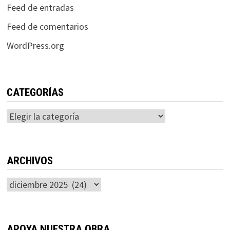
Feed de entradas
Feed de comentarios
WordPress.org
CATEGORÍAS
Categorías
ARCHIVOS
Archivos
APOYA NUESTRA OBRA