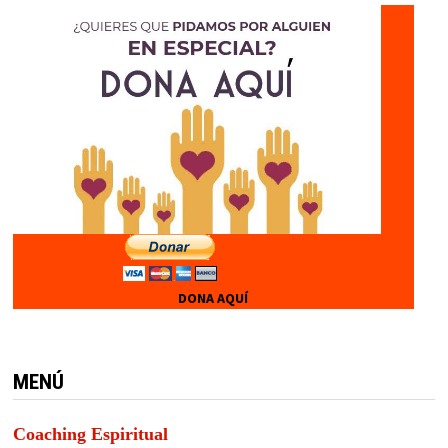
DONA AQUÍ
MENÚ
Coaching Espiritual