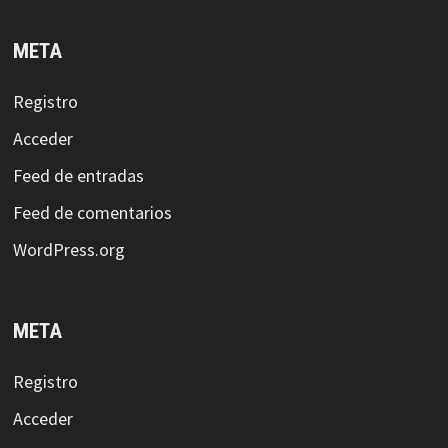
META
Registro
Acceder
Feed de entradas
Feed de comentarios
WordPress.org
META
Registro
Acceder