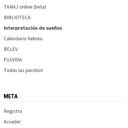
TANAJ online (beta)
BIBLIOTECA
Interpretación de sueños
Calendario hebreo
BELEV
FULVIDA
Todas las parshiot
META
Registro
Acceder