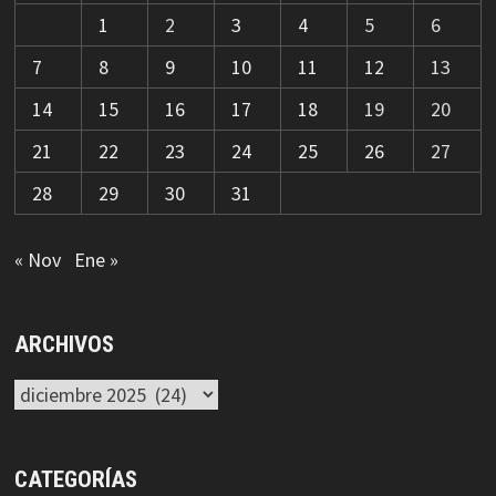
1
2
3
4
5
6
7
8
9
10
11
12
13
14
15
16
17
18
19
20
21
22
23
24
25
26
27
28
29
30
31
« Nov
Ene »
ARCHIVOS
Archivos
CATEGORÍAS