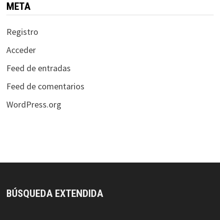
META
Registro
Acceder
Feed de entradas
Feed de comentarios
WordPress.org
BÚSQUEDA EXTENDIDA