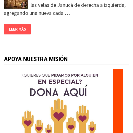
las velas de Janucá de derecha a izquierda,
agregando una nueva cada …
LEER MÁS
APOYA NUESTRA MISIÓN