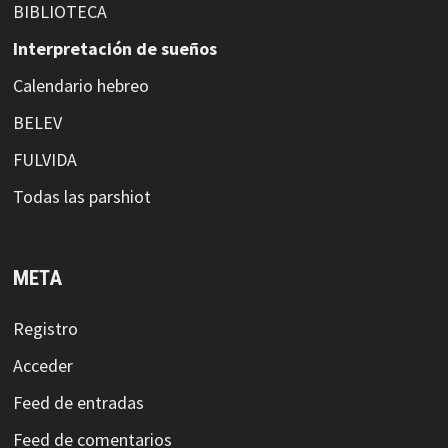
BIBLIOTECA
Interpretación de sueños
Calendario hebreo
BELEV
FULVIDA
Todas las parshiot
META
Registro
Acceder
Feed de entradas
Feed de comentarios