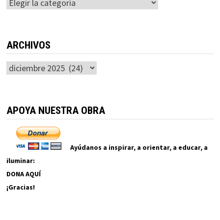
Categorías
ARCHIVOS
Archivos
APOYA NUESTRA OBRA
Ayúdanos a inspirar, a orientar, a educar, a
iluminar:
DONA AQUÍ
¡Gracias!