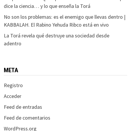
dice la ciencia… y lo que enseña la Torá
No son los problemas: es el enemigo que llevas dentro |
KABBALAH. El Rabino Yehuda Ribco está en vivo
La Torá revela qué destruye una sociedad desde
adentro
META
Registro
Acceder
Feed de entradas
Feed de comentarios
WordPress.org