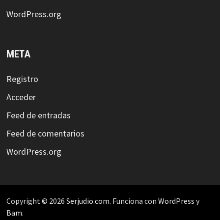
WordPress.org
META
Registro
Acceder
Feed de entradas
Feed de comentarios
WordPress.org
Copyright © 2026
Serjudio.com
. Funciona con
WordPress
y
Bam
.