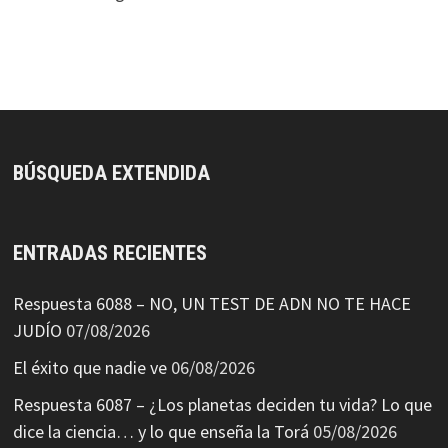
BÚSQUEDA EXTENDIDA
ENTRADAS RECIENTES
Respuesta 6088 – NO, UN TEST DE ADN NO TE HACE
JUDÍO
07/08/2026
El éxito que nadie ve
06/08/2026
Respuesta 6087 – ¿Los planetas deciden tu vida? Lo que
dice la ciencia… y lo que enseña la Torá
05/08/2026