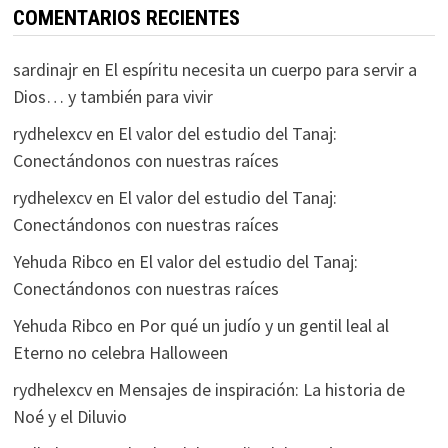
COMENTARIOS RECIENTES
sardinajr
en
El espíritu necesita un cuerpo para servir a
Dios… y también para vivir
rydhelexcv
en
El valor del estudio del Tanaj:
Conectándonos con nuestras raíces
rydhelexcv
en
El valor del estudio del Tanaj:
Conectándonos con nuestras raíces
Yehuda Ribco
en
El valor del estudio del Tanaj:
Conectándonos con nuestras raíces
Yehuda Ribco
en
Por qué un judío y un gentil leal al
Eterno no celebra Halloween
rydhelexcv
en
Mensajes de inspiración: La historia de
Noé y el Diluvio