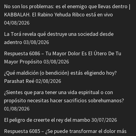
No son los problemas: es el enemigo que llevas dentro |
KABBALAH. El Rabino Yehuda Ribco está en vivo
04/08/2026
La Torá revela qué destruye una sociedad desde
adentro
03/08/2026
Respuesta 6086 – Tu Mayor Dolor Es El Útero De Tu
Mayor Propósito
03/08/2026
¿Qué maldición (o bendición) estás eligiendo hoy?
Parashat Reé
02/08/2026
¿Sientes que para tener una vida espiritual o con
propósito necesitas hacer sacrificios sobrehumanos?
01/08/2026
El peligro de creerte el rey del mambo
30/07/2026
Respuesta 6085 – ¿Se puede transformar el dolor más