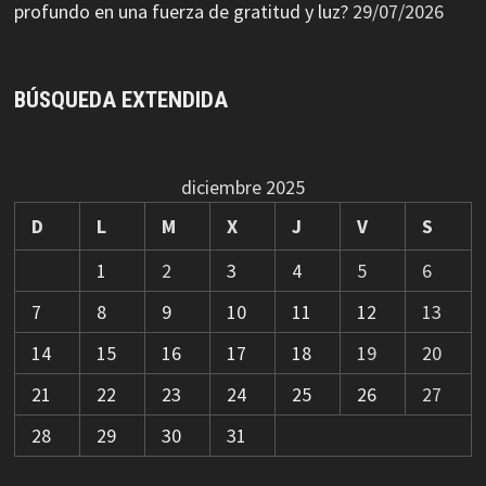
profundo en una fuerza de gratitud y luz?
29/07/2026
BÚSQUEDA EXTENDIDA
diciembre 2025
D
L
M
X
J
V
S
1
2
3
4
5
6
7
8
9
10
11
12
13
14
15
16
17
18
19
20
21
22
23
24
25
26
27
28
29
30
31