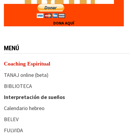
DONA AQUÍ
MENÚ
Coaching Espiritual
TANAJ online (beta)
BIBLIOTECA
Interpretación de sueños
Calendario hebreo
BELEV
FULVIDA