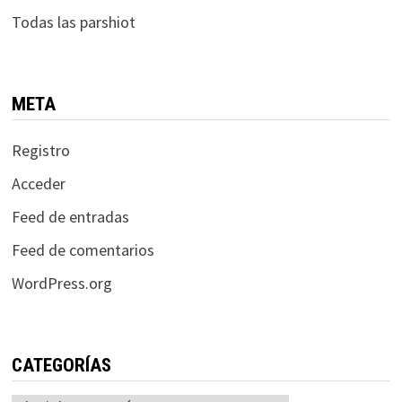
Todas las parshiot
META
Registro
Acceder
Feed de entradas
Feed de comentarios
WordPress.org
CATEGORÍAS