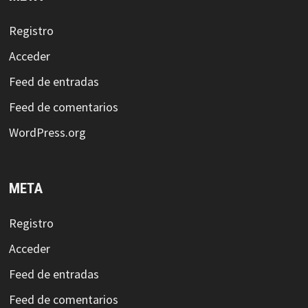
Registro
Acceder
Feed de entradas
Feed de comentarios
WordPress.org
META
Registro
Acceder
Feed de entradas
Feed de comentarios