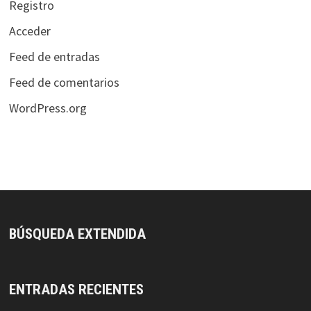
Registro
Acceder
Feed de entradas
Feed de comentarios
WordPress.org
BÚSQUEDA EXTENDIDA
ENTRADAS RECIENTES