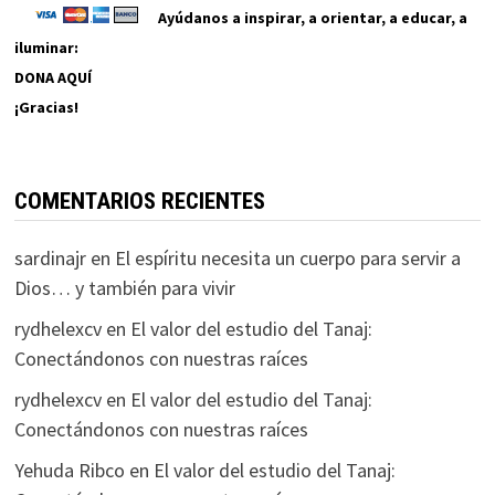
Ayúdanos a inspirar, a orientar, a educar, a
iluminar:
DONA AQUÍ
¡Gracias!
COMENTARIOS RECIENTES
sardinajr
en
El espíritu necesita un cuerpo para servir a
Dios… y también para vivir
rydhelexcv
en
El valor del estudio del Tanaj:
Conectándonos con nuestras raíces
rydhelexcv
en
El valor del estudio del Tanaj:
Conectándonos con nuestras raíces
Yehuda Ribco
en
El valor del estudio del Tanaj: