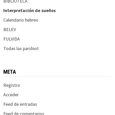
BIBLIOTECA
Interpretación de sueños
Calendario hebreo
BELEV
FULVIDA
Todas las parshiot
META
Registro
Acceder
Feed de entradas
Feed de comentarios