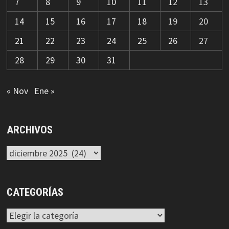
7
8
9
10
11
12
13
14
15
16
17
18
19
20
21
22
23
24
25
26
27
28
29
30
31
« Nov
Ene »
ARCHIVOS
Archivos
CATEGORÍAS
Categorías