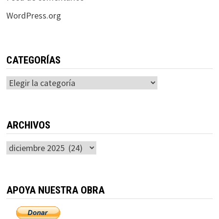
WordPress.org
CATEGORÍAS
Categorías
ARCHIVOS
Archivos
APOYA NUESTRA OBRA