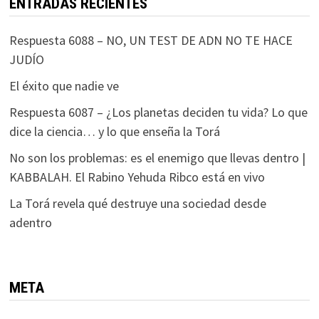
ENTRADAS RECIENTES
Respuesta 6088 – NO, UN TEST DE ADN NO TE HACE
JUDÍO
El éxito que nadie ve
Respuesta 6087 – ¿Los planetas deciden tu vida? Lo que
dice la ciencia… y lo que enseña la Torá
No son los problemas: es el enemigo que llevas dentro |
KABBALAH. El Rabino Yehuda Ribco está en vivo
La Torá revela qué destruye una sociedad desde
adentro
META