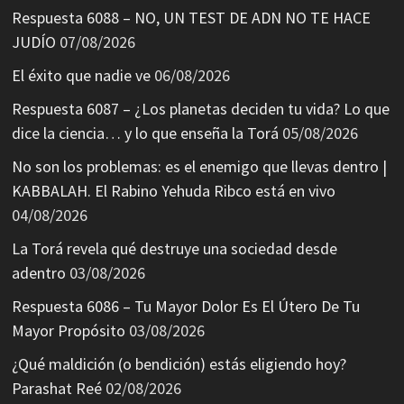
Respuesta 6088 – NO, UN TEST DE ADN NO TE HACE
JUDÍO
07/08/2026
El éxito que nadie ve
06/08/2026
Respuesta 6087 – ¿Los planetas deciden tu vida? Lo que
dice la ciencia… y lo que enseña la Torá
05/08/2026
No son los problemas: es el enemigo que llevas dentro |
KABBALAH. El Rabino Yehuda Ribco está en vivo
04/08/2026
La Torá revela qué destruye una sociedad desde
adentro
03/08/2026
Respuesta 6086 – Tu Mayor Dolor Es El Útero De Tu
Mayor Propósito
03/08/2026
¿Qué maldición (o bendición) estás eligiendo hoy?
Parashat Reé
02/08/2026