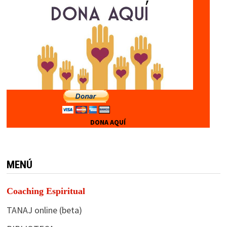
DONA AQUÍ
MENÚ
Coaching Espiritual
TANAJ online (beta)