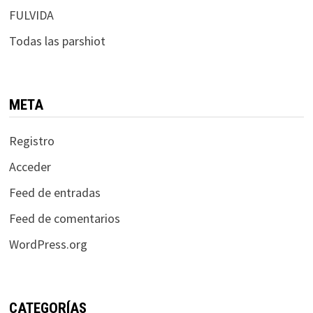
FULVIDA
Todas las parshiot
META
Registro
Acceder
Feed de entradas
Feed de comentarios
WordPress.org
CATEGORÍAS