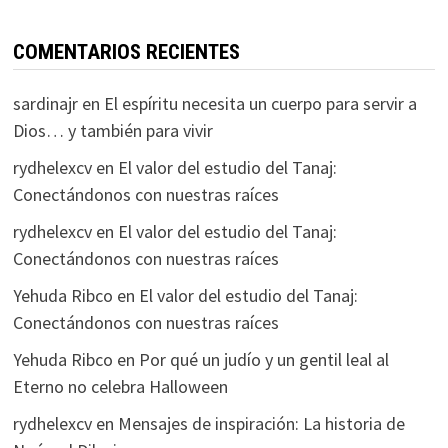
COMENTARIOS RECIENTES
sardinajr
en
El espíritu necesita un cuerpo para servir a
Dios… y también para vivir
rydhelexcv
en
El valor del estudio del Tanaj:
Conectándonos con nuestras raíces
rydhelexcv
en
El valor del estudio del Tanaj:
Conectándonos con nuestras raíces
Yehuda Ribco
en
El valor del estudio del Tanaj:
Conectándonos con nuestras raíces
Yehuda Ribco
en
Por qué un judío y un gentil leal al
Eterno no celebra Halloween
rydhelexcv
en
Mensajes de inspiración: La historia de