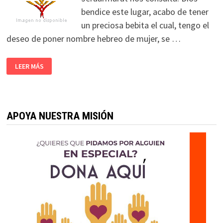
bendice este lugar, acabo de tener
un preciosa bebita el cual, tengo el
deseo de poner nombre hebreo de mujer, se …
LEER MÁS
APOYA NUESTRA MISIÓN