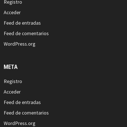
Registro
Acceder
Feed de entradas
Feed de comentarios
WordPress.org
META
Registro
Acceder
Feed de entradas
Feed de comentarios
WordPress.org