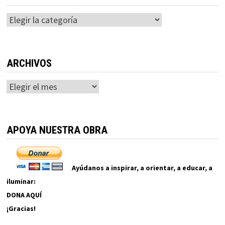
Categorías
ARCHIVOS
Archivos
APOYA NUESTRA OBRA
Ayúdanos a inspirar, a orientar, a educar, a
iluminar:
DONA AQUÍ
¡Gracias!