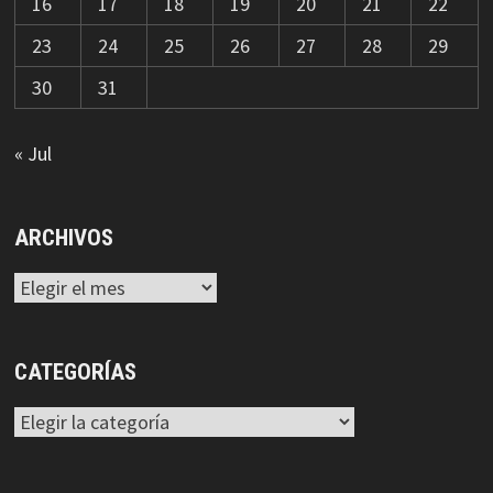
16
17
18
19
20
21
22
23
24
25
26
27
28
29
30
31
« Jul
ARCHIVOS
Archivos
CATEGORÍAS
Categorías