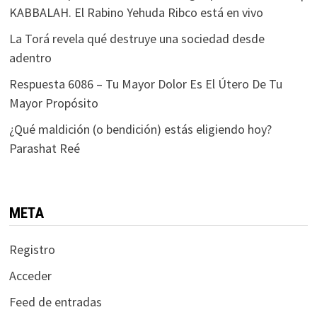
KABBALAH. El Rabino Yehuda Ribco está en vivo
La Torá revela qué destruye una sociedad desde
adentro
Respuesta 6086 – Tu Mayor Dolor Es El Útero De Tu
Mayor Propósito
¿Qué maldición (o bendición) estás eligiendo hoy?
Parashat Reé
META
Registro
Acceder
Feed de entradas