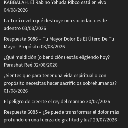
KABBALAH. El Rabino Yehuda Ribco está en vivo
04/08/2026
La Torá revela qué destruye una sociedad desde
adentro
03/08/2026
Respuesta 6086 – Tu Mayor Dolor Es El Útero De Tu
Mayor Propósito
03/08/2026
¿Qué maldición (o bendición) estás eligiendo hoy?
Parashat Reé
02/08/2026
¿Sientes que para tener una vida espiritual o con
propósito necesitas hacer sacrificios sobrehumanos?
01/08/2026
El peligro de creerte el rey del mambo
30/07/2026
Respuesta 6085 – ¿Se puede transformar el dolor más
profundo en una fuerza de gratitud y luz?
29/07/2026