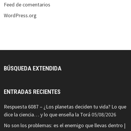
Feed de comentarios
WordPress.org
BÚSQUEDA EXTENDIDA
ENTRADAS RECIENTES
Respuesta 6087 – ¿Los planetas deciden tu vida? Lo que
dice la ciencia… y lo que enseña la Torá
05/08/2026
No son los problemas: es el enemigo que llevas dentro |