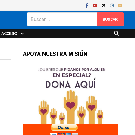
Buscar:
ACCESO
APOYA NUESTRA MISIÓN