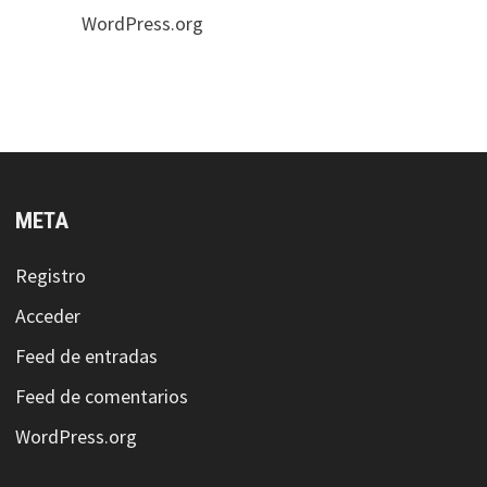
WordPress.org
META
Registro
Acceder
Feed de entradas
Feed de comentarios
WordPress.org