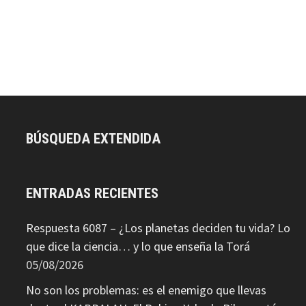
BÚSQUEDA EXTENDIDA
ENTRADAS RECIENTES
Respuesta 6087 – ¿Los planetas deciden tu vida? Lo
que dice la ciencia… y lo que enseña la Torá
05/08/2026
No son los problemas: es el enemigo que llevas