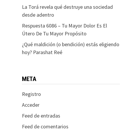
La Torá revela qué destruye una sociedad
desde adentro
Respuesta 6086 – Tu Mayor Dolor Es El
Útero De Tu Mayor Propósito
¿Qué maldición (o bendición) estás eligiendo
hoy? Parashat Reé
META
Registro
Acceder
Feed de entradas
Feed de comentarios