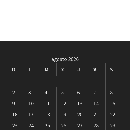
agosto 2026
D
L
M
X
J
V
S
1
2
3
4
5
6
7
8
9
10
11
12
13
14
15
16
17
18
19
20
21
22
23
24
25
26
27
28
29