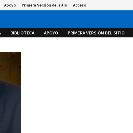
Apoyo
Primera Versión del sitio
Acceso
A
BIBLIOTECA
APOYO
PRIMERA VERSIÓN DEL SITIO