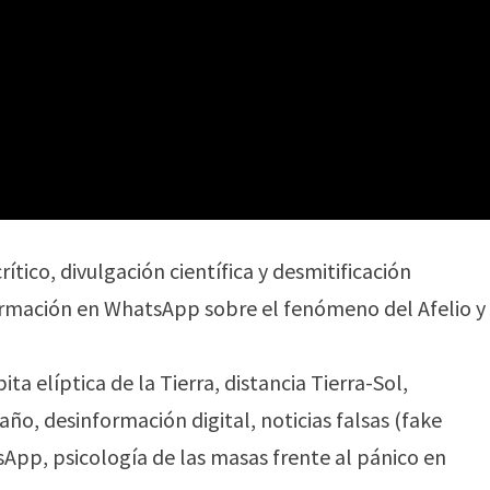
rítico, divulgación científica y desmitificación
ormación en WhatsApp sobre el fenómeno del Afelio y
a elíptica de la Tierra, distancia Tierra-Sol,
 año, desinformación digital, noticias falsas (fake
App, psicología de las masas frente al pánico en