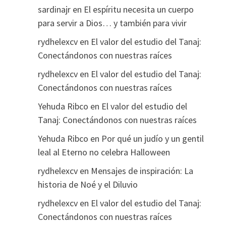
sardinajr
en
El espíritu necesita un cuerpo
para servir a Dios… y también para vivir
rydhelexcv
en
El valor del estudio del Tanaj:
Conectándonos con nuestras raíces
rydhelexcv
en
El valor del estudio del Tanaj:
Conectándonos con nuestras raíces
Yehuda Ribco
en
El valor del estudio del
Tanaj: Conectándonos con nuestras raíces
Yehuda Ribco
en
Por qué un judío y un gentil
leal al Eterno no celebra Halloween
rydhelexcv
en
Mensajes de inspiración: La
historia de Noé y el Diluvio
rydhelexcv
en
El valor del estudio del Tanaj:
Conectándonos con nuestras raíces