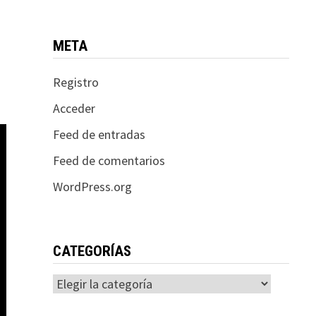
META
Registro
Acceder
Feed de entradas
Feed de comentarios
WordPress.org
CATEGORÍAS
Categorías