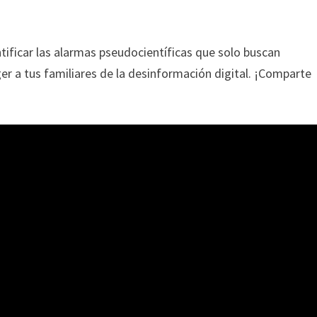
ntificar las alarmas pseudocientíficas que solo buscan
r a tus familiares de la desinformación digital. ¡Comparte