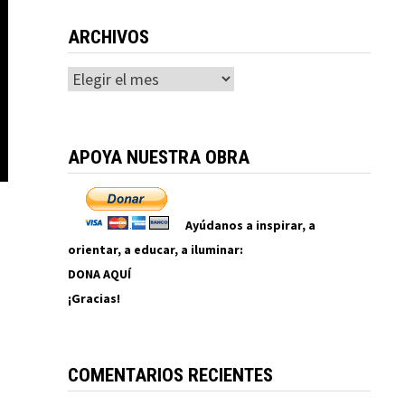
ARCHIVOS
Archivos
APOYA NUESTRA OBRA
Ayúdanos a inspirar, a
orientar, a educar, a iluminar:
DONA AQUÍ
¡Gracias!
COMENTARIOS RECIENTES