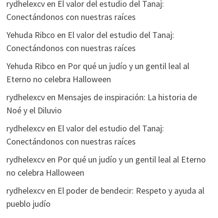
rydhelexcv
en
El valor del estudio del Tanaj:
Conectándonos con nuestras raíces
Yehuda Ribco
en
El valor del estudio del Tanaj:
Conectándonos con nuestras raíces
Yehuda Ribco
en
Por qué un judío y un gentil leal al
Eterno no celebra Halloween
rydhelexcv
en
Mensajes de inspiración: La historia de
Noé y el Diluvio
rydhelexcv
en
El valor del estudio del Tanaj:
Conectándonos con nuestras raíces
rydhelexcv
en
Por qué un judío y un gentil leal al Eterno
no celebra Halloween
rydhelexcv
en
El poder de bendecir: Respeto y ayuda al
pueblo judío