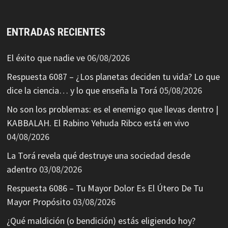
ENTRADAS RECIENTES
El éxito que nadie ve
06/08/2026
Respuesta 6087 – ¿Los planetas deciden tu vida? Lo que
dice la ciencia… y lo que enseña la Torá
05/08/2026
No son los problemas: es el enemigo que llevas dentro |
KABBALAH. El Rabino Yehuda Ribco está en vivo
04/08/2026
La Torá revela qué destruye una sociedad desde
adentro
03/08/2026
Respuesta 6086 – Tu Mayor Dolor Es El Útero De Tu
Mayor Propósito
03/08/2026
¿Qué maldición (o bendición) estás eligiendo hoy?