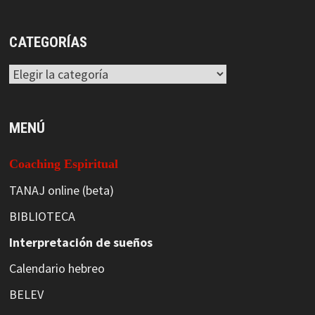
CATEGORÍAS
Categorías
MENÚ
Coaching Espiritual
TANAJ online (beta)
BIBLIOTECA
Interpretación de sueños
Calendario hebreo
BELEV