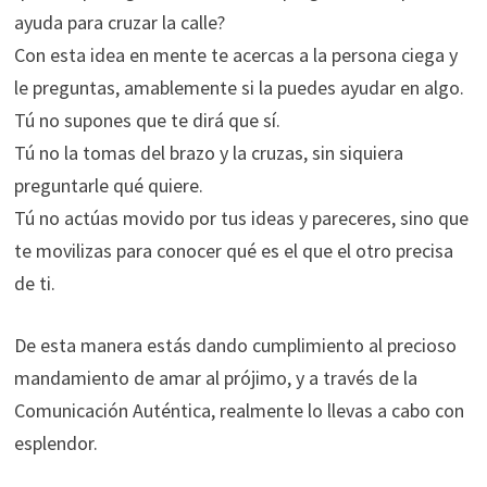
ayuda para cruzar la calle?
Con esta idea en mente te acercas a la persona ciega y
le preguntas, amablemente si la puedes ayudar en algo.
Tú no supones que te dirá que sí.
Tú no la tomas del brazo y la cruzas, sin siquiera
preguntarle qué quiere.
Tú no actúas movido por tus ideas y pareceres, sino que
te movilizas para conocer qué es el que el otro precisa
de ti.
De esta manera estás dando cumplimiento al precioso
mandamiento de amar al prójimo, y a través de la
Comunicación Auténtica, realmente lo llevas a cabo con
esplendor.