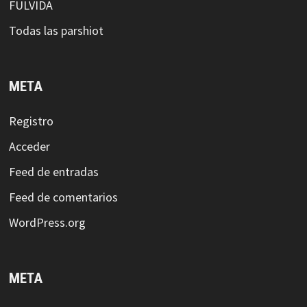
FULVIDA
Todas las parshiot
META
Registro
Acceder
Feed de entradas
Feed de comentarios
WordPress.org
META