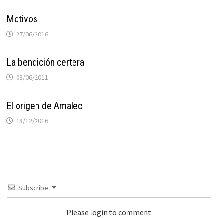
Motivos
27/06/2016
La bendición certera
03/06/2011
El origen de Amalec
18/12/2016
Subscribe
Please login to comment