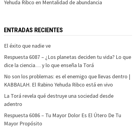
Yehuda Ribco
en
Mentalidad de abundancia
ENTRADAS RECIENTES
El éxito que nadie ve
Respuesta 6087 – ¿Los planetas deciden tu vida? Lo que
dice la ciencia… y lo que enseña la Torá
No son los problemas: es el enemigo que llevas dentro |
KABBALAH. El Rabino Yehuda Ribco está en vivo
La Torá revela qué destruye una sociedad desde
adentro
Respuesta 6086 – Tu Mayor Dolor Es El Útero De Tu
Mayor Propósito