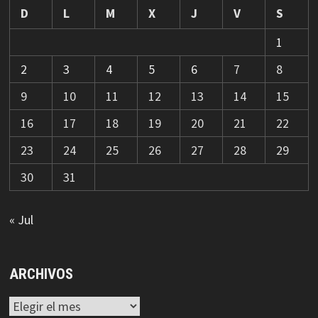
D
L
M
X
J
V
S
1
2
3
4
5
6
7
8
9
10
11
12
13
14
15
16
17
18
19
20
21
22
23
24
25
26
27
28
29
30
31
« Jul
ARCHIVOS
Archivos