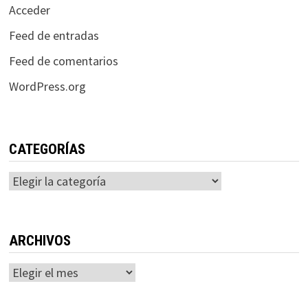
Acceder
Feed de entradas
Feed de comentarios
WordPress.org
CATEGORÍAS
Categorías
ARCHIVOS
Archivos