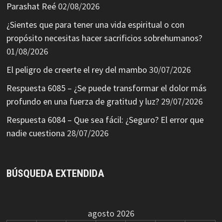
Parashat Reé
02/08/2026
¿Sientes que para tener una vida espiritual o con
propósito necesitas hacer sacrificios sobrehumanos?
01/08/2026
El peligro de creerte el rey del mambo
30/07/2026
Respuesta 6085 – ¿Se puede transformar el dolor más
profundo en una fuerza de gratitud y luz?
29/07/2026
Respuesta 6084 – Que sea fácil: ¿Seguro? El error que
nadie cuestiona
28/07/2026
BÚSQUEDA EXTENDIDA
agosto 2026