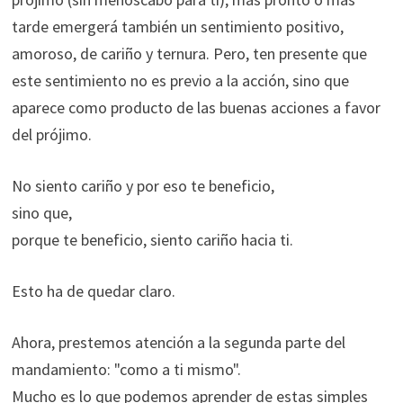
tarde emergerá también un sentimiento positivo,
amoroso, de cariño y ternura. Pero, ten presente que
este sentimiento no es previo a la acción, sino que
aparece como producto de las buenas acciones a favor
del prójimo.
No siento cariño y por eso te beneficio,
sino que,
porque te beneficio, siento cariño hacia ti.
Esto ha de quedar claro.
Ahora, prestemos atención a la segunda parte del
mandamiento: "como a ti mismo".
Mucho es lo que podemos aprender de estas simples