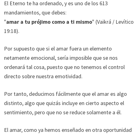
El Eterno te ha ordenado, y es uno de los 613
mandamientos, que debes:
"
amar a tu prójimo como a ti mismo
" (Vaikrá / Levítico
19:18).
Por supuesto que si el amar fuera un elemento
netamente emocional, sería imposible que se nos
ordenará tal cosa, puesto que no tenemos el control
directo sobre nuestra emotividad.
Por tanto, deducimos fácilmente que el amar es algo
distinto, algo que quizás incluye en cierto aspecto el
sentimiento, pero que no se reduce solamente a él.
El amar, como ya hemos enseñado en otra oportunidad