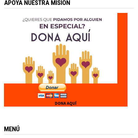
APOYA NUESTRA MISIÓN
DONA AQUÍ
MENÚ