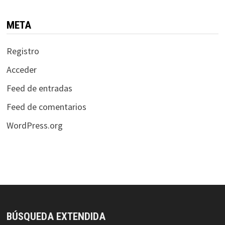
META
Registro
Acceder
Feed de entradas
Feed de comentarios
WordPress.org
BÚSQUEDA EXTENDIDA