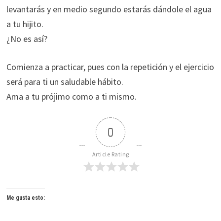
levantarás y en medio segundo estarás dándole el agua
a tu hijito.
¿No es así?
Comienza a practicar, pues con la repetición y el ejercicio
será para ti un saludable hábito.
Ama a tu prójimo como a ti mismo.
0
Article Rating
Me gusta esto: