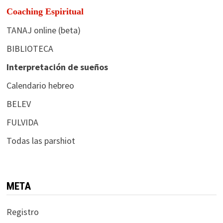
Coaching Espiritual
TANAJ online (beta)
BIBLIOTECA
Interpretación de sueños
Calendario hebreo
BELEV
FULVIDA
Todas las parshiot
META
Registro