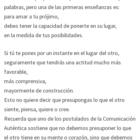
palabras, pero una de las primeras enseñanzas es:
para amar a tu prójimo,
debes tener la capacidad de ponerte en su lugar,
en la medida de tus posibilidades.
Si tú te pones por un instante en el lugar del otro,
seguramente que tendrás una actitud mucho más
favorable,
más comprensiva,
mayormente de construcción.
Esto no quiere decir que presupongas lo que el otro
siente, piensa, quiere o cree.
Recuerda que uno de los postulados de la Comunicación
Auténtica sostiene que no debemos presuponer lo que
el otro tiene en su mente o corazón, sino que debemos