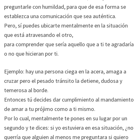
preguntarle con humildad, para que de esa forma se
establezca una comunicación que sea auténtica.
Pero, sí puedes ubicarte mentalmente en la situación
que está atravesando el otro,
para comprender que sería aquello que a ti te agradaría
o no que hicieran por ti.
Ejemplo: hay una persona ciega en la acera, amaga a
cruzar pero el pesado tránsito la detiene, dudosa y
temerosa al borde.
Entonces tú decides dar cumplimiento al mandamiento
de amar a tu prójimo como a ti mismo.
Por lo cual, mentalmente te pones en su lugar por un
segundo y te dices: si yo estuviera en esa situación, ¿no
querría que alguien al menos me preguntara si quiero