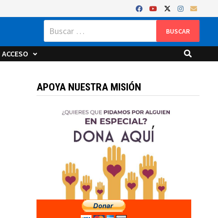
Buscar:
ACCESO
APOYA NUESTRA MISIÓN