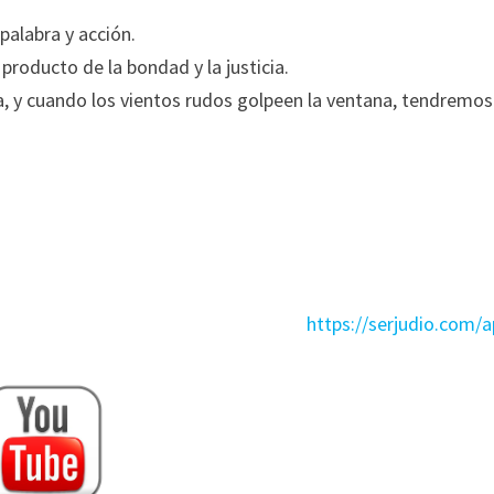
alabra y acción.
producto de la bondad y la justicia.
, y cuando los vientos rudos golpeen la ventana, tendremos
https://serjudio.com/