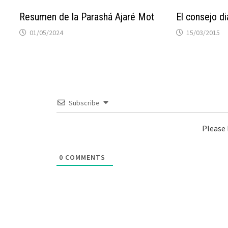
Resumen de la Parashá Ajaré Mot
El consejo di
01/05/2024
15/03/2015
Subscribe
Please
0
COMMENTS