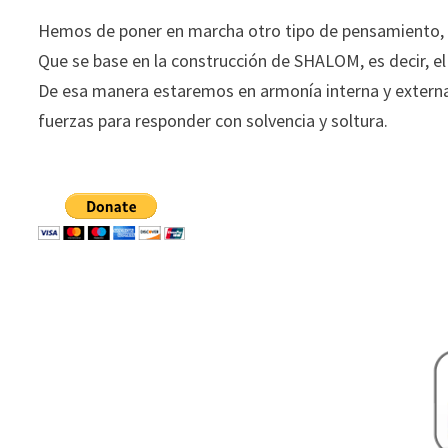
Hemos de poner en marcha otro tipo de pensamiento, p
Que se base en la construcción de SHALOM, es decir, el 
De esa manera estaremos en armonía interna y externa
fuerzas para responder con solvencia y soltura.