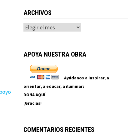
ARCHIVOS
Archivos
APOYA NUESTRA OBRA
Ayúdanos a inspirar, a
orientar, a educar, a iluminar:
apoyo
DONA AQUÍ
¡Gracias!
COMENTARIOS RECIENTES