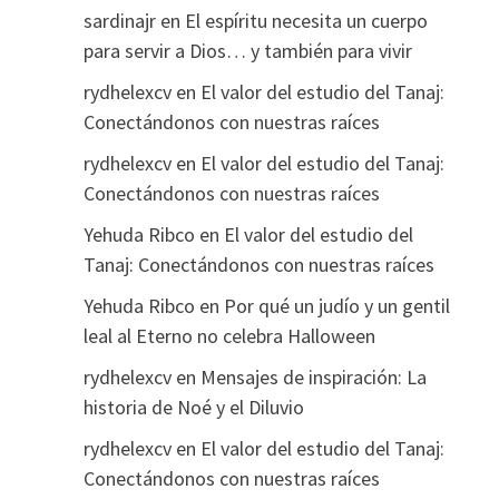
sardinajr
en
El espíritu necesita un cuerpo
para servir a Dios… y también para vivir
rydhelexcv
en
El valor del estudio del Tanaj:
Conectándonos con nuestras raíces
rydhelexcv
en
El valor del estudio del Tanaj:
Conectándonos con nuestras raíces
Yehuda Ribco
en
El valor del estudio del
Tanaj: Conectándonos con nuestras raíces
Yehuda Ribco
en
Por qué un judío y un gentil
leal al Eterno no celebra Halloween
rydhelexcv
en
Mensajes de inspiración: La
historia de Noé y el Diluvio
rydhelexcv
en
El valor del estudio del Tanaj:
Conectándonos con nuestras raíces