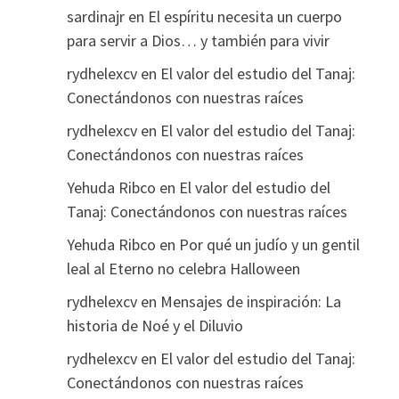
sardinajr
en
El espíritu necesita un cuerpo
para servir a Dios… y también para vivir
rydhelexcv
en
El valor del estudio del Tanaj:
Conectándonos con nuestras raíces
rydhelexcv
en
El valor del estudio del Tanaj:
Conectándonos con nuestras raíces
Yehuda Ribco
en
El valor del estudio del
Tanaj: Conectándonos con nuestras raíces
Yehuda Ribco
en
Por qué un judío y un gentil
leal al Eterno no celebra Halloween
rydhelexcv
en
Mensajes de inspiración: La
historia de Noé y el Diluvio
rydhelexcv
en
El valor del estudio del Tanaj:
Conectándonos con nuestras raíces