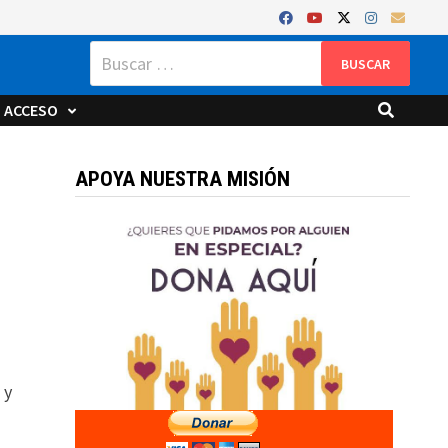
Buscar:
ACCESO
APOYA NUESTRA MISIÓN
 y