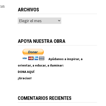
tus
ARCHIVOS
Archivos
APOYA NUESTRA OBRA
Ayúdanos a inspirar, a
orientar, a educar, a iluminar:
DONA AQUÍ
¡Gracias!
COMENTARIOS RECIENTES