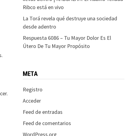
Ribco está en vivo
La Torá revela qué destruye una sociedad
desde adentro
Respuesta 6086 – Tu Mayor Dolor Es El
Útero De Tu Mayor Propósito
s.
META
Registro
cer.
Acceder
Feed de entradas
Feed de comentarios
WordPress.org