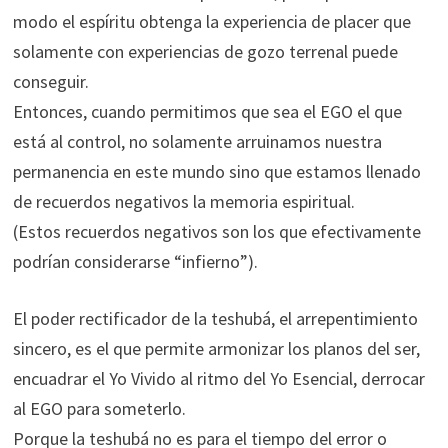
modo el espíritu obtenga la experiencia de placer que
solamente con experiencias de gozo terrenal puede
conseguir.
Entonces, cuando permitimos que sea el EGO el que
está al control, no solamente arruinamos nuestra
permanencia en este mundo sino que estamos llenado
de recuerdos negativos la memoria espiritual.
(Estos recuerdos negativos son los que efectivamente
podrían considerarse “infierno”).
El poder rectificador de la teshubá, el arrepentimiento
sincero, es el que permite armonizar los planos del ser,
encuadrar el Yo Vivido al ritmo del Yo Esencial, derrocar
al EGO para someterlo.
Porque la teshubá no es para el tiempo del error o