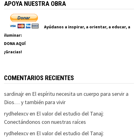
APOYA NUESTRA OBRA
Ayúdanos a inspirar, a orientar, a educar, a
iluminar:
DONA AQUÍ
¡Gracias!
COMENTARIOS RECIENTES
sardinajr
en
El espíritu necesita un cuerpo para servir a
Dios… y también para vivir
rydhelexcv
en
El valor del estudio del Tanaj:
Conectándonos con nuestras raíces
rydhelexcv
en
El valor del estudio del Tanaj: