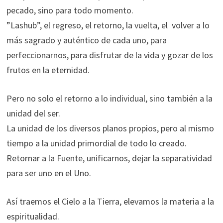
pecado, sino para todo momento.
”Lashub”, el regreso, el retorno, la vuelta, el volver a lo
más sagrado y auténtico de cada uno, para
perfeccionarnos, para disfrutar de la vida y gozar de los
frutos en la eternidad.
Pero no solo el retorno a lo individual, sino también a la
unidad del ser.
La unidad de los diversos planos propios, pero al mismo
tiempo a la unidad primordial de todo lo creado.
Retornar a la Fuente, unificarnos, dejar la separatividad
para ser uno en el Uno.
Así traemos el Cielo a la Tierra, elevamos la materia a la
espiritualidad.