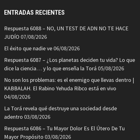
ENTRADAS RECIENTES
Respuesta 6088 – NO, UN TEST DE ADN NO TE HACE
JUDÍO
07/08/2026
El éxito que nadie ve
06/08/2026
Respuesta 6087 – ¿Los planetas deciden tu vida? Lo que
dice la ciencia… y lo que enseña la Torá
05/08/2026
No son los problemas: es el enemigo que llevas dentro |
KABBALAH. El Rabino Yehuda Ribco está en vivo
04/08/2026
La Torá revela qué destruye una sociedad desde
adentro
03/08/2026
Respuesta 6086 – Tu Mayor Dolor Es El Útero De Tu
Mayor Propósito
03/08/2026