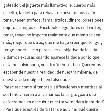
goleador, el juguete más llamativo, el cuerpo más
esbelto, la dieta para rebajar de peso menos calórica…
tener, tener, trofeos, fama, títulos, dinero, posesiones,
objetos, amigos en Facebook, seguidores en Twitter,
tener, tener, no importa realmente qué mientras sea
más, mejor que otros, que me haga creer que tengo y
tengo poder… eso parece ser el objetivo de la vida…
Y damos excusas cuando aparece la duda por lo que
estamos olvidando, nuestro Yo Auténtico. Queremos
escapar de nuestra realidad, de nuestra miseria, de
nuestra vida malgasta en falsedades.
Pareciera como si tantas justificaciones y mentiras al
solitario vinieran a alivianarnos la carga, ¿para qué
esforzarnos en descubrir nuestra verdadera identidad?
¿Para qué el estrés de tratar de adivinar qué quiere