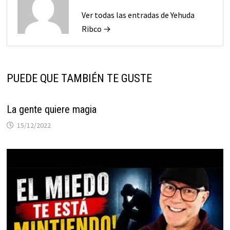
Ver todas las entradas de Yehuda
Ribco →
PUEDE QUE TAMBIÉN TE GUSTE
La gente quiere magia
15/12/2022