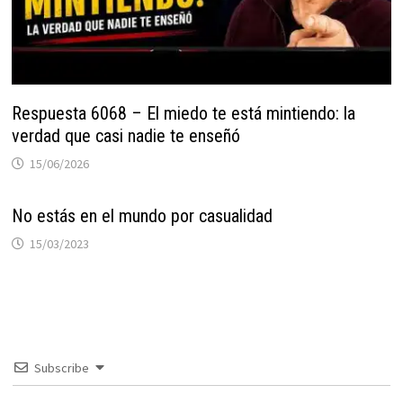
Respuesta 6068 – El miedo te está mintiendo: la
verdad que casi nadie te enseñó
15/06/2026
No estás en el mundo por casualidad
15/03/2023
Subscribe