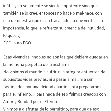
inútil, y no solamente se siente impotente sino que
también se lo cree, entonces no hace o mal-hace, con
eso demuestra que es un fracasado, lo que verifica su
impotencia, lo que le refuerza su creencia de inutilidad,
lo que…).
EGO, puro EGO.
Esas vivencias innobles no son las que debiera quedar en
la memoria perpetua de la neshamá.
No vinimos al mundo a sufrir, ni a arreglar entuertos de
supuestas vidas previas, ni a pasarla mal, ni a ser
fastidiados por una deidad aburrida, ni a prepararnos
para el infierno… para nada de eso fuimos creados con
Amor y Bondad por el Eterno.
Vinimos a disfrutar de lo permitido, para que de eso