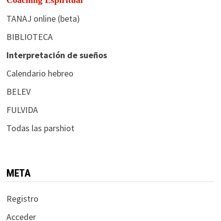
TANAJ online (beta)
BIBLIOTECA
Interpretación de sueños
Calendario hebreo
BELEV
FULVIDA
Todas las parshiot
META
Registro
Acceder