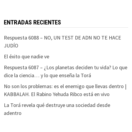
ENTRADAS RECIENTES
Respuesta 6088 – NO, UN TEST DE ADN NO TE HACE
JUDÍO
El éxito que nadie ve
Respuesta 6087 – ¿Los planetas deciden tu vida? Lo que
dice la ciencia… y lo que enseña la Torá
No son los problemas: es el enemigo que llevas dentro |
KABBALAH. El Rabino Yehuda Ribco está en vivo
La Torá revela qué destruye una sociedad desde
adentro