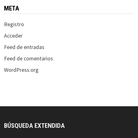
META
Registro
Acceder
Feed de entradas
Feed de comentarios
WordPress.org
BÚSQUEDA EXTENDIDA