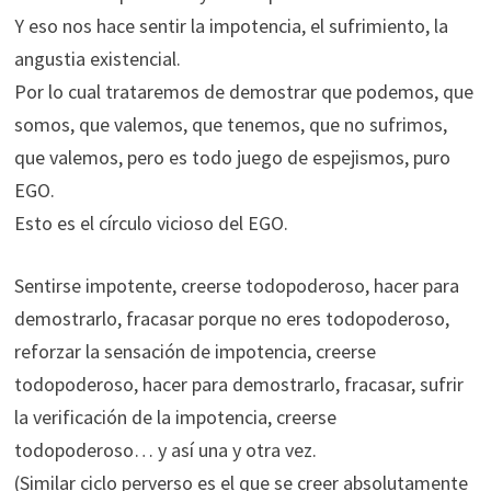
Y eso nos hace sentir la impotencia, el sufrimiento, la
angustia existencial.
Por lo cual trataremos de demostrar que podemos, que
somos, que valemos, que tenemos, que no sufrimos,
que valemos, pero es todo juego de espejismos, puro
EGO.
Esto es el círculo vicioso del EGO.
Sentirse impotente, creerse todopoderoso, hacer para
demostrarlo, fracasar porque no eres todopoderoso,
reforzar la sensación de impotencia, creerse
todopoderoso, hacer para demostrarlo, fracasar, sufrir
la verificación de la impotencia, creerse
todopoderoso… y así una y otra vez.
(Similar ciclo perverso es el que se creer absolutamente