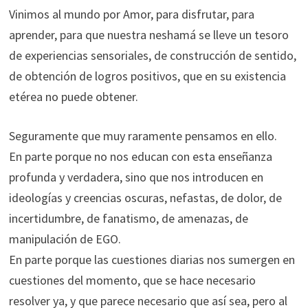
Vinimos al mundo por Amor, para disfrutar, para
aprender, para que nuestra neshamá se lleve un tesoro
de experiencias sensoriales, de construcción de sentido,
de obtención de logros positivos, que en su existencia
etérea no puede obtener.
Seguramente que muy raramente pensamos en ello.
En parte porque no nos educan con esta enseñanza
profunda y verdadera, sino que nos introducen en
ideologías y creencias oscuras, nefastas, de dolor, de
incertidumbre, de fanatismo, de amenazas, de
manipulación de EGO.
En parte porque las cuestiones diarias nos sumergen en
cuestiones del momento, que se hace necesario
resolver ya, y que parece necesario que así sea, pero al