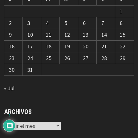
1
2
3
4
5
6
7
8
9
10
11
12
13
14
15
16
17
18
19
20
21
22
23
24
25
26
27
28
29
30
31
« Jul
ARCHIVOS
2
Archivos