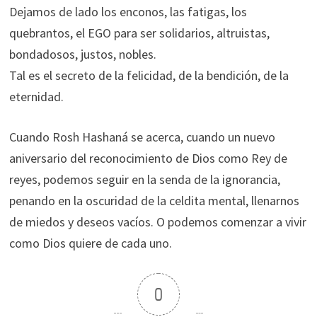
Dejamos de lado los enconos, las fatigas, los
quebrantos, el EGO para ser solidarios, altruistas,
bondadosos, justos, nobles.
Tal es el secreto de la felicidad, de la bendición, de la
eternidad.
Cuando Rosh Hashaná se acerca, cuando un nuevo
aniversario del reconocimiento de Dios como Rey de
reyes, podemos seguir en la senda de la ignorancia,
penando en la oscuridad de la celdita mental, llenarnos
de miedos y deseos vacíos. O podemos comenzar a vivir
como Dios quiere de cada uno.
0