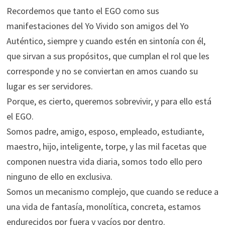
Recordemos que tanto el EGO como sus
manifestaciones del Yo Vivido son amigos del Yo
Auténtico, siempre y cuando estén en sintonía con él,
que sirvan a sus propósitos, que cumplan el rol que les
corresponde y no se conviertan en amos cuando su
lugar es ser servidores.
Porque, es cierto, queremos sobrevivir, y para ello está
el EGO.
Somos padre, amigo, esposo, empleado, estudiante,
maestro, hijo, inteligente, torpe, y las mil facetas que
componen nuestra vida diaria, somos todo ello pero
ninguno de ello en exclusiva.
Somos un mecanismo complejo, que cuando se reduce a
una vida de fantasía, monolítica, concreta, estamos
endurecidos por fuera y vacíos por dentro.