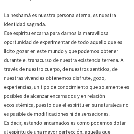
La neshamá es nuestra persona eterna, es nuestra
identidad sagrada.
Ese espíritu encarna para darnos la maravillosa
oportunidad de experimentar de todo aquello que es
lícito gozar en este mundo y que podemos obtener
durante el transcurso de nuestra existencia terrena. A
través de nuestro cuerpo, de nuestros sentidos, de
nuestras vivencias obtenemos disfrute, gozo,
experiencias, un tipo de conocimiento que solamente es
posibles de alcanzar encarnados y en relación
ecosistémica, puesto que el espíritu en su naturaleza no
es pasible de modificaciones ni de sensaciones.
Es decir, estando encarnados es como podemos dotar
al espíritu de una mayor perfección, aquella que