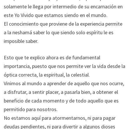
solamente le llega por intermedio de su encarnación en
este Yo Vivido que estamos siendo en el mundo.
El conocimiento que proviene de la experiencia permite
a la neshamá saber lo que siendo solo espíritu le es
imposible saber.
Esto que te explico ahora es de fundamental
importancia, puesto que nos permite ver la vida desde la
óptica correcta, la espiritual, la celestial.
Vinimos al mundo a aprender de aquello que nos ocurre,
a disfrutar, a sentir placer, a pasarla bien, a obtener el
beneficio de cada momento y de todo aquello que es
permitido para nosotros.
No estamos aquí para atormentarnos, ni para pagar
deudas pendientes, ni para divertir a algunos dioses