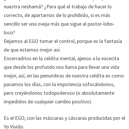
nuestra neshamá? ¿Para qué el trabajo de hacer lo
correcto, de apartarnos de lo prohibido, si es más
sencillo ser una oveja más que sigue al pastor-lobo-
loco?
Dejamos al EGO tomar el control, porque es la fantasía
de que estamos mejor así.
Encerraditos en la celdita mental, ajenos a la vocecita
que desde los profundo nos llama para llevar una vida
mejor, así, en las penumbras de nuestra celdita es como
pasamos los días, con la impotencia sofocándonos,
pero creyéndonos todopoderoso (o absolutamente
impedidos de cualquier cambio positivo).
Es el EGO, con las máscaras y cáscaras producidas por el
Yo Vivido.