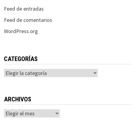
Feed de entradas
Feed de comentarios
WordPress.org
CATEGORÍAS
Categorías
ARCHIVOS
Archivos