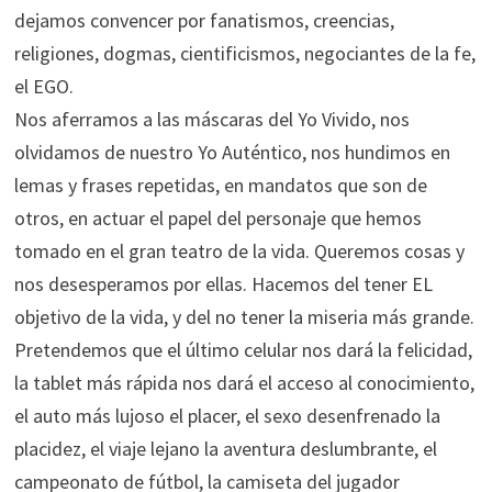
dejamos convencer por fanatismos, creencias,
religiones, dogmas, cientificismos, negociantes de la fe,
el EGO.
Nos aferramos a las máscaras del Yo Vivido, nos
olvidamos de nuestro Yo Auténtico, nos hundimos en
lemas y frases repetidas, en mandatos que son de
otros, en actuar el papel del personaje que hemos
tomado en el gran teatro de la vida. Queremos cosas y
nos desesperamos por ellas. Hacemos del tener EL
objetivo de la vida, y del no tener la miseria más grande.
Pretendemos que el último celular nos dará la felicidad,
la tablet más rápida nos dará el acceso al conocimiento,
el auto más lujoso el placer, el sexo desenfrenado la
placidez, el viaje lejano la aventura deslumbrante, el
campeonato de fútbol, la camiseta del jugador