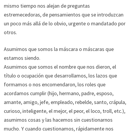
mismo tiempo nos alejan de preguntas
estremecedoras, de pensamientos que se introduzcan
un poco más allá de lo obvio, urgente o mandatado por
otros.
Asumimos que somos la máscara o máscaras que
estamos siendo.
Asumimos que somos el nombre que nos dieron, el
título o ocupación que desarrollamos, los lazos que
formamos o nos encomendaron, los roles que
acordamos cumplir (hijo, hermano, padre, esposo,
amante, amigo, jefe, empleado, rebelde, santo, crápula,
curioso, inteligente, el mejor, el peor, el loco, troll, etc.),
asumimos cosas y las hacemos sin cuestionarnos
mucho. Y cuando cuestionamos, rápidamente nos