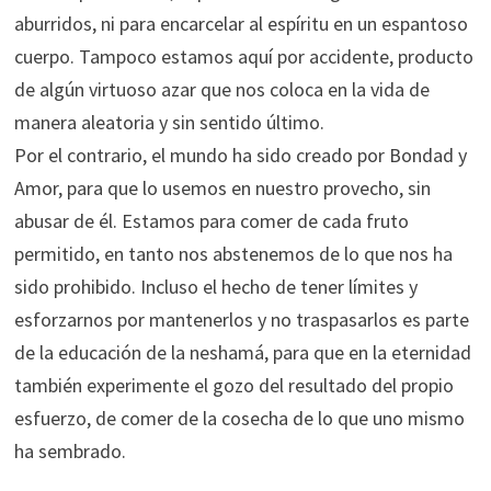
aburridos, ni para encarcelar al espíritu en un espantoso
cuerpo. Tampoco estamos aquí por accidente, producto
de algún virtuoso azar que nos coloca en la vida de
manera aleatoria y sin sentido último.
Por el contrario, el mundo ha sido creado por Bondad y
Amor, para que lo usemos en nuestro provecho, sin
abusar de él. Estamos para comer de cada fruto
permitido, en tanto nos abstenemos de lo que nos ha
sido prohibido. Incluso el hecho de tener límites y
esforzarnos por mantenerlos y no traspasarlos es parte
de la educación de la neshamá, para que en la eternidad
también experimente el gozo del resultado del propio
esfuerzo, de comer de la cosecha de lo que uno mismo
ha sembrado.