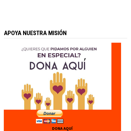
APOYA NUESTRA MISIÓN
DONA AQUÍ