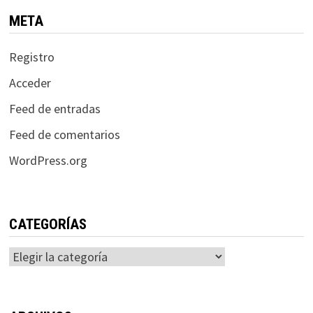
META
Registro
Acceder
Feed de entradas
Feed de comentarios
WordPress.org
CATEGORÍAS
Categorías