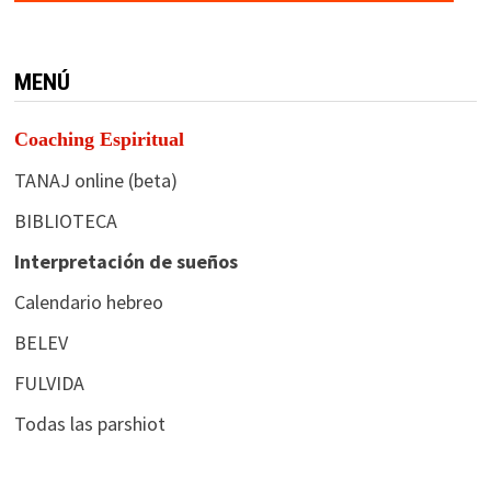
MENÚ
Coaching Espiritual
TANAJ online (beta)
BIBLIOTECA
Interpretación de sueños
Calendario hebreo
BELEV
FULVIDA
Todas las parshiot