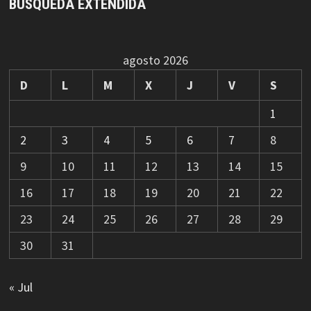
BÚSQUEDA EXTENDIDA
agosto 2026
D
L
M
X
J
V
S
1
2
3
4
5
6
7
8
9
10
11
12
13
14
15
16
17
18
19
20
21
22
23
24
25
26
27
28
29
30
31
« Jul