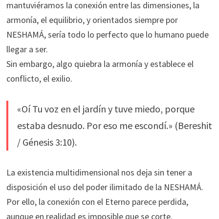
mantuviéramos la conexión entre las dimensiones, la
armonía, el equilibrio, y orientados siempre por
NESHAMÁ, sería todo lo perfecto que lo humano puede
llegar a ser.
Sin embargo, algo quiebra la armonía y establece el
conflicto, el exilio.
«Oí Tu voz en el jardín y tuve miedo, porque
estaba desnudo. Por eso me escondí.» (Bereshit
/ Génesis 3:10).
La existencia multidimensional nos deja sin tener a
disposición el uso del poder ilimitado de la NESHAMÁ.
Por ello, la conexión con el Eterno parece perdida,
aunque en realidad es imposible que se corte.