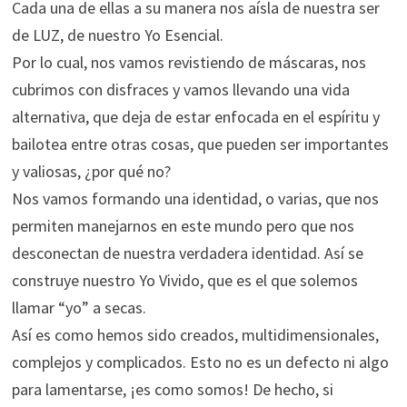
Cada una de ellas a su manera nos aísla de nuestra ser
de LUZ, de nuestro Yo Esencial.
Por lo cual, nos vamos revistiendo de máscaras, nos
cubrimos con disfraces y vamos llevando una vida
alternativa, que deja de estar enfocada en el espíritu y
bailotea entre otras cosas, que pueden ser importantes
y valiosas, ¿por qué no?
Nos vamos formando una identidad, o varias, que nos
permiten manejarnos en este mundo pero que nos
desconectan de nuestra verdadera identidad. Así se
construye nuestro Yo Vivido, que es el que solemos
llamar “yo” a secas.
Así es como hemos sido creados, multidimensionales,
complejos y complicados. Esto no es un defecto ni algo
para lamentarse, ¡es como somos! De hecho, si