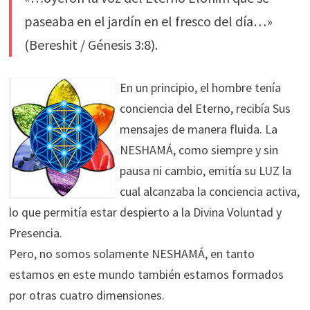
paseaba en el jardín en el fresco del día…»
(Bereshit / Génesis 3:8).
En un principio, el hombre tenía
conciencia del Eterno, recibía Sus
mensajes de manera fluida. La
NESHAMÁ, como siempre y sin
pausa ni cambio, emitía su LUZ la
cual alcanzaba la conciencia activa,
lo que permitía estar despierto a la Divina Voluntad y
Presencia.
Pero, no somos solamente NESHAMÁ, en tanto
estamos en este mundo también estamos formados
por otras cuatro dimensiones.