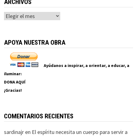
ARCHIVOS
Archivos
APOYA NUESTRA OBRA
Ayúdanos a inspirar, a orientar, a educar, a
iluminar:
DONA AQUÍ
¡Gracias!
COMENTARIOS RECIENTES
sardinajr
en
El espíritu necesita un cuerpo para servir a