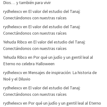
Dios… y también para vivir
rydhelexcv
en
El valor del estudio del Tanaj:
Conectándonos con nuestras raíces
rydhelexcv
en
El valor del estudio del Tanaj:
Conectándonos con nuestras raíces
Yehuda Ribco
en
El valor del estudio del Tanaj:
Conectándonos con nuestras raíces
Yehuda Ribco
en
Por qué un judío y un gentil leal al
Eterno no celebra Halloween
rydhelexcv
en
Mensajes de inspiración: La historia de
Noé y el Diluvio
rydhelexcv
en
El valor del estudio del Tanaj:
Conectándonos con nuestras raíces
rydhelexcv
en
Por qué un judío y un gentil leal al Eterno