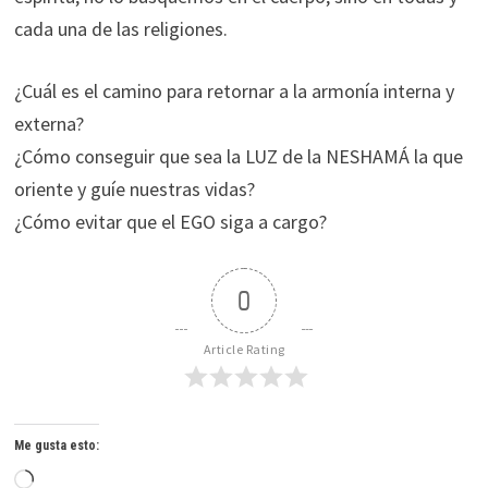
cada una de las religiones.
¿Cuál es el camino para retornar a la armonía interna y
externa?
¿Cómo conseguir que sea la LUZ de la NESHAMÁ la que
oriente y guíe nuestras vidas?
¿Cómo evitar que el EGO siga a cargo?
0
Article Rating
Me gusta esto:
Cargando...