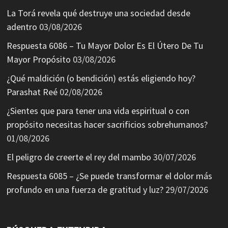
La Torá revela qué destruye una sociedad desde
adentro
03/08/2026
Respuesta 6086 – Tu Mayor Dolor Es El Útero De Tu
Mayor Propósito
03/08/2026
¿Qué maldición (o bendición) estás eligiendo hoy?
Parashat Reé
02/08/2026
¿Sientes que para tener una vida espiritual o con
propósito necesitas hacer sacrificios sobrehumanos?
01/08/2026
El peligro de creerte el rey del mambo
30/07/2026
Respuesta 6085 – ¿Se puede transformar el dolor más
profundo en una fuerza de gratitud y luz?
29/07/2026