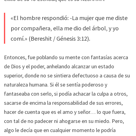
«El hombre respondió: -La mujer que me diste
por compañera, ella me dio del árbol, y yo
comí.» (Bereshit / Génesis 3:12).
Entonces, fue poblando su mente con fantasías acerca
de Dios y el poder, anhelando alcanzar un estado
superior, donde no se sintiera defectuoso a causa de su
naturaleza humana. Si él se sentía poderoso y
fantaseaba con serlo, si podía achacar la culpa a otros,
sacarse de encima la responsabilidad de sus errores,
hacer de cuenta que es el amo y señor… lo que fuera,
con tal de no padecer ni ahogarse en su miedo. Pero,
algo le decía que en cualquier momento le podría