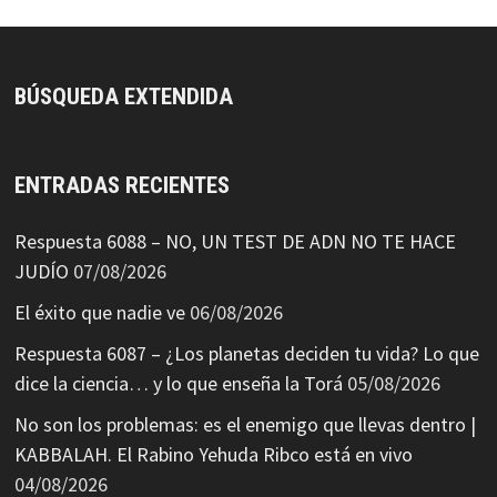
BÚSQUEDA EXTENDIDA
ENTRADAS RECIENTES
Respuesta 6088 – NO, UN TEST DE ADN NO TE HACE
JUDÍO
07/08/2026
El éxito que nadie ve
06/08/2026
Respuesta 6087 – ¿Los planetas deciden tu vida? Lo que
dice la ciencia… y lo que enseña la Torá
05/08/2026
No son los problemas: es el enemigo que llevas dentro |
KABBALAH. El Rabino Yehuda Ribco está en vivo
04/08/2026