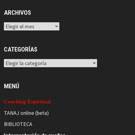
ARCHIVOS
Archivos
CATEGORÍAS
Categorías
MENÚ
Coaching Espiritual
TANAJ online (beta)
BIBLIOTECA