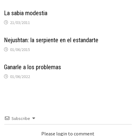
La sabia modestia
21/03/2011
Nejushtan: la serpiente en el estandarte
01/06/2015
Ganarle a los problemas
01/06/2022
Subscribe
Please login to comment