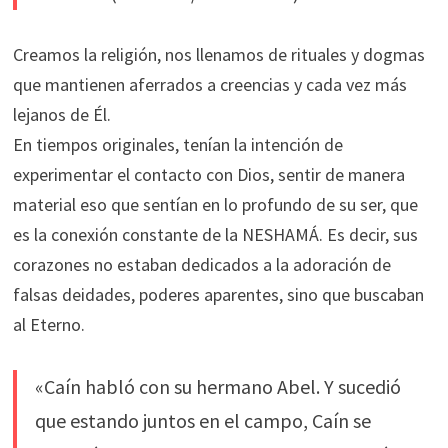
Creamos la religión, nos llenamos de rituales y dogmas
que mantienen aferrados a creencias y cada vez más
lejanos de Él.
En tiempos originales, tenían la intención de
experimentar el contacto con Dios, sentir de manera
material eso que sentían en lo profundo de su ser, que
es la conexión constante de la NESHAMÁ. Es decir, sus
corazones no estaban dedicados a la adoración de
falsas deidades, poderes aparentes, sino que buscaban
al Eterno.
«Caín habló con su hermano Abel. Y sucedió
que estando juntos en el campo, Caín se