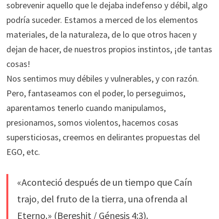
sobrevenir aquello que le dejaba indefenso y débil, algo
podría suceder. Estamos a merced de los elementos
materiales, de la naturaleza, de lo que otros hacen y
dejan de hacer, de nuestros propios instintos, ¡de tantas
cosas!
Nos sentimos muy débiles y vulnerables, y con razón.
Pero, fantaseamos con el poder, lo perseguimos,
aparentamos tenerlo cuando manipulamos,
presionamos, somos violentos, hacemos cosas
supersticiosas, creemos en delirantes propuestas del
EGO, etc.
«Aconteció después de un tiempo que Caín
trajo, del fruto de la tierra, una ofrenda al
Eterno.» (Bereshit / Génesis 4:3).