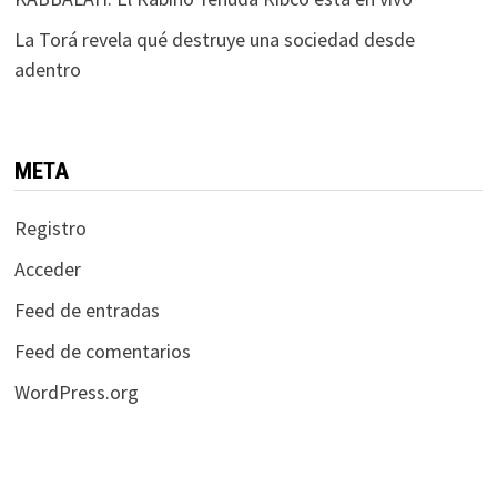
La Torá revela qué destruye una sociedad desde
adentro
META
Registro
Acceder
Feed de entradas
Feed de comentarios
WordPress.org