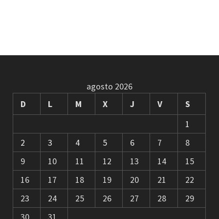
agosto 2026
D
L
M
X
J
V
S
1
2
3
4
5
6
7
8
9
10
11
12
13
14
15
16
17
18
19
20
21
22
23
24
25
26
27
28
29
30
31