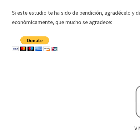
Si este estudio te ha sido de bendición, agradécelo y d
económicamente, que mucho se agradece:
VI