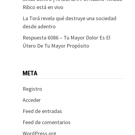
Ribco está en vivo
La Torá revela qué destruye una sociedad
desde adentro
Respuesta 6086 – Tu Mayor Dolor Es El
Útero De Tu Mayor Propósito
META
Registro
Acceder
Feed de entradas
Feed de comentarios
WordPress.org