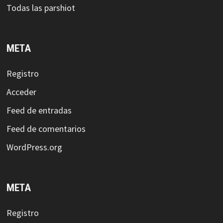
Todas las parshiot
META
Registro
Acceder
Feed de entradas
Feed de comentarios
WordPress.org
META
Registro