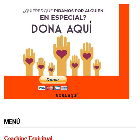
DONA AQUÍ
MENÚ
Coaching Espiritual