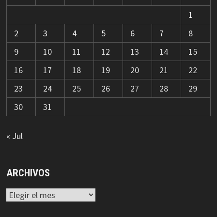
1
2
3
4
5
6
7
8
9
10
11
12
13
14
15
16
17
18
19
20
21
22
23
24
25
26
27
28
29
30
31
« Jul
ARCHIVOS
Archivos