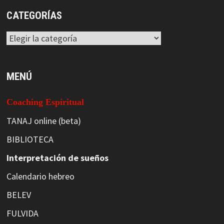
CATEGORÍAS
Categorías
MENÚ
Coaching Espiritual
TANAJ online (beta)
BIBLIOTECA
Interpretación de sueños
Calendario hebreo
BELEV
FULVIDA