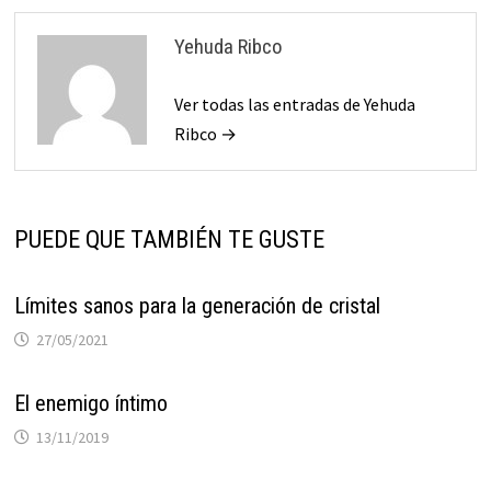
Yehuda Ribco
Ver todas las entradas de Yehuda
Ribco →
PUEDE QUE TAMBIÉN TE GUSTE
Límites sanos para la generación de cristal
27/05/2021
El enemigo íntimo
13/11/2019