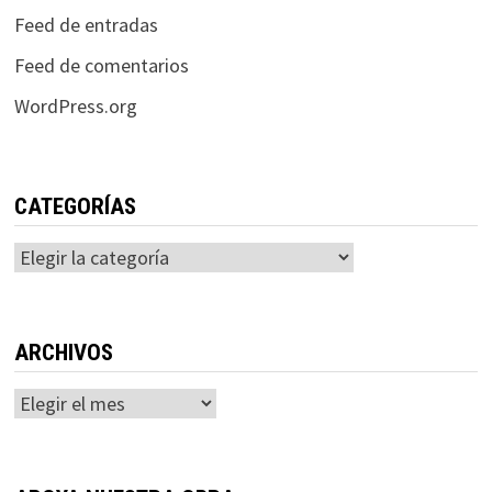
Feed de entradas
Feed de comentarios
WordPress.org
CATEGORÍAS
Categorías
ARCHIVOS
Archivos