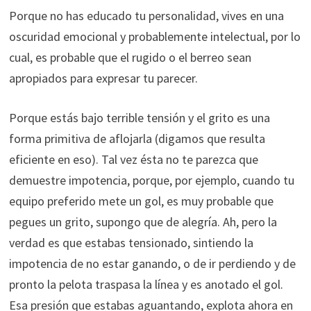
Porque no has educado tu personalidad, vives en una
oscuridad emocional y probablemente intelectual, por lo
cual, es probable que el rugido o el berreo sean
apropiados para expresar tu parecer.
Porque estás bajo terrible tensión y el grito es una
forma primitiva de aflojarla (digamos que resulta
eficiente en eso). Tal vez ésta no te parezca que
demuestre impotencia, porque, por ejemplo, cuando tu
equipo preferido mete un gol, es muy probable que
pegues un grito, supongo que de alegría. Ah, pero la
verdad es que estabas tensionado, sintiendo la
impotencia de no estar ganando, o de ir perdiendo y de
pronto la pelota traspasa la línea y es anotado el gol.
Esa presión que estabas aguantando, explota ahora en