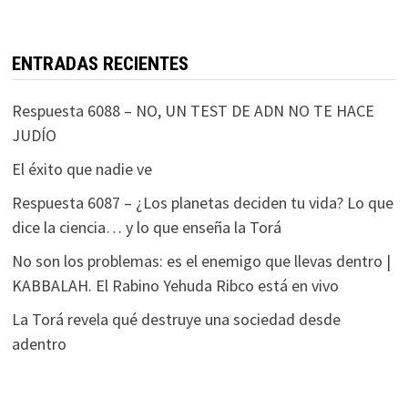
ENTRADAS RECIENTES
Respuesta 6088 – NO, UN TEST DE ADN NO TE HACE
JUDÍO
El éxito que nadie ve
Respuesta 6087 – ¿Los planetas deciden tu vida? Lo que
dice la ciencia… y lo que enseña la Torá
No son los problemas: es el enemigo que llevas dentro |
KABBALAH. El Rabino Yehuda Ribco está en vivo
La Torá revela qué destruye una sociedad desde
adentro