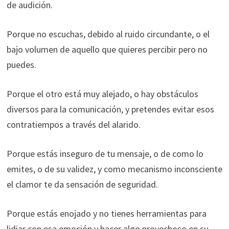
de audición.
Porque no escuchas, debido al ruido circundante, o el
bajo volumen de aquello que quieres percibir pero no
puedes.
Porque el otro está muy alejado, o hay obstáculos
diversos para la comunicación, y pretendes evitar esos
contratiempos a través del alarido.
Porque estás inseguro de tu mensaje, o de como lo
emites, o de su validez, y como mecanismo inconsciente
el clamor te da sensación de seguridad.
Porque estás enojado y no tienes herramientas para
lidiar con esa emoción y hacer algo provechoso en su