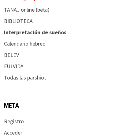
TANAJ online (beta)
BIBLIOTECA
Interpretación de sueños
Calendario hebreo
BELEV
FULVIDA
Todas las parshiot
META
Registro
Acceder