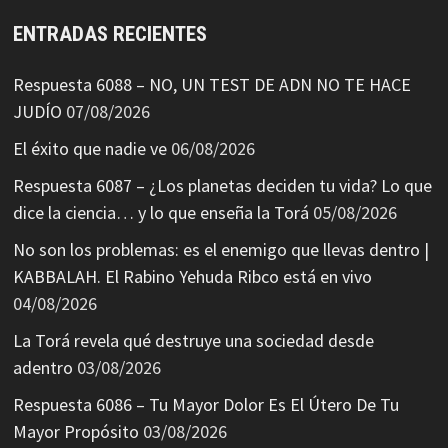
ENTRADAS RECIENTES
Respuesta 6088 – NO, UN TEST DE ADN NO TE HACE
JUDÍO
07/08/2026
El éxito que nadie ve
06/08/2026
Respuesta 6087 – ¿Los planetas deciden tu vida? Lo que
dice la ciencia… y lo que enseña la Torá
05/08/2026
No son los problemas: es el enemigo que llevas dentro |
KABBALAH. El Rabino Yehuda Ribco está en vivo
04/08/2026
La Torá revela qué destruye una sociedad desde
adentro
03/08/2026
Respuesta 6086 – Tu Mayor Dolor Es El Útero De Tu
Mayor Propósito
03/08/2026