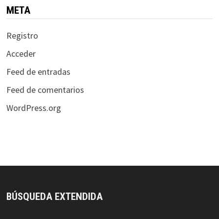
META
Registro
Acceder
Feed de entradas
Feed de comentarios
WordPress.org
BÚSQUEDA EXTENDIDA