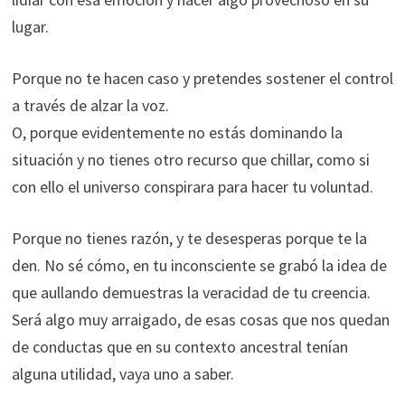
lugar.
Porque no te hacen caso y pretendes sostener el control
a través de alzar la voz.
O, porque evidentemente no estás dominando la
situación y no tienes otro recurso que chillar, como si
con ello el universo conspirara para hacer tu voluntad.
Porque no tienes razón, y te desesperas porque te la
den. No sé cómo, en tu inconsciente se grabó la idea de
que aullando demuestras la veracidad de tu creencia.
Será algo muy arraigado, de esas cosas que nos quedan
de conductas que en su contexto ancestral tenían
alguna utilidad, vaya uno a saber.