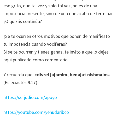
ese grito, que tal vez y solo tal vez, no es de una
impotencia presente, sino de una que acaba de terminar.
¿O quizás continúa?
¿Se te ocurren otros motivos que ponen de manifiesto
tu impotencia cuando vociferas?
Si se te ocurren y tienes ganas, te invito a que lo dejes
aquí publicado como comentario.
Y recuerda que:
«divrei jajamim, benajat nishmaim»
(Ecleciastés 9:17).
https://serjudio.com/apoyo
https://youtube.com/yehudaribco