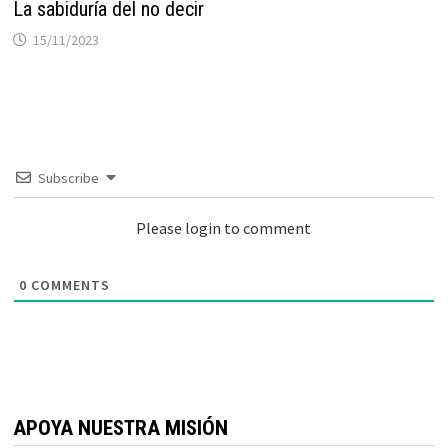
La sabiduría del no decir
15/11/2023
Subscribe
Please login to comment
0
COMMENTS
APOYA NUESTRA MISIÓN