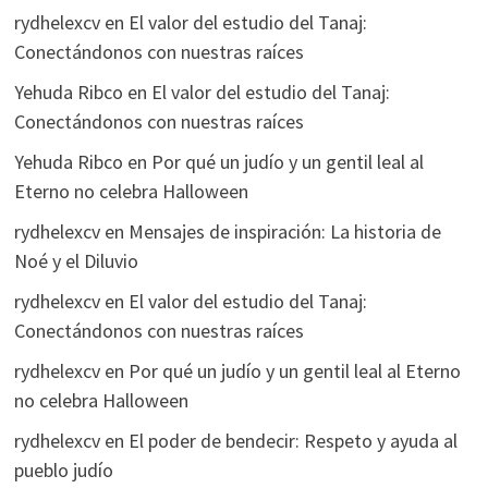
rydhelexcv
en
El valor del estudio del Tanaj:
Conectándonos con nuestras raíces
Yehuda Ribco
en
El valor del estudio del Tanaj:
Conectándonos con nuestras raíces
Yehuda Ribco
en
Por qué un judío y un gentil leal al
Eterno no celebra Halloween
rydhelexcv
en
Mensajes de inspiración: La historia de
Noé y el Diluvio
rydhelexcv
en
El valor del estudio del Tanaj:
Conectándonos con nuestras raíces
rydhelexcv
en
Por qué un judío y un gentil leal al Eterno
no celebra Halloween
rydhelexcv
en
El poder de bendecir: Respeto y ayuda al
pueblo judío