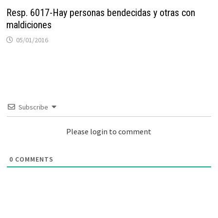
Resp. 6017-Hay personas bendecidas y otras con
maldiciones
05/01/2016
Subscribe
Please login to comment
0
COMMENTS