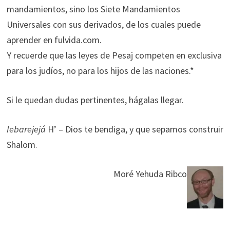
mandamientos, sino los Siete Mandamientos
Universales con sus derivados, de los cuales puede
aprender en fulvida.com.
Y recuerde que las leyes de Pesaj competen en exclusiva
para los judíos, no para los hijos de las naciones.*
Si le quedan dudas pertinentes, hágalas llegar.
Iebarejejá
H’ – Dios te bendiga, y que sepamos construir
Shalom
.
Moré Yehuda Ribco