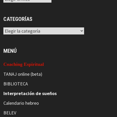
CATEGORÍAS
Categorías
MENÚ
Coaching Espiritual
TANAJ online (beta)
BIBLIOTECA
Interpretación de sueños
Calendario hebreo
BELEV