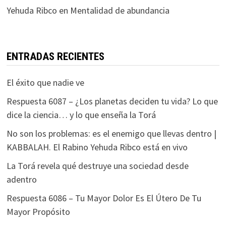
Yehuda Ribco
en
Mentalidad de abundancia
ENTRADAS RECIENTES
El éxito que nadie ve
Respuesta 6087 – ¿Los planetas deciden tu vida? Lo que
dice la ciencia… y lo que enseña la Torá
No son los problemas: es el enemigo que llevas dentro |
KABBALAH. El Rabino Yehuda Ribco está en vivo
La Torá revela qué destruye una sociedad desde
adentro
Respuesta 6086 – Tu Mayor Dolor Es El Útero De Tu
Mayor Propósito