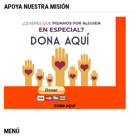
APOYA NUESTRA MISIÓN
DONA AQUÍ
MENÚ