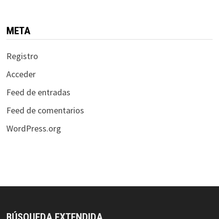
META
Registro
Acceder
Feed de entradas
Feed de comentarios
WordPress.org
BÚSQUEDA EXTENDIDA