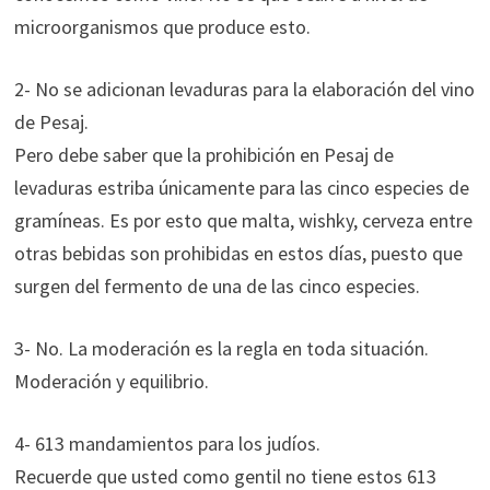
microorganismos que produce esto.
2- No se adicionan levaduras para la elaboración del vino
de Pesaj.
Pero debe saber que la prohibición en Pesaj de
levaduras estriba únicamente para las cinco especies de
gramíneas. Es por esto que malta, wishky, cerveza entre
otras bebidas son prohibidas en estos días, puesto que
surgen del fermento de una de las cinco especies.
3- No. La moderación es la regla en toda situación.
Moderación y equilibrio.
4- 613 mandamientos para los judíos.
Recuerde que usted como gentil no tiene estos 613