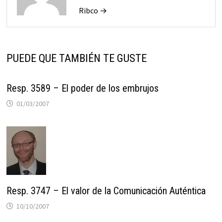
Ribco →
PUEDE QUE TAMBIÉN TE GUSTE
Resp. 3589 – El poder de los embrujos
01/03/2007
Resp. 3747 – El valor de la Comunicación Auténtica
10/10/2007