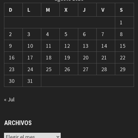
D
L
M
X
J
V
S
1
2
3
4
5
6
7
8
9
10
11
12
13
14
15
16
17
18
19
20
21
22
23
24
25
26
27
28
29
30
31
« Jul
ARCHIVOS
Archivos