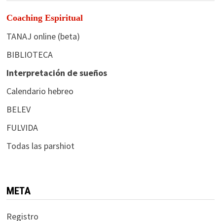
Coaching Espiritual
TANAJ online (beta)
BIBLIOTECA
Interpretación de sueños
Calendario hebreo
BELEV
FULVIDA
Todas las parshiot
META
Registro