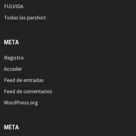
FULVIDA
Todas las parshiot
META
Registro
Acceder
Feed de entradas
Feed de comentarios
WordPress.org
META