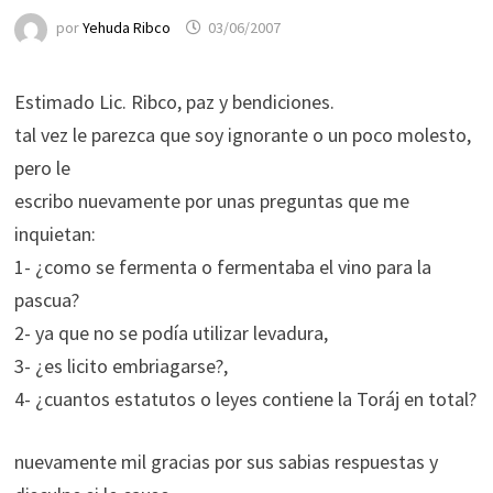
por
Yehuda Ribco
03/06/2007
Estimado Lic. Ribco, paz y bendiciones.
tal vez le parezca que soy ignorante o un poco molesto,
pero le
escribo nuevamente por unas preguntas que me
inquietan:
1- ¿como se fermenta o fermentaba el vino para la
pascua?
2- ya que no se podía utilizar levadura,
3- ¿es licito embriagarse?,
4- ¿cuantos estatutos o leyes contiene la Toráj en total?
nuevamente mil gracias por sus sabias respuestas y