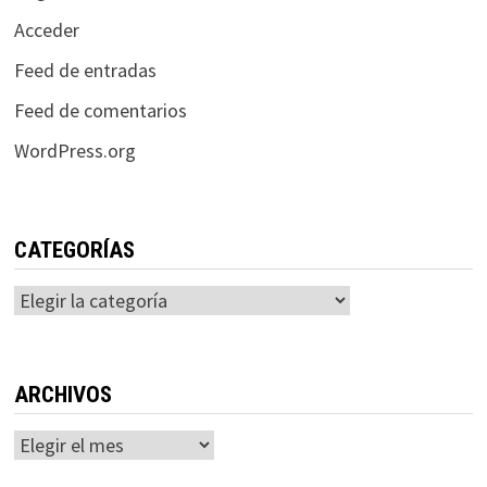
Acceder
Feed de entradas
Feed de comentarios
WordPress.org
CATEGORÍAS
Categorías
ARCHIVOS
Archivos