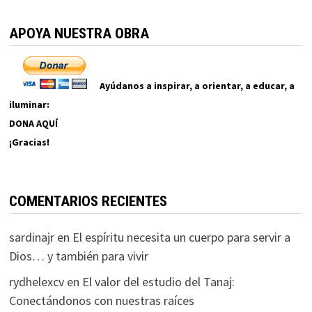
APOYA NUESTRA OBRA
Ayúdanos a inspirar, a orientar, a educar, a
iluminar:
DONA AQUÍ
¡Gracias!
COMENTARIOS RECIENTES
sardinajr
en
El espíritu necesita un cuerpo para servir a
Dios… y también para vivir
rydhelexcv
en
El valor del estudio del Tanaj:
Conectándonos con nuestras raíces