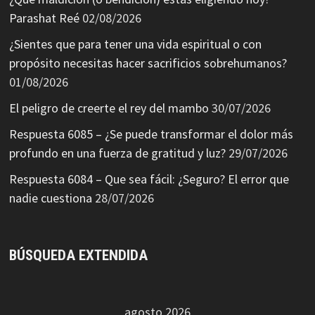
Parashat Reé
02/08/2026
¿Sientes que para tener una vida espiritual o con
propósito necesitas hacer sacrificios sobrehumanos?
01/08/2026
El peligro de creerte el rey del mambo
30/07/2026
Respuesta 6085 – ¿Se puede transformar el dolor más
profundo en una fuerza de gratitud y luz?
29/07/2026
Respuesta 6084 – Que sea fácil: ¿Seguro? El error que
nadie cuestiona
28/07/2026
BÚSQUEDA EXTENDIDA
agosto 2026