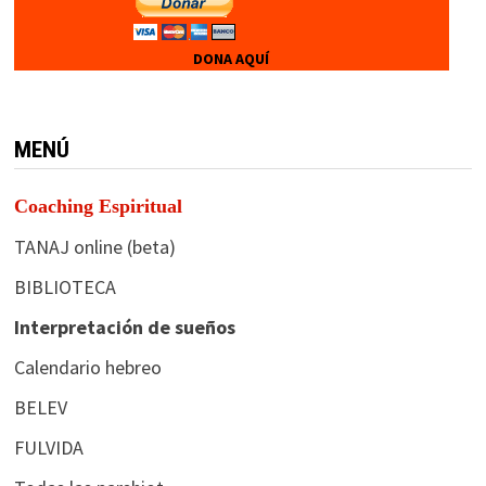
DONA AQUÍ
MENÚ
Coaching Espiritual
TANAJ online (beta)
BIBLIOTECA
Interpretación de sueños
Calendario hebreo
BELEV
FULVIDA