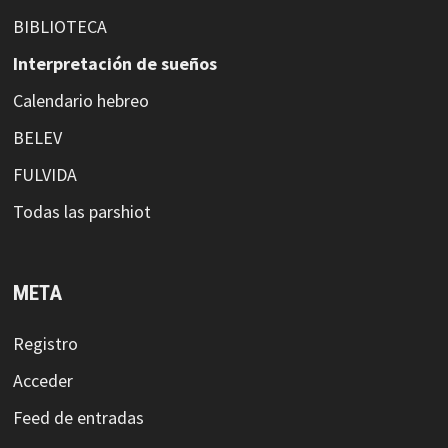
BIBLIOTECA
Interpretación de sueños
Calendario hebreo
BELEV
FULVIDA
Todas las parshiot
META
Registro
Acceder
Feed de entradas