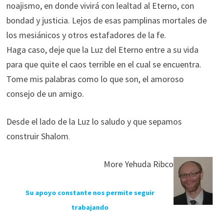
noajismo, en donde vivirá con lealtad al Eterno, con
bondad y justicia. Lejos de esas pamplinas mortales de
los mesiánicos y otros estafadores de la fe.
Haga caso, deje que la Luz del Eterno entre a su vida
para que quite el caos terrible en el cual se encuentra.
Tome mis palabras como lo que son, el amoroso
consejo de un amigo.
Desde el lado de la Luz lo saludo y que sepamos
construir Shalom
.
More Yehuda Ribco
Su apoyo constante nos permite seguir
trabajando