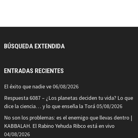
BÚSQUEDA EXTENDIDA
ENTRADAS RECIENTES
El éxito que nadie ve
06/08/2026
Respuesta 6087 – ¿Los planetas deciden tu vida? Lo que
dice la ciencia… y lo que enseña la Torá
05/08/2026
No son los problemas: es el enemigo que llevas dentro |
KABBALAH. El Rabino Yehuda Ribco está en vivo
04/08/2026