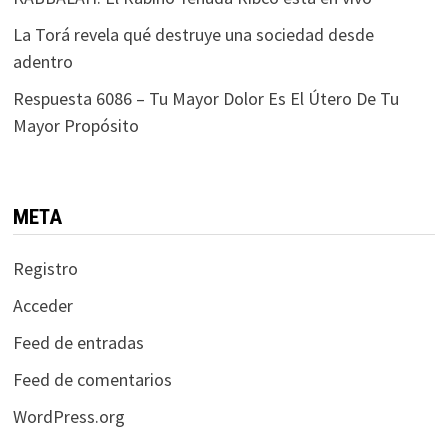
La Torá revela qué destruye una sociedad desde
adentro
Respuesta 6086 – Tu Mayor Dolor Es El Útero De Tu
Mayor Propósito
META
Registro
Acceder
Feed de entradas
Feed de comentarios
WordPress.org