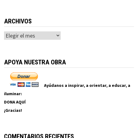
ARCHIVOS
Archivos
APOYA NUESTRA OBRA
Ayúdanos a inspirar, a orientar, a educar, a
iluminar:
DONA AQUÍ
¡Gracias!
COMENTARIOS RECIENTES