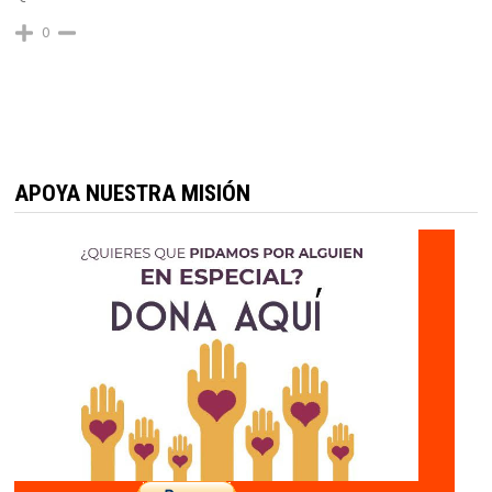
0
APOYA NUESTRA MISIÓN