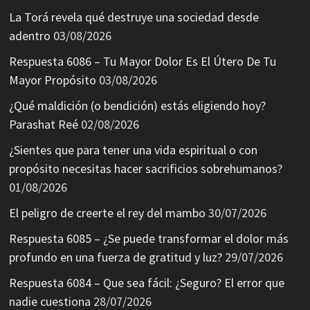
La Torá revela qué destruye una sociedad desde
adentro
03/08/2026
Respuesta 6086 – Tu Mayor Dolor Es El Útero De Tu
Mayor Propósito
03/08/2026
¿Qué maldición (o bendición) estás eligiendo hoy?
Parashat Reé
02/08/2026
¿Sientes que para tener una vida espiritual o con
propósito necesitas hacer sacrificios sobrehumanos?
01/08/2026
El peligro de creerte el rey del mambo
30/07/2026
Respuesta 6085 – ¿Se puede transformar el dolor más
profundo en una fuerza de gratitud y luz?
29/07/2026
Respuesta 6084 – Que sea fácil: ¿Seguro? El error que
nadie cuestiona
28/07/2026