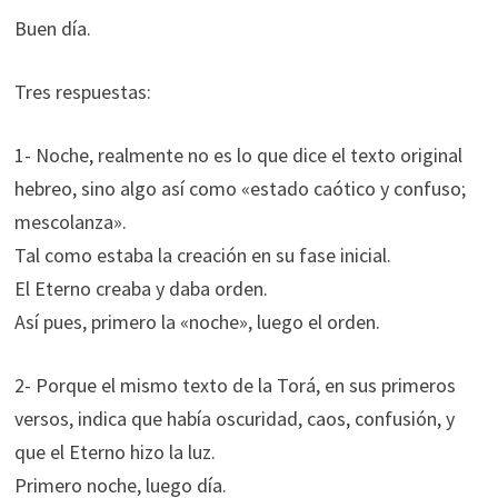
Buen día.
Tres respuestas:
1- Noche, realmente no es lo que dice el texto original
hebreo, sino algo así como «estado caótico y confuso;
mescolanza».
Tal como estaba la creación en su fase inicial.
El Eterno creaba y daba orden.
Así pues, primero la «noche», luego el orden.
2- Porque el mismo texto de la Torá, en sus primeros
versos, indica que había oscuridad, caos, confusión, y
que el Eterno hizo la luz.
Primero noche, luego día.