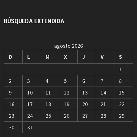
BÚSQUEDA EXTENDIDA
agosto 2026
D
L
M
X
J
V
S
1
2
3
4
5
6
7
8
9
10
11
12
13
14
15
16
17
18
19
20
21
22
23
24
25
26
27
28
29
30
31