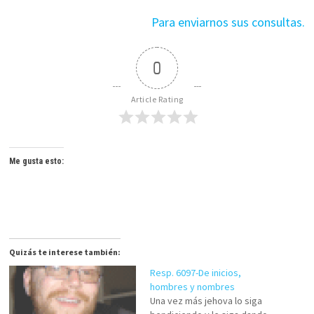
Para enviarnos sus consultas.
0
Article Rating
Me gusta esto:
Quizás te interese también:
Resp. 6097-De inicios,
hombres y nombres
Una vez más jehova lo siga