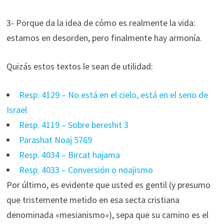
3- Porque da la idea de cómo es realmente la vida:
estamos en desorden, pero finalmente hay armonía.
Quizás estos textos le sean de utilidad:
Resp. 4129 – No está en el cielo, está en el seno de
Israel
Resp. 4119 – Sobre bereshit 3
Parashat Noaj 5769
Resp. 4034 – Bircat hajama
Resp. 4033 – Conversión o noajismo
Por último, es evidente que usted es gentil (y presumo
que tristemente metido en esa secta cristiana
denominada «mesianismo»), sepa que su camino es el