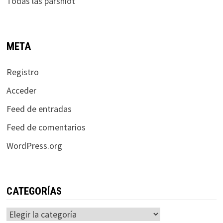
Todas las parshiot
META
Registro
Acceder
Feed de entradas
Feed de comentarios
WordPress.org
CATEGORÍAS
Categorías