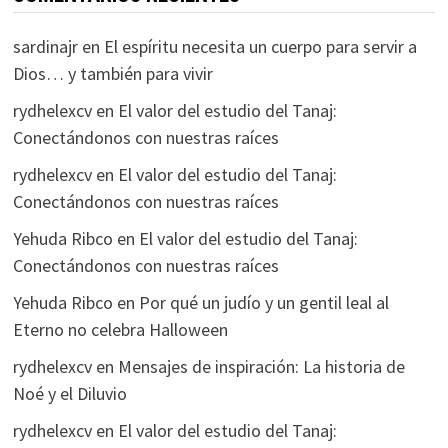
sardinajr
en
El espíritu necesita un cuerpo para servir a
Dios… y también para vivir
rydhelexcv
en
El valor del estudio del Tanaj:
Conectándonos con nuestras raíces
rydhelexcv
en
El valor del estudio del Tanaj:
Conectándonos con nuestras raíces
Yehuda Ribco
en
El valor del estudio del Tanaj:
Conectándonos con nuestras raíces
Yehuda Ribco
en
Por qué un judío y un gentil leal al
Eterno no celebra Halloween
rydhelexcv
en
Mensajes de inspiración: La historia de
Noé y el Diluvio
rydhelexcv
en
El valor del estudio del Tanaj: