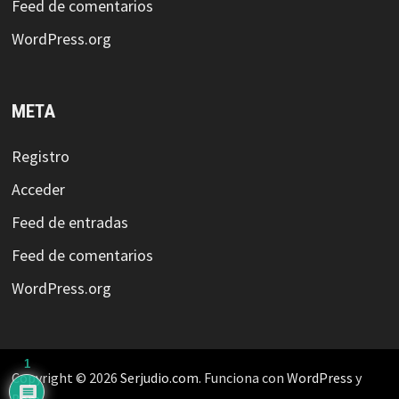
Feed de comentarios
WordPress.org
META
Registro
Acceder
Feed de entradas
Feed de comentarios
WordPress.org
1
Copyright © 2026
Serjudio.com
. Funciona con
WordPress
y
Bam
.