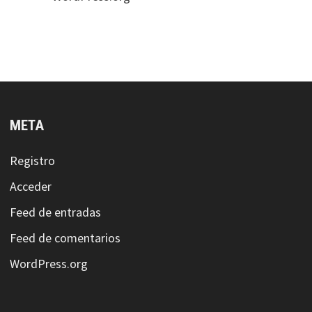
META
Registro
Acceder
Feed de entradas
Feed de comentarios
WordPress.org