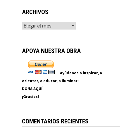
ARCHIVOS
Archivos
APOYA NUESTRA OBRA
Ayúdanos a inspirar, a
orientar, a educar, a iluminar:
DONA AQUÍ
¡Gracias!
COMENTARIOS RECIENTES