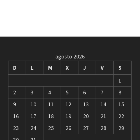
agosto 2026
D
L
M
X
J
V
S
1
2
3
4
5
6
7
8
9
10
11
12
13
14
15
16
17
18
19
20
21
22
23
24
25
26
27
28
29
30
31