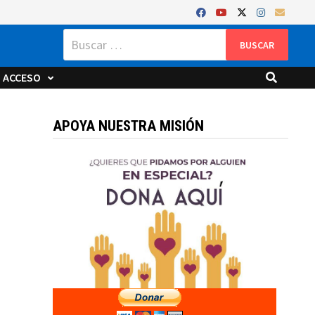
Buscar:
ACCESO
APOYA NUESTRA MISIÓN