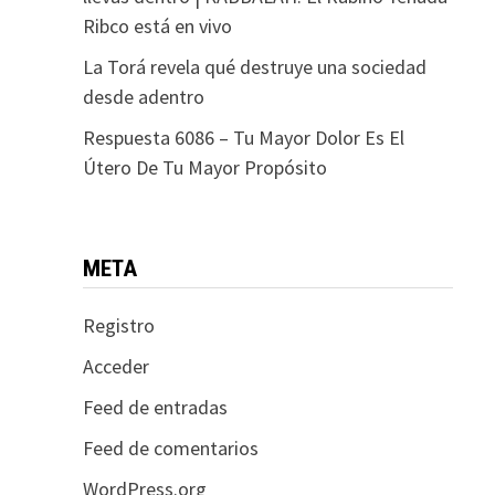
Ribco está en vivo
La Torá revela qué destruye una sociedad
desde adentro
Respuesta 6086 – Tu Mayor Dolor Es El
Útero De Tu Mayor Propósito
META
Registro
Acceder
Feed de entradas
Feed de comentarios
WordPress.org