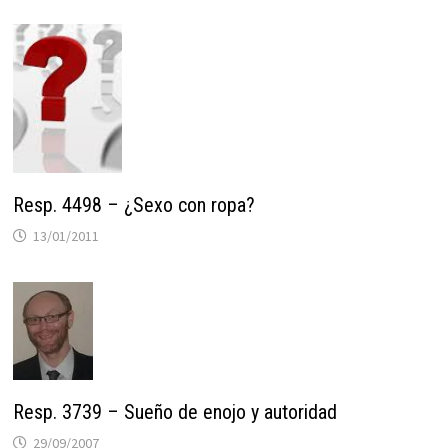
Resp. 4498 – ¿Sexo con ropa?
13/01/2011
Resp. 3739 – Sueño de enojo y autoridad
29/09/2007