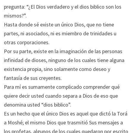
pregunta: “¿El Dios verdadero y el dios biblico son los
mismos?”.
Hasta donde sé existe un único Dios, que no tiene
partes, ni asociados, ni es miembro de trinidades u
otras corporaciones.
Por su parte, existe en la imaginación de las personas
infinidad de dioses, ninguno de los cuales tiene alguna
existencia propia, sino solamente como deseo y
fantasía de sus creyentes.
Para mí es sumamente complicado comprender qué
quiere decir usted cuando separa a Dios de eso que
denomina usted “dios biblico”.
Es un hecho que el único Dios es aquel que dictó la Torá
a Moshé; el mismo Dios que trasmitió Sus mensajes a
los profetas, algunos de los cuales quedaron por escrito