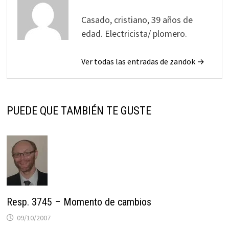
Casado, cristiano, 39 años de
edad. Electricista/ plomero.
Ver todas las entradas de zandok →
PUEDE QUE TAMBIÉN TE GUSTE
Resp. 3745 – Momento de cambios
09/10/2007