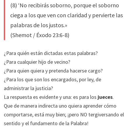
(8) ‘No recibirás soborno, porque el soborno
ciega a los que ven con claridad y pervierte las
palabras de los justos.»
(Shemot / Éxodo 23:6-8)
¿Para quién están dictadas estas palabras?
¿Para cualquier hijo de vecino?
¿Para quien quiera y pretenda hacerse cargo?
¿Para los que son los encargados, por ley, de
administrar la justicia?
La respuesta es evidente y una: es para los
jueces
.
Que de manera indirecta uno quiera aprender cómo
comportarse, está muy bien; ¡pero NO tergiversando el
sentido y el fundamento de la Palabra!