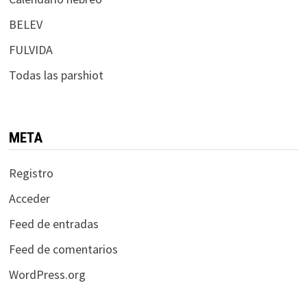
BELEV
FULVIDA
Todas las parshiot
META
Registro
Acceder
Feed de entradas
Feed de comentarios
WordPress.org