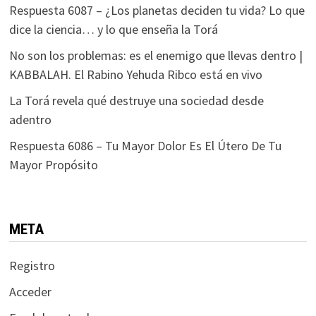
Respuesta 6087 – ¿Los planetas deciden tu vida? Lo que
dice la ciencia… y lo que enseña la Torá
No son los problemas: es el enemigo que llevas dentro |
KABBALAH. El Rabino Yehuda Ribco está en vivo
La Torá revela qué destruye una sociedad desde
adentro
Respuesta 6086 – Tu Mayor Dolor Es El Útero De Tu
Mayor Propósito
META
Registro
Acceder