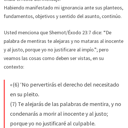
Habiendo manifestado mi ignorancia ante sus planteos,
fundamentos, objetivos y sentido del asunto, continúo.
Usted menciona que Shemot/Éxodo 23:7 dice: “De
palabra de mentiras te alejaras y no mataras al inocente
y al justo, porque yo no justificare al impío.”; pero
veamos las cosas como deben ser vistas, en su
contexto:
«(6) ‘No pervertirás el derecho del necesitado
en su pleito.
(7) Te alejarás de las palabras de mentira, y no
condenarás a morir al inocente y al justo;
porque yo no justificaré al culpable.