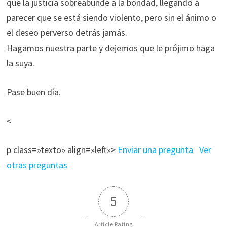
que la justicia sobreabunde a la bondad, llegando a
parecer que se está siendo violento, pero sin el ánimo o
el deseo perverso detrás jamás.
Hagamos nuestra parte y dejemos que le prójimo haga
la suya.
Pase buen día.
<
p class=»texto» align=»left»>
Enviar una pregunta
Ver
otras preguntas
5
Article Rating