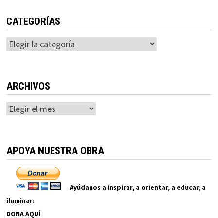
CATEGORÍAS
Categorías
ARCHIVOS
Archivos
APOYA NUESTRA OBRA
Ayúdanos a inspirar, a orientar, a educar, a
iluminar:
DONA AQUÍ