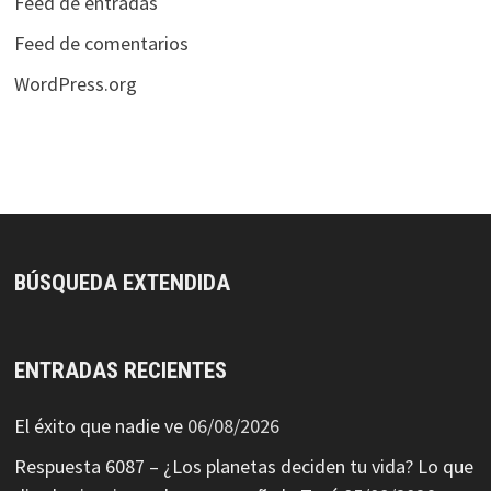
Feed de entradas
Feed de comentarios
WordPress.org
BÚSQUEDA EXTENDIDA
ENTRADAS RECIENTES
El éxito que nadie ve
06/08/2026
Respuesta 6087 – ¿Los planetas deciden tu vida? Lo que