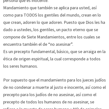
persona que es inocente.
Mandamiento que también se aplica para usted, así
como para TODOS los gentiles del mundo, crean en lo
que crean, adoren lo que adoren. Puesto que Dios les ha
dado a ustedes, los gentiles, un pacto eterno que se
compone de Siete Mandamientos, entre los cuales se
encuentra también el de “no asesinar”.
Es un precepto fundamental, básico, que se arraiga en la
ética de origen espiritual, la cual corresponde a todos
los seres humanos.
Por supuesto que el mandamiento para los jueces judíos
de no condenar a muerte al justo e inocente, así como el
precepto para los judíos de no asesinar, así como el
precepto de todos los humanos de no asesinar, se