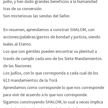
judío, y han dado grandes beneficios a la humanidad
tras de su conversión.
Son misteriosas las sendas del Señor.
En resumen, aprendamos a construir SHALOM, con
acciones/palabras/gestos de bondad y justicia, siendo
leales al Eterno.
Los que son gentiles pueden encontrar su plenitud a
través de cumplir cada uno de los Siete Mandamientos
de las Naciones.
Los judíos, con lo que corresponda a cada cual de los
613 mandamientos de la Torá.
Aprendamos como corresponde lo que nos corresponde
para vivir de acuerdo a lo que nos corresponde.
Sigamos construyendo SHALOM, lo cual a veces implica