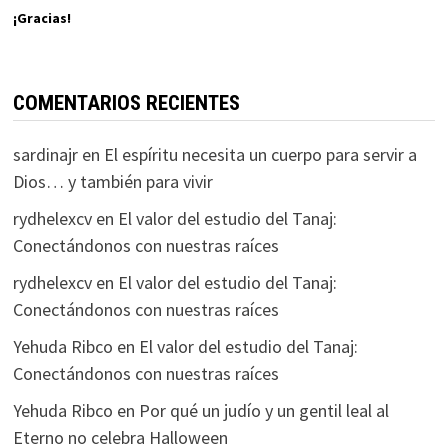
¡Gracias!
COMENTARIOS RECIENTES
sardinajr
en
El espíritu necesita un cuerpo para servir a
Dios… y también para vivir
rydhelexcv
en
El valor del estudio del Tanaj:
Conectándonos con nuestras raíces
rydhelexcv
en
El valor del estudio del Tanaj:
Conectándonos con nuestras raíces
Yehuda Ribco
en
El valor del estudio del Tanaj:
Conectándonos con nuestras raíces
Yehuda Ribco
en
Por qué un judío y un gentil leal al
Eterno no celebra Halloween