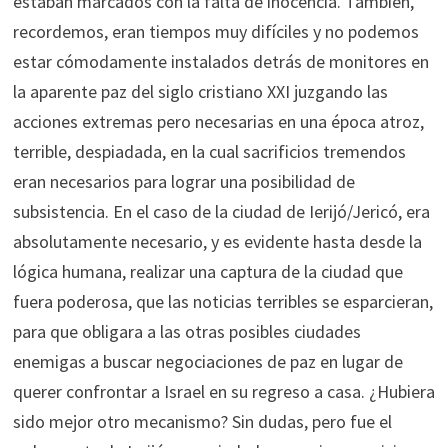
estaban marcados con la falta de inocencia. También,
recordemos, eran tiempos muy difíciles y no podemos
estar cómodamente instalados detrás de monitores en
la aparente paz del siglo cristiano XXI juzgando las
acciones extremas pero necesarias en una época atroz,
terrible, despiadada, en la cual sacrificios tremendos
eran necesarios para lograr una posibilidad de
subsistencia. En el caso de la ciudad de Ierijó/Jericó, era
absolutamente necesario, y es evidente hasta desde la
lógica humana, realizar una captura de la ciudad que
fuera poderosa, que las noticias terribles se esparcieran,
para que obligara a las otras posibles ciudades
enemigas a buscar negociaciones de paz en lugar de
querer confrontar a Israel en su regreso a casa. ¿Hubiera
sido mejor otro mecanismo? Sin dudas, pero fue el