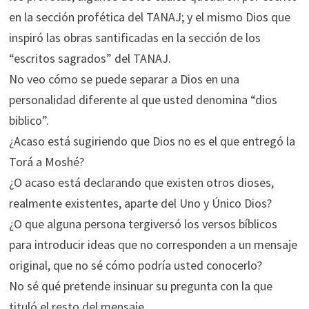
en la sección profética del TANAJ; y el mismo Dios que
inspiró las obras santificadas en la sección de los
“escritos sagrados” del TANAJ.
No veo cómo se puede separar a Dios en una
personalidad diferente al que usted denomina “dios
biblico”.
¿Acaso está sugiriendo que Dios no es el que entregó la
Torá a Moshé?
¿O acaso está declarando que existen otros dioses,
realmente existentes, aparte del Uno y Único Dios?
¿O que alguna persona tergiversó los versos bíblicos
para introducir ideas que no corresponden a un mensaje
original, que no sé cómo podría usted conocerlo?
No sé qué pretende insinuar su pregunta con la que
tituló el resto del mensaje.