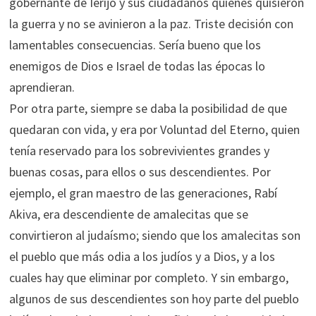
gobernante de Ierijó y sus ciudadanos quienes quisieron
la guerra y no se avinieron a la paz. Triste decisión con
lamentables consecuencias. Sería bueno que los
enemigos de Dios e Israel de todas las épocas lo
aprendieran.
Por otra parte, siempre se daba la posibilidad de que
quedaran con vida, y era por Voluntad del Eterno, quien
tenía reservado para los sobrevivientes grandes y
buenas cosas, para ellos o sus descendientes. Por
ejemplo, el gran maestro de las generaciones, Rabí
Akiva, era descendiente de amalecitas que se
convirtieron al judaísmo; siendo que los amalecitas son
el pueblo que más odia a los judíos y a Dios, y a los
cuales hay que eliminar por completo. Y sin embargo,
algunos de sus descendientes son hoy parte del pueblo