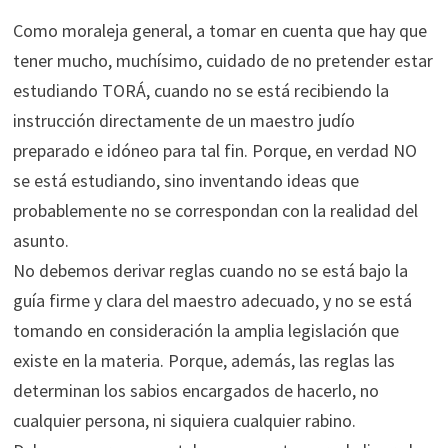
Como moraleja general, a tomar en cuenta que hay que
tener mucho, muchísimo, cuidado de no pretender estar
estudiando TORÁ, cuando no se está recibiendo la
instrucción directamente de un maestro judío
preparado e idóneo para tal fin. Porque, en verdad NO
se está estudiando, sino inventando ideas que
probablemente no se correspondan con la realidad del
asunto.
No debemos derivar reglas cuando no se está bajo la
guía firme y clara del maestro adecuado, y no se está
tomando en consideración la amplia legislación que
existe en la materia. Porque, además, las reglas las
determinan los sabios encargados de hacerlo, no
cualquier persona, ni siquiera cualquier rabino.