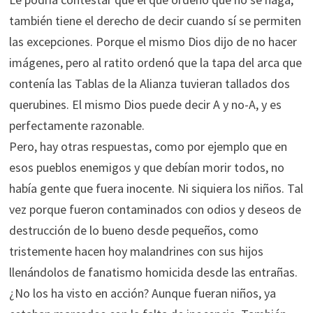
también tiene el derecho de decir cuando sí se permiten
las excepciones. Porque el mismo Dios dijo de no hacer
imágenes, pero al ratito ordenó que la tapa del arca que
contenía las Tablas de la Alianza tuvieran tallados dos
querubines. El mismo Dios puede decir A y no-A, y es
perfectamente razonable.
Pero, hay otras respuestas, como por ejemplo que en
esos pueblos enemigos y que debían morir todos, no
había gente que fuera inocente. Ni siquiera los niños. Tal
vez porque fueron contaminados con odios y deseos de
destrucción de lo bueno desde pequeños, como
tristemente hacen hoy malandrines con sus hijos
llenándolos de fanatismo homicida desde las entrañas.
¿No los ha visto en acción? Aunque fueran niños, ya