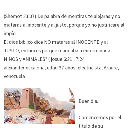
(Shemot 23:07) De palabra de mentiras te alejaras y no
mataras al inocente y al justo, porque yo no justificare al
impío.
El dios biblico dice NO mataras al INOCENTE y al
JUSTO, entonces porque mandaba a exterminar a
NIÑOS y ANIMALES? ( josue 6:21 , 7:24
alexander escalona, edad 37 años. electricista, Araure,
venezuela
Buen día.
Comencemos por el
título de su