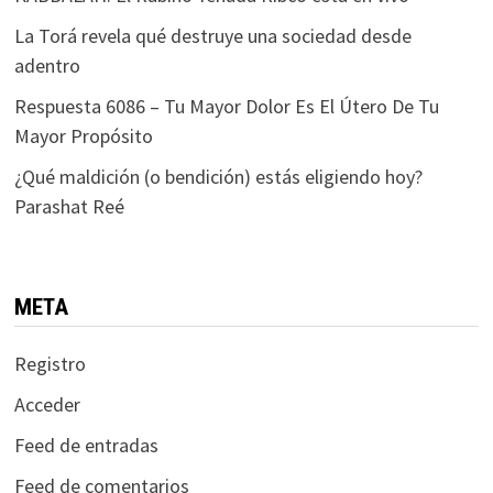
La Torá revela qué destruye una sociedad desde
adentro
Respuesta 6086 – Tu Mayor Dolor Es El Útero De Tu
Mayor Propósito
¿Qué maldición (o bendición) estás eligiendo hoy?
Parashat Reé
META
Registro
Acceder
Feed de entradas
Feed de comentarios