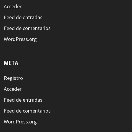
Acceder
Feed de entradas
Feed de comentarios
WordPress.org
META
Registro
Acceder
Feed de entradas
Feed de comentarios
WordPress.org