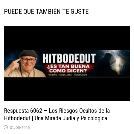
PUEDE QUE TAMBIÉN TE GUSTE
Respuesta 6062 – Los Riesgos Ocultos de la
Hitbodedut | Una Mirada Judía y Psicológica
01/06/2026