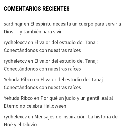
COMENTARIOS RECIENTES
sardinajr
en
El espíritu necesita un cuerpo para servir a
Dios… y también para vivir
rydhelexcv
en
El valor del estudio del Tanaj:
Conectándonos con nuestras raíces
rydhelexcv
en
El valor del estudio del Tanaj:
Conectándonos con nuestras raíces
Yehuda Ribco
en
El valor del estudio del Tanaj:
Conectándonos con nuestras raíces
Yehuda Ribco
en
Por qué un judío y un gentil leal al
Eterno no celebra Halloween
rydhelexcv
en
Mensajes de inspiración: La historia de
Noé y el Diluvio