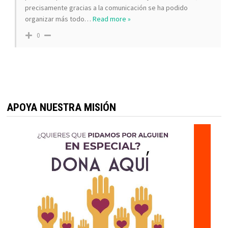
precisamente gracias a la comunicación se ha podido
organizar más todo
…
Read more »
0
APOYA NUESTRA MISIÓN