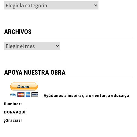
Categorías
ARCHIVOS
Archivos
APOYA NUESTRA OBRA
Ayúdanos a inspirar, a orientar, a educar, a
iluminar:
DONA AQUÍ
¡Gracias!