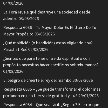
04/08/2026
La Torá revela qué destruye una sociedad desde
adentro
03/08/2026
Respuesta 6086 – Tu Mayor Dolor Es El Útero De Tu
Mayor Propósito
03/08/2026
¿Qué maldición (o bendición) estás eligiendo hoy?
Parashat Reé
02/08/2026
¿Sientes que para tener una vida espiritual o con
propósito necesitas hacer sacrificios sobrehumanos?
01/08/2026
El peligro de creerte el rey del mambo
30/07/2026
Respuesta 6085 – ¿Se puede transformar el dolor más
profundo en una fuerza de gratitud y luz?
29/07/2026
Respuesta 6084 – Que sea fácil: ¿Seguro? El error que