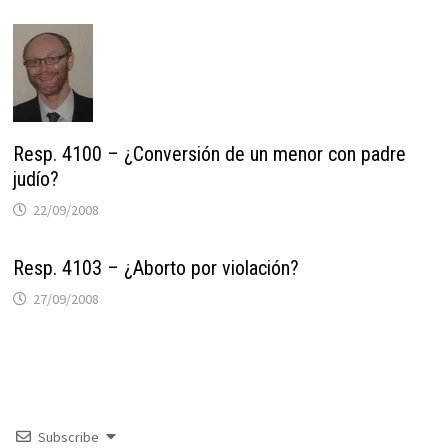
Resp. 4100 – ¿Conversión de un menor con padre
judío?
22/09/2008
Resp. 4103 – ¿Aborto por violación?
27/09/2008
Subscribe