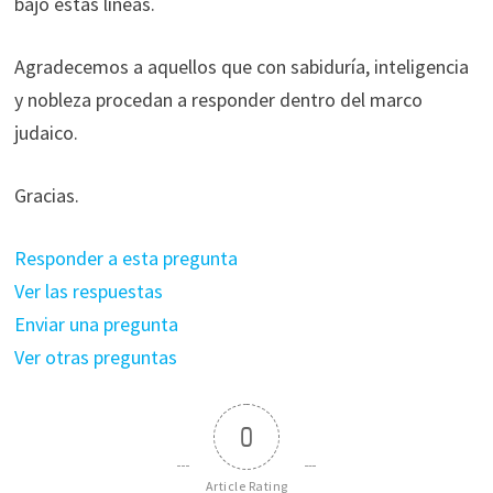
bajo estas líneas.
Agradecemos a aquellos que con sabiduría, inteligencia
y nobleza procedan a responder dentro del marco
judaico.
Gracias.
Responder a esta pregunta
Ver las respuestas
Enviar una pregunta
Ver otras preguntas
0
Article Rating