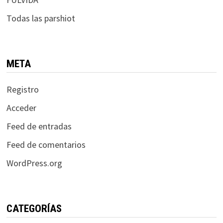
Todas las parshiot
META
Registro
Acceder
Feed de entradas
Feed de comentarios
WordPress.org
CATEGORÍAS