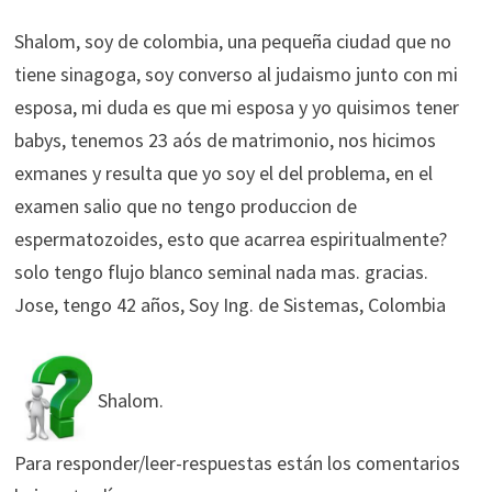
Shalom, soy de colombia, una pequeña ciudad que no
tiene sinagoga, soy converso al judaismo junto con mi
esposa, mi duda es que mi esposa y yo quisimos tener
babys, tenemos 23 aós de matrimonio, nos hicimos
exmanes y resulta que yo soy el del problema, en el
examen salio que no tengo produccion de
espermatozoides, esto que acarrea espiritualmente?
solo tengo flujo blanco seminal nada mas. gracias.
Jose, tengo 42 años, Soy Ing. de Sistemas, Colombia
Shalom.
Para responder/leer-respuestas están los comentarios