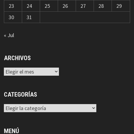
23
24
25
26
27
28
29
30
31
« Jul
ARCHIVOS
Archivos
CATEGORÍAS
Categorías
MENÚ