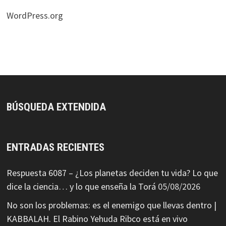
WordPress.org
BÚSQUEDA EXTENDIDA
ENTRADAS RECIENTES
Respuesta 6087 – ¿Los planetas deciden tu vida? Lo que
dice la ciencia… y lo que enseña la Torá
05/08/2026
No son los problemas: es el enemigo que llevas dentro |
KABBALAH. El Rabino Yehuda Ribco está en vivo