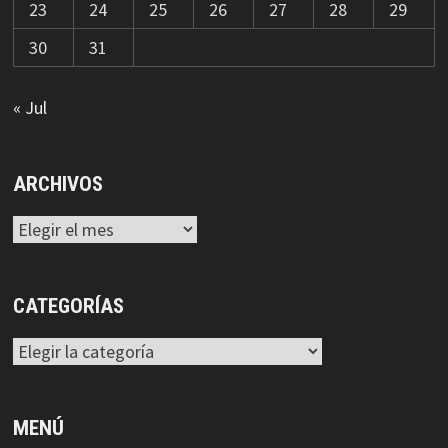
23
24
25
26
27
28
29
30
31
« Jul
ARCHIVOS
Archivos
CATEGORÍAS
Categorías
MENÚ