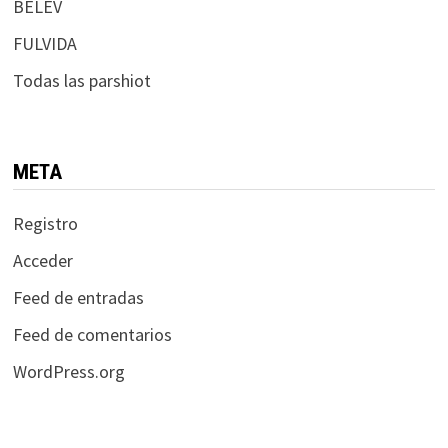
BELEV
FULVIDA
Todas las parshiot
META
Registro
Acceder
Feed de entradas
Feed de comentarios
WordPress.org