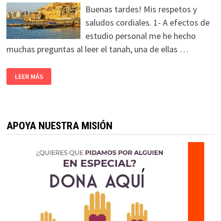
Buenas tardes! Mis respetos y
saludos cordiales. 1- A efectos de
estudio personal me he hecho
muchas preguntas al leer el tanah, una de ellas …
LEER MÁS
APOYA NUESTRA MISIÓN