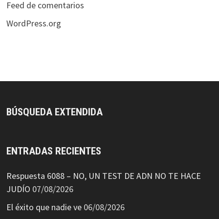
Feed de comentarios
WordPress.org
BÚSQUEDA EXTENDIDA
ENTRADAS RECIENTES
Respuesta 6088 – NO, UN TEST DE ADN NO TE HACE
JUDÍO
07/08/2026
El éxito que nadie ve
06/08/2026