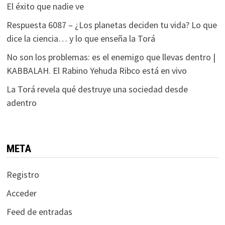
El éxito que nadie ve
Respuesta 6087 – ¿Los planetas deciden tu vida? Lo que
dice la ciencia… y lo que enseña la Torá
No son los problemas: es el enemigo que llevas dentro |
KABBALAH. El Rabino Yehuda Ribco está en vivo
La Torá revela qué destruye una sociedad desde
adentro
META
Registro
Acceder
Feed de entradas