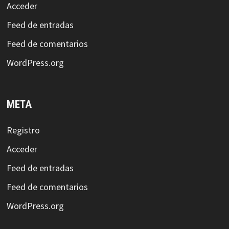
Acceder
Feed de entradas
Feed de comentarios
WordPress.org
META
Registro
Acceder
Feed de entradas
Feed de comentarios
WordPress.org