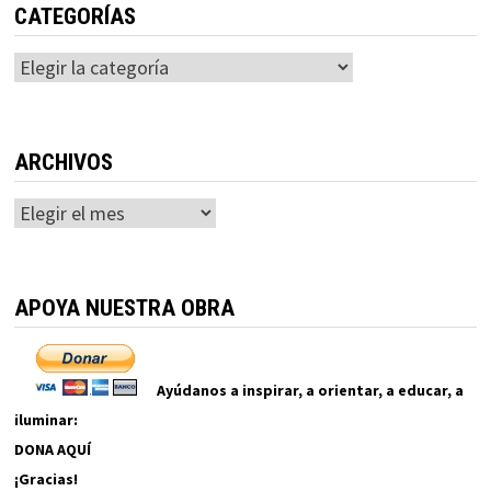
CATEGORÍAS
Categorías
ARCHIVOS
Archivos
APOYA NUESTRA OBRA
Ayúdanos a inspirar, a orientar, a educar, a
iluminar:
DONA AQUÍ
¡Gracias!