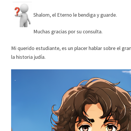
Shalom, el Eterno le bendiga y guarde.
Muchas gracias por su consulta.
Mi querido estudiante, es un placer hablar sobre el gra
la historia judía.