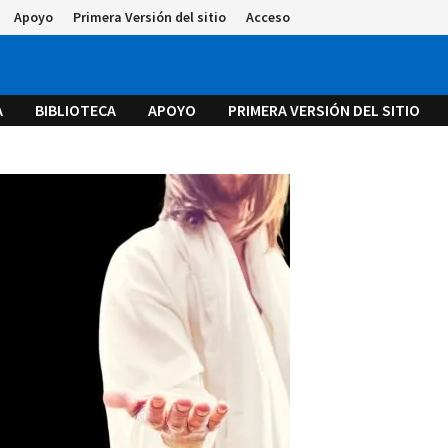
Apoyo
Primera Versión del sitio
Acceso
A
BIBLIOTECA
APOYO
PRIMERA VERSIÓN DEL SITIO