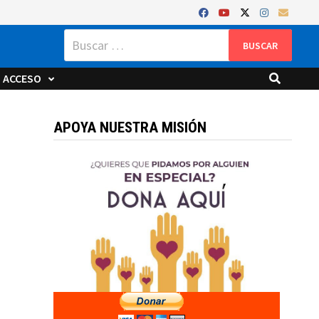
Buscar:
ACCESO
APOYA NUESTRA MISIÓN