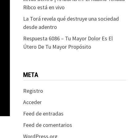
Ribco está en vivo
La Torá revela qué destruye una sociedad
desde adentro
Respuesta 6086 – Tu Mayor Dolor Es El
Útero De Tu Mayor Propósito
META
Registro
Acceder
Feed de entradas
Feed de comentarios
WordPress.org