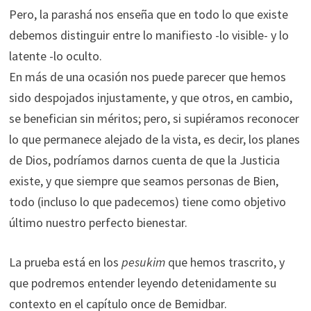
Pero, la parashá nos enseña que en todo lo que existe
debemos distinguir entre lo manifiesto -lo visible- y lo
latente -lo oculto.
En más de una ocasión nos puede parecer que hemos
sido despojados injustamente, y que otros, en cambio,
se benefician sin méritos; pero, si supiéramos reconocer
lo que permanece alejado de la vista, es decir, los planes
de Dios, podríamos darnos cuenta de que la Justicia
existe, y que siempre que seamos personas de Bien,
todo (incluso lo que padecemos) tiene como objetivo
último nuestro perfecto bienestar.
La prueba está en los
pesukim
que hemos trascrito, y
que podremos entender leyendo detenidamente su
contexto en el capítulo once de Bemidbar.