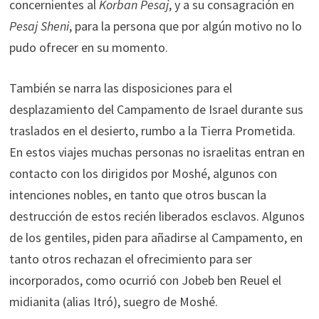
concernientes al
Korban Pesaj
, y a su consagración en
Pesaj Sheni
, para la persona que por algún motivo no lo
pudo ofrecer en su momento.
También se narra las disposiciones para el
desplazamiento del Campamento de Israel durante sus
traslados en el desierto, rumbo a la Tierra Prometida.
En estos viajes muchas personas no israelitas entran en
contacto con los dirigidos por Moshé, algunos con
intenciones nobles, en tanto que otros buscan la
destrucción de estos recién liberados esclavos. Algunos
de los gentiles, piden para añadirse al Campamento, en
tanto otros rechazan el ofrecimiento para ser
incorporados, como ocurrió con Jobeb ben Reuel el
midianita (alias Itró), suegro de Moshé.