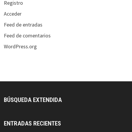
Registro
Acceder
Feed de entradas
Feed de comentarios
WordPress.org
BÚSQUEDA EXTENDIDA
ENTRADAS RECIENTES