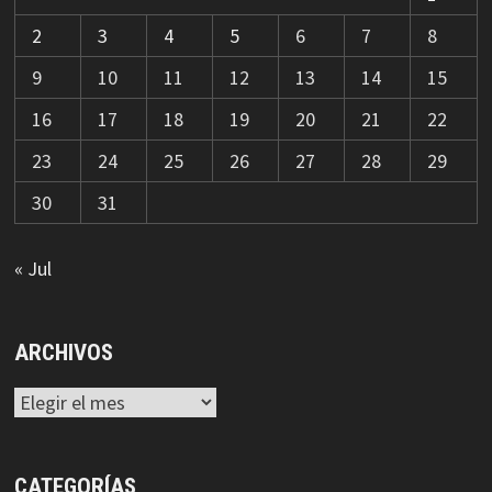
2
3
4
5
6
7
8
9
10
11
12
13
14
15
16
17
18
19
20
21
22
23
24
25
26
27
28
29
30
31
« Jul
ARCHIVOS
Archivos
CATEGORÍAS