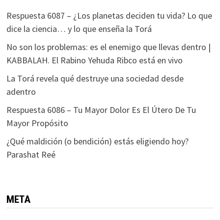
Respuesta 6087 – ¿Los planetas deciden tu vida? Lo que
dice la ciencia… y lo que enseña la Torá
No son los problemas: es el enemigo que llevas dentro |
KABBALAH. El Rabino Yehuda Ribco está en vivo
La Torá revela qué destruye una sociedad desde
adentro
Respuesta 6086 – Tu Mayor Dolor Es El Útero De Tu
Mayor Propósito
¿Qué maldición (o bendición) estás eligiendo hoy?
Parashat Reé
META