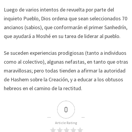
Luego de varios intentos de revuelta por parte del
inquieto Pueblo, Dios ordena que sean seleccionados 70
ancianos (sabios), que conformarán el primer Sanhedrín,
que ayudará a Moshé en su tarea de liderar al pueblo.
Se suceden experiencias prodigiosas (tanto a individuos
como al colectivo), algunas nefastas, en tanto que otras
maravillosas; pero todas tienden a afirmar la autoridad
de Hashem sobre la Creación, y a educar a los obtusos
hebreos en el camino de la rectitud.
0
Article Rating