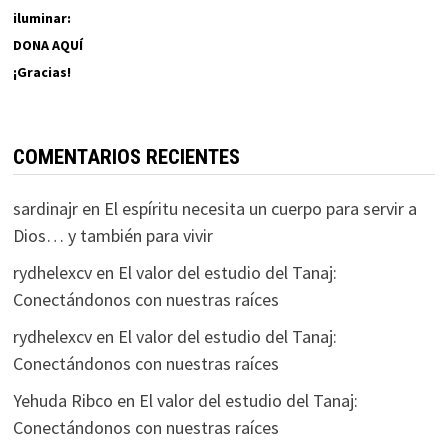
iluminar:
DONA AQUÍ
¡Gracias!
COMENTARIOS RECIENTES
sardinajr
en
El espíritu necesita un cuerpo para servir a
Dios… y también para vivir
rydhelexcv
en
El valor del estudio del Tanaj:
Conectándonos con nuestras raíces
rydhelexcv
en
El valor del estudio del Tanaj:
Conectándonos con nuestras raíces
Yehuda Ribco
en
El valor del estudio del Tanaj:
Conectándonos con nuestras raíces