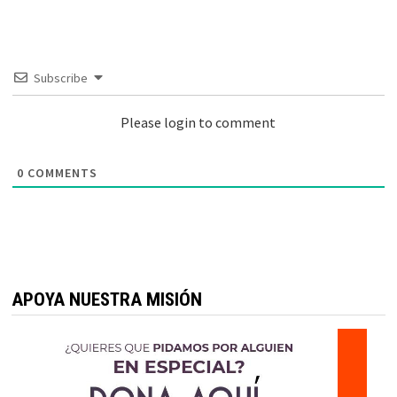
Subscribe
Please login to comment
0
COMMENTS
APOYA NUESTRA MISIÓN