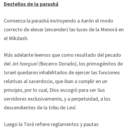
Destellos de la parashá
Comienza la parashá instruyendo a Aarón el modo
correcto de elevar (encender) las luces de la Menorá en
el Mikdash.
Más adelante leemos que como resultado del pecado
del
Jet haeguel (
Becerro Dorado), los primogénitos de
Israel quedaron inhabilitados de ejercer las funciones
relativas al sacerdocio, que iban a cumplir en un
principio, por lo cual, Dios escogió para ser Sus
servidores exclusivamente, y a perpetuidad, a los
descendientes de la tribu de Leví.
Luego la Torá refiere reglamentos y pautas