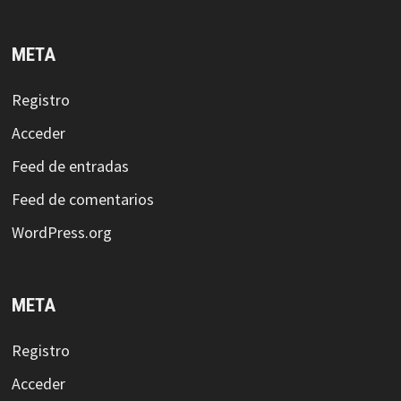
META
Registro
Acceder
Feed de entradas
Feed de comentarios
WordPress.org
META
Registro
Acceder