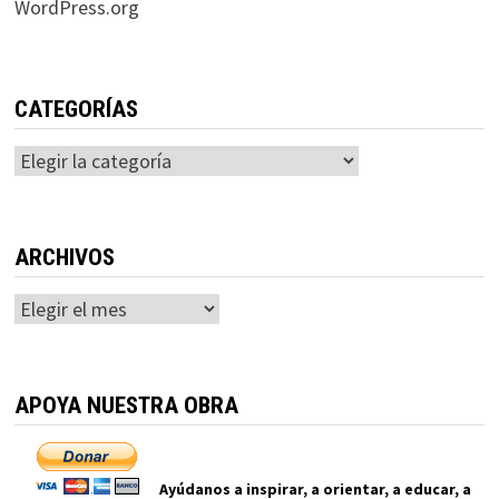
WordPress.org
CATEGORÍAS
Categorías
ARCHIVOS
Archivos
APOYA NUESTRA OBRA
Ayúdanos a inspirar, a orientar, a educar, a