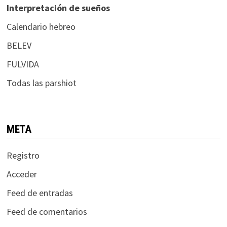
Interpretación de sueños
Calendario hebreo
BELEV
FULVIDA
Todas las parshiot
META
Registro
Acceder
Feed de entradas
Feed de comentarios