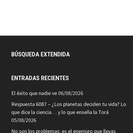
BÚSQUEDA EXTENDIDA
ENTRADAS RECIENTES
El éxito que nadie ve
06/08/2026
Respuesta 6087 – ¿Los planetas deciden tu vida? Lo
que dice la ciencia… y lo que enseña la Torá
05/08/2026
No son los problemas: es el enemigo que llevas