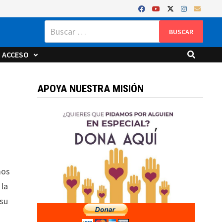
Buscar:
ACCESO
APOYA NUESTRA MISIÓN
 su