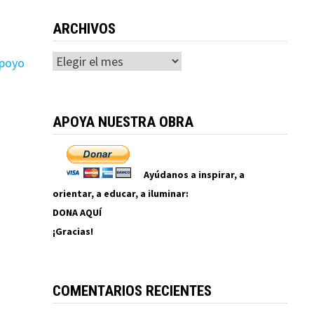
ARCHIVOS
Archivos
apoyo
APOYA NUESTRA OBRA
Ayúdanos a inspirar, a
orientar, a educar, a iluminar:
DONA AQUÍ
¡Gracias!
COMENTARIOS RECIENTES