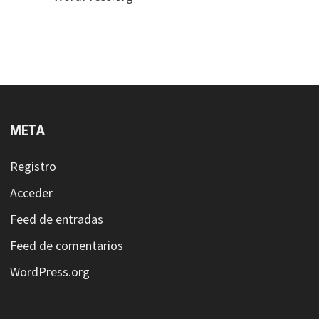
META
Registro
Acceder
Feed de entradas
Feed de comentarios
WordPress.org