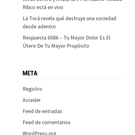
Ribco está en vivo
La Torá revela qué destruye una sociedad
desde adentro
Respuesta 6086 – Tu Mayor Dolor Es El
Útero De Tu Mayor Propósito
META
Registro
Acceder
Feed de entradas
Feed de comentarios
WordPress.org