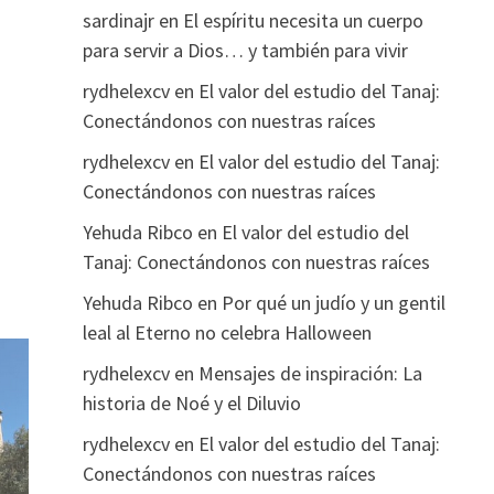
sardinajr
en
El espíritu necesita un cuerpo
para servir a Dios… y también para vivir
rydhelexcv
en
El valor del estudio del Tanaj:
Conectándonos con nuestras raíces
rydhelexcv
en
El valor del estudio del Tanaj:
Conectándonos con nuestras raíces
Yehuda Ribco
en
El valor del estudio del
Tanaj: Conectándonos con nuestras raíces
Yehuda Ribco
en
Por qué un judío y un gentil
leal al Eterno no celebra Halloween
rydhelexcv
en
Mensajes de inspiración: La
historia de Noé y el Diluvio
rydhelexcv
en
El valor del estudio del Tanaj:
Conectándonos con nuestras raíces