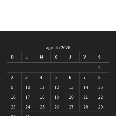
agosto 2026
D
L
M
X
J
V
S
1
2
3
4
5
6
7
8
9
10
11
12
13
14
15
16
17
18
19
20
21
22
23
24
25
26
27
28
29