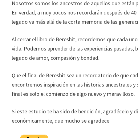
Nosotros somos los ancestros de aquellos que están p
En verdad, a muy pocos nos recordarán después de 40 
legado va más allá de la corta memoria de las generac
Al cerrar el libro de Bereshit, recordemos que cada uno
vida. Podemos aprender de las experiencias pasadas, be
legado de amor, compasión y bondad.
Que el final de Bereshit sea un recordatorio de que cad
encontremos inspiración en las historias ancestrales 
final es solo el comienzo de algo nuevo y maravilloso.
Si este estudio te ha sido de bendición, agradécelo y d
económicamente, que mucho se agradece: