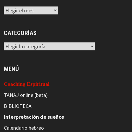
Archivos
CATEGORÍAS
Categorías
MENÚ
Coaching Espiritual
TANAJ online (beta)
BIBLIOTECA
Interpretación de sueños
Calendario hebreo