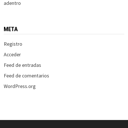
adentro
META
Registro
Acceder
Feed de entradas
Feed de comentarios
WordPress.org