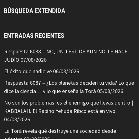
BÚSQUEDA EXTENDIDA
ENTRADAS RECIENTES
Respuesta 6088 – NO, UN TEST DE ADN NO TE HACE
JUDÍO
07/08/2026
El éxito que nadie ve
06/08/2026
Respuesta 6087 – ¿Los planetas deciden tu vida? Lo que
dice la ciencia… y lo que enseña la Torá
05/08/2026
No son los problemas: es el enemigo que llevas dentro |
KABBALAH. El Rabino Yehuda Ribco está en vivo
04/08/2026
La Torá revela qué destruye una sociedad desde