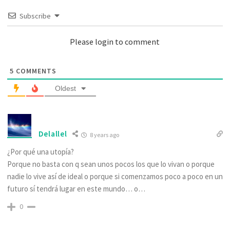
Subscribe
Please login to comment
5
COMMENTS
Oldest
Delallel
8 years ago
¿Por qué una utopía?
Porque no basta con q sean unos pocos los que lo vivan o porque
nadie lo vive así de ideal o porque si comenzamos poco a poco en un
futuro sí tendrá lugar en este mundo… o…
0