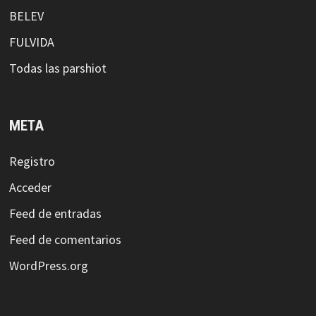
BELEV
FULVIDA
Todas las parshiot
META
Registro
Acceder
Feed de entradas
Feed de comentarios
WordPress.org