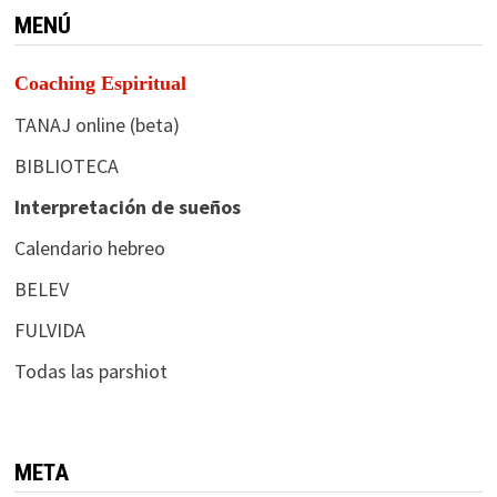
MENÚ
Coaching Espiritual
TANAJ online (beta)
BIBLIOTECA
Interpretación de sueños
Calendario hebreo
BELEV
FULVIDA
Todas las parshiot
META