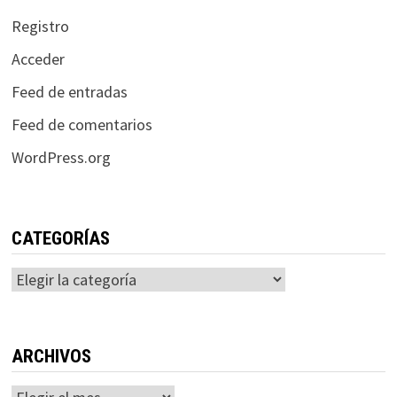
Registro
Acceder
Feed de entradas
Feed de comentarios
WordPress.org
CATEGORÍAS
Categorías
ARCHIVOS
Archivos