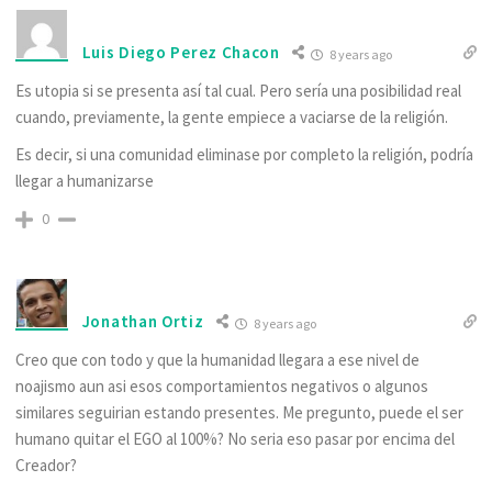
Luis Diego Perez Chacon
8 years ago
Es utopia si se presenta así tal cual. Pero sería una posibilidad real
cuando, previamente, la gente empiece a vaciarse de la religión.
Es decir, si una comunidad eliminase por completo la religión, podría
llegar a humanizarse
0
Jonathan Ortiz
8 years ago
Creo que con todo y que la humanidad llegara a ese nivel de
noajismo aun asi esos comportamientos negativos o algunos
similares seguirian estando presentes. Me pregunto, puede el ser
humano quitar el EGO al 100%? No seria eso pasar por encima del
Creador?