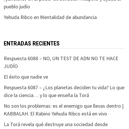
pueblo judío
Yehuda Ribco
en
Mentalidad de abundancia
ENTRADAS RECIENTES
Respuesta 6088 – NO, UN TEST DE ADN NO TE HACE
JUDÍO
El éxito que nadie ve
Respuesta 6087 – ¿Los planetas deciden tu vida? Lo que
dice la ciencia… y lo que enseña la Torá
No son los problemas: es el enemigo que llevas dentro |
KABBALAH. El Rabino Yehuda Ribco está en vivo
La Torá revela qué destruye una sociedad desde