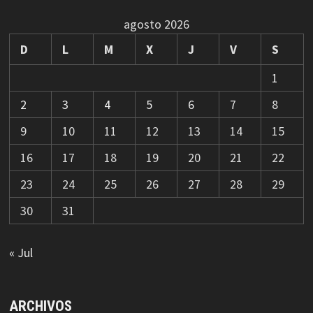
agosto 2026
D
L
M
X
J
V
S
1
2
3
4
5
6
7
8
9
10
11
12
13
14
15
16
17
18
19
20
21
22
23
24
25
26
27
28
29
30
31
« Jul
ARCHIVOS