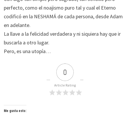
perfecto, como el noajismo puro tal y cual el Eterno
codificó en la NESHAMÁ de cada persona, desde Adam
en adelante.
La llave a la felicidad verdadera y ni siquiera hay que ir
buscarla a otro lugar.
Pero, es una utopía…
0
Article Rating
Me gusta esto: