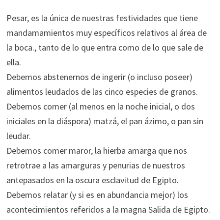
Pesar, es la única de nuestras festividades que tiene
mandamamientos muy específicos relativos al área de
la boca., tanto de lo que entra como de lo que sale de
ella.
Debemos abstenernos de ingerir (o incluso poseer)
alimentos leudados de las cinco especies de granos.
Debemos comer (al menos en la noche inicial, o dos
iniciales en la diáspora) matzá, el pan ázimo, o pan sin
leudar.
Debemos comer maror, la hierba amarga que nos
retrotrae a las amarguras y penurias de nuestros
antepasados en la oscura esclavitud de Egipto.
Debemos relatar (y si es en abundancia mejor) los
acontecimientos referidos a la magna Salida de Egipto.