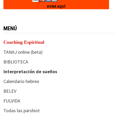
DONA AQUÍ
MENÚ
Coaching Espiritual
TANAJ online (beta)
BIBLIOTECA
Interpretación de sueños
Calendario hebreo
BELEV
FULVIDA
Todas las parshiot