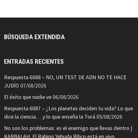
BÚSQUEDA EXTENDIDA
ENTRADAS RECIENTES
Respuesta 6088 – NO, UN TEST DE ADN NO TE HACE
JUDÍO
07/08/2026
El éxito que nadie ve
06/08/2026
Respuesta 6087 – ¿Los planetas deciden tu vida? Lo que
dice la ciencia… y lo que enseña la Torá
05/08/2026
No son los problemas: es el enemigo que llevas dentro |
KABBALAH. El Rabino Yehuda Ribco está en vivo