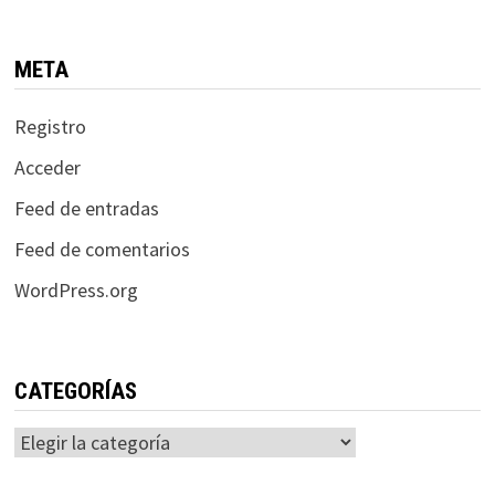
META
Registro
Acceder
Feed de entradas
Feed de comentarios
WordPress.org
CATEGORÍAS
Categorías