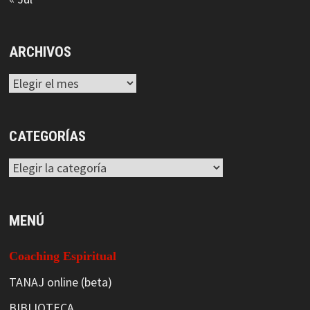
ARCHIVOS
Archivos
CATEGORÍAS
Categorías
MENÚ
Coaching Espiritual
TANAJ online (beta)
BIBLIOTECA