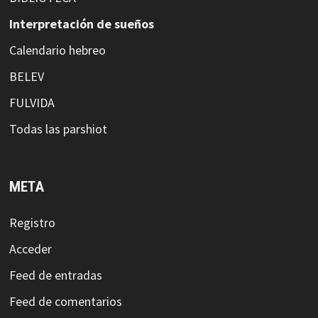
Interpretación de sueños
Calendario hebreo
BELEV
FULVIDA
Todas las parshiot
META
Registro
Acceder
Feed de entradas
Feed de comentarios