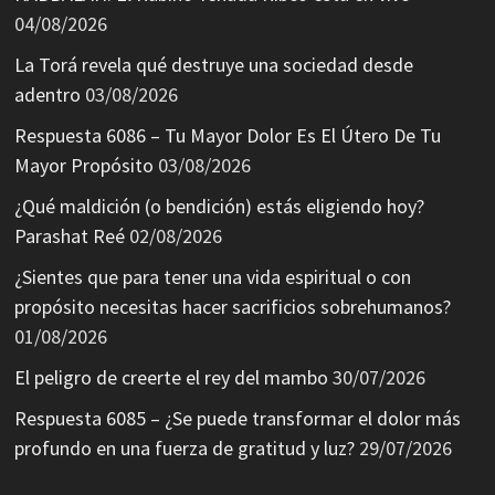
04/08/2026
La Torá revela qué destruye una sociedad desde
adentro
03/08/2026
Respuesta 6086 – Tu Mayor Dolor Es El Útero De Tu
Mayor Propósito
03/08/2026
¿Qué maldición (o bendición) estás eligiendo hoy?
Parashat Reé
02/08/2026
¿Sientes que para tener una vida espiritual o con
propósito necesitas hacer sacrificios sobrehumanos?
01/08/2026
El peligro de creerte el rey del mambo
30/07/2026
Respuesta 6085 – ¿Se puede transformar el dolor más
profundo en una fuerza de gratitud y luz?
29/07/2026