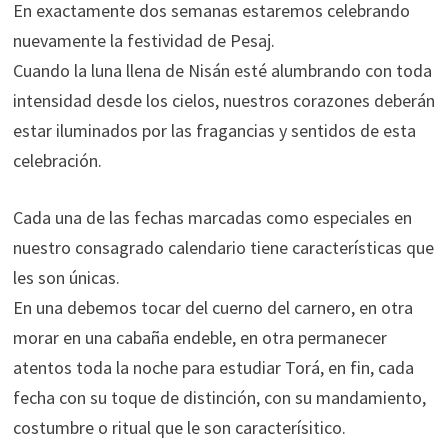
En exactamente dos semanas estaremos celebrando
nuevamente la festividad de Pesaj.
Cuando la luna llena de Nisán esté alumbrando con toda
intensidad desde los cielos, nuestros corazones deberán
estar iluminados por las fragancias y sentidos de esta
celebración.
Cada una de las fechas marcadas como especiales en
nuestro consagrado calendario tiene características que
les son únicas.
En una debemos tocar del cuerno del carnero, en otra
morar en una cabaña endeble, en otra permanecer
atentos toda la noche para estudiar Torá, en fin, cada
fecha con su toque de distinción, con su mandamiento,
costumbre o ritual que le son caracterísitico.