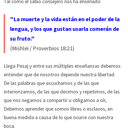
Tal como el sabio consejero nos ha enseñado:
"La muerte y la vida están en el poder de la
lengua, y los que gustan usarla comerán de
su fruto."
(Mishlei / Proverbios 18:21)
Llega Pesaj y entre sus múltiples enseñanzas debemos
entender que de nosotros depende nuestra libertad.
De las palabras que escuchamos y de las que
interiorizamos, de las que decimos y repetimos, de las
que nos negamos a compartir u obligamos a oír,
Debemos aprender que somos libres o esclavos, en
buena medida a causa de lo que ocurre con nuestra
boca.