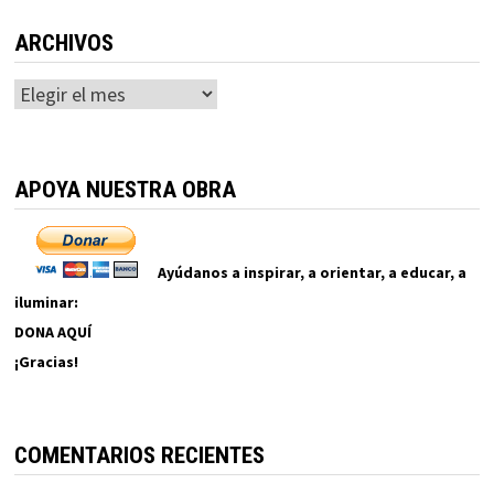
ARCHIVOS
Archivos
APOYA NUESTRA OBRA
Ayúdanos a inspirar, a orientar, a educar, a
iluminar:
DONA AQUÍ
¡Gracias!
COMENTARIOS RECIENTES