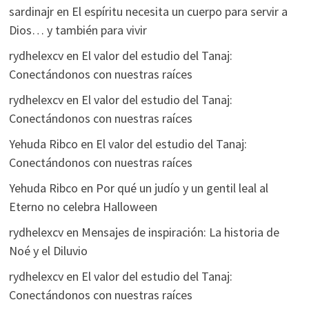
sardinajr
en
El espíritu necesita un cuerpo para servir a
Dios… y también para vivir
rydhelexcv
en
El valor del estudio del Tanaj:
Conectándonos con nuestras raíces
rydhelexcv
en
El valor del estudio del Tanaj:
Conectándonos con nuestras raíces
Yehuda Ribco
en
El valor del estudio del Tanaj:
Conectándonos con nuestras raíces
Yehuda Ribco
en
Por qué un judío y un gentil leal al
Eterno no celebra Halloween
rydhelexcv
en
Mensajes de inspiración: La historia de
Noé y el Diluvio
rydhelexcv
en
El valor del estudio del Tanaj:
Conectándonos con nuestras raíces