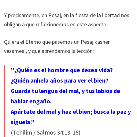
Y precisamente, en Pesaj, en la fiesta de la libertad nos
obligan a que reflexionemos en este aspecto.
Quiera el Eterno que pasemos un Pesaj kasher
vesameaj, y que aprendamos la lección:
"¿Quién es el hombre que desea vida?
¿Quién anhela años para ver el bien?
Guarda tu lengua del mal, y tus labios de
hablar engaño.
Apártate del mal y haz el bien; busca la paz y
síguela."
(Tehilim / Salmos 34:13-15)