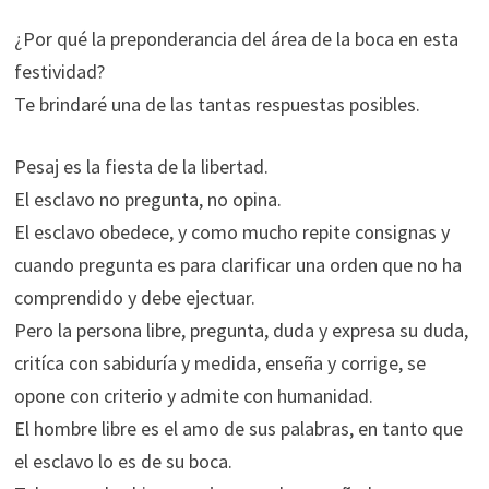
¿Por qué la preponderancia del área de la boca en esta
festividad?
Te brindaré una de las tantas respuestas posibles.
Pesaj es la fiesta de la libertad.
El esclavo no pregunta, no opina.
El esclavo obedece, y como mucho repite consignas y
cuando pregunta es para clarificar una orden que no ha
comprendido y debe ejectuar.
Pero la persona libre, pregunta, duda y expresa su duda,
critíca con sabiduría y medida, enseña y corrige, se
opone con criterio y admite con humanidad.
El hombre libre es el amo de sus palabras, en tanto que
el esclavo lo es de su boca.