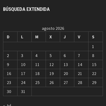
BÚSQUEDA EXTENDIDA
agosto 2026
D
L
M
X
J
V
S
1
2
3
4
5
6
7
8
9
10
11
12
13
14
15
16
17
18
19
20
21
22
23
24
25
26
27
28
29
30
31
« Jul