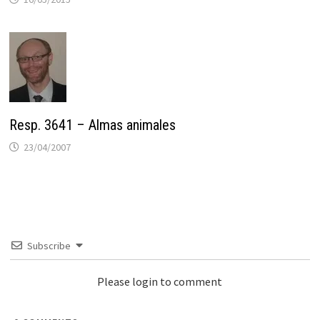
Resp. 3641 – Almas animales
23/04/2007
Subscribe
Please login to comment