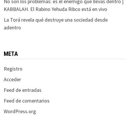
No son los problemas: es el enemigo que llevas dentro |
KABBALAH. El Rabino Yehuda Ribco está en vivo
La Torá revela qué destruye una sociedad desde
adentro
META
Registro
Acceder
Feed de entradas
Feed de comentarios
WordPress.org