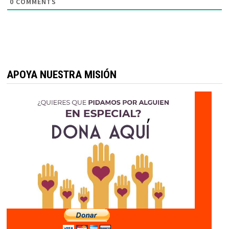
0
COMMENTS
APOYA NUESTRA MISIÓN