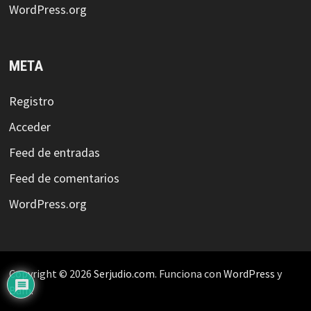
WordPress.org
META
Registro
Acceder
Feed de entradas
Feed de comentarios
WordPress.org
Copyright © 2026
Serjudio.com
. Funciona con
WordPress
y
Bam
.