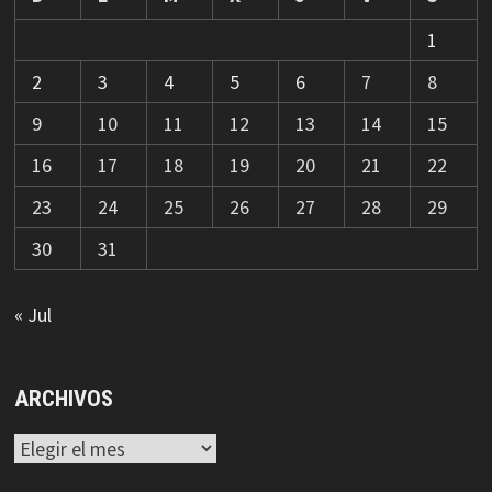
1
2
3
4
5
6
7
8
9
10
11
12
13
14
15
16
17
18
19
20
21
22
23
24
25
26
27
28
29
30
31
« Jul
ARCHIVOS
Archivos