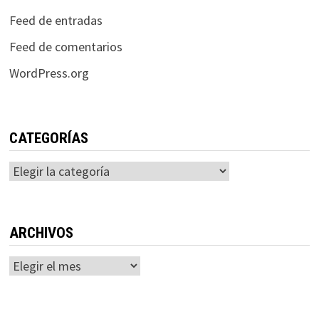
Feed de entradas
Feed de comentarios
WordPress.org
CATEGORÍAS
Categorías
ARCHIVOS
Archivos