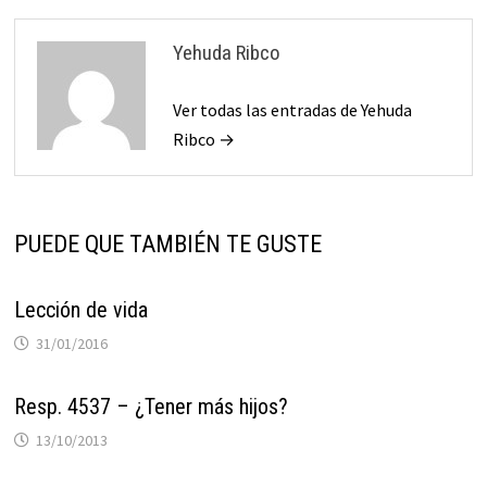
Yehuda Ribco
Ver todas las entradas de Yehuda
Ribco →
PUEDE QUE TAMBIÉN TE GUSTE
Lección de vida
31/01/2016
Resp. 4537 – ¿Tener más hijos?
13/10/2013