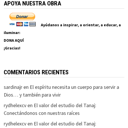
APOYA NUESTRA OBRA
Ayúdanos a inspirar, a orientar, a educar, a
iluminar:
DONA AQUÍ
¡Gracias!
COMENTARIOS RECIENTES
sardinajr
en
El espíritu necesita un cuerpo para servir a
Dios… y también para vivir
rydhelexcv
en
El valor del estudio del Tanaj:
Conectándonos con nuestras raíces
rydhelexcv
en
El valor del estudio del Tanaj: