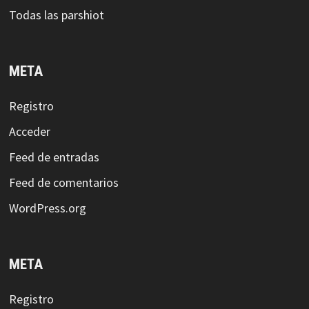
Todas las parshiot
META
Registro
Acceder
Feed de entradas
Feed de comentarios
WordPress.org
META
Registro