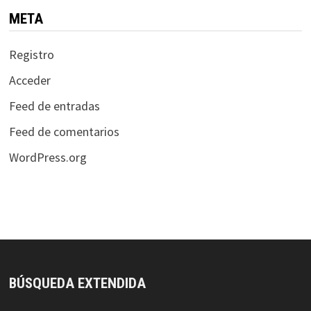
META
Registro
Acceder
Feed de entradas
Feed de comentarios
WordPress.org
BÚSQUEDA EXTENDIDA