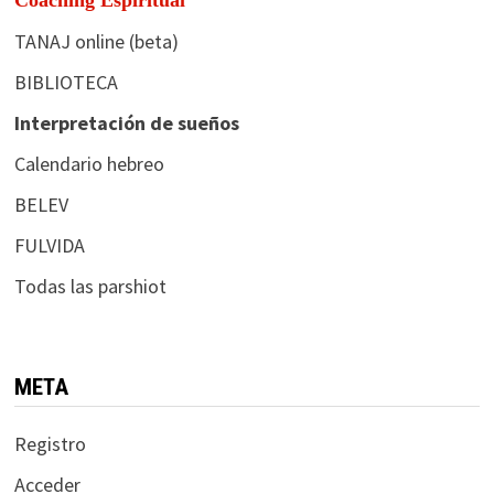
TANAJ online (beta)
BIBLIOTECA
Interpretación de sueños
Calendario hebreo
BELEV
FULVIDA
Todas las parshiot
META
Registro
Acceder