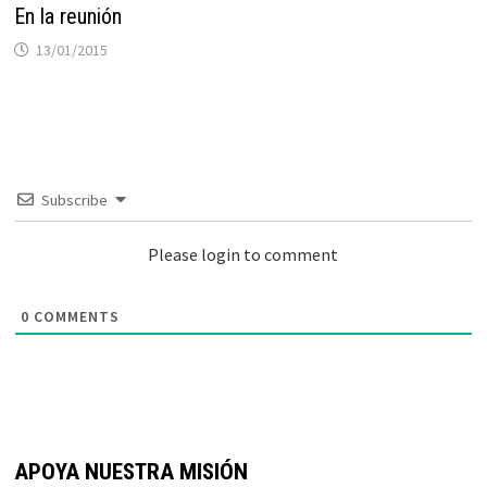
En la reunión
13/01/2015
Subscribe
Please login to comment
0
COMMENTS
APOYA NUESTRA MISIÓN