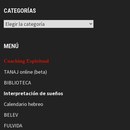
CATEGORÍAS
Categorías
MENÚ
Coaching Espiritual
TANAJ online (beta)
BIBLIOTECA
Interpretación de sueños
Calendario hebreo
BELEV
FULVIDA