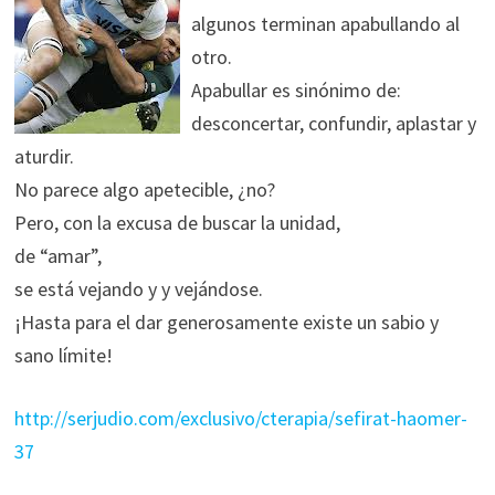
algunos terminan apabullando al
otro.
Apabullar es sinónimo de:
desconcertar, confundir, aplastar y
aturdir.
No parece algo apetecible, ¿no?
Pero, con la excusa de buscar la unidad,
de “amar”,
se está vejando y y vejándose.
¡Hasta para el dar generosamente existe un sabio y
sano límite!
http://serjudio.com/exclusivo/cterapia/sefirat-haomer-
37