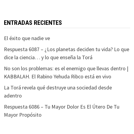
ENTRADAS RECIENTES
El éxito que nadie ve
Respuesta 6087 – ¿Los planetas deciden tu vida? Lo que
dice la ciencia… y lo que enseña la Torá
No son los problemas: es el enemigo que llevas dentro |
KABBALAH. El Rabino Yehuda Ribco está en vivo
La Torá revela qué destruye una sociedad desde
adentro
Respuesta 6086 – Tu Mayor Dolor Es El Útero De Tu
Mayor Propósito