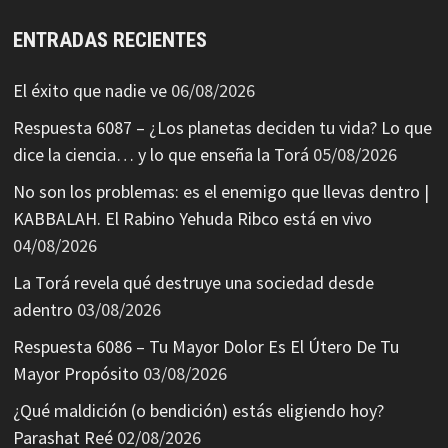
ENTRADAS RECIENTES
El éxito que nadie ve
06/08/2026
Respuesta 6087 – ¿Los planetas deciden tu vida? Lo que
dice la ciencia… y lo que enseña la Torá
05/08/2026
No son los problemas: es el enemigo que llevas dentro |
KABBALAH. El Rabino Yehuda Ribco está en vivo
04/08/2026
La Torá revela qué destruye una sociedad desde
adentro
03/08/2026
Respuesta 6086 – Tu Mayor Dolor Es El Útero De Tu
Mayor Propósito
03/08/2026
¿Qué maldición (o bendición) estás eligiendo hoy?
Parashat Reé
02/08/2026