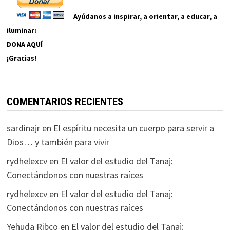
Ayúdanos a inspirar, a orientar, a educar, a
iluminar:
DONA AQUÍ
¡Gracias!
COMENTARIOS RECIENTES
sardinajr
en
El espíritu necesita un cuerpo para servir a
Dios… y también para vivir
rydhelexcv
en
El valor del estudio del Tanaj:
Conectándonos con nuestras raíces
rydhelexcv
en
El valor del estudio del Tanaj:
Conectándonos con nuestras raíces
Yehuda Ribco
en
El valor del estudio del Tanaj: