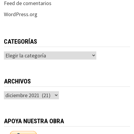
Feed de comentarios
WordPress.org
CATEGORÍAS
Categorías
ARCHIVOS
Archivos
APOYA NUESTRA OBRA