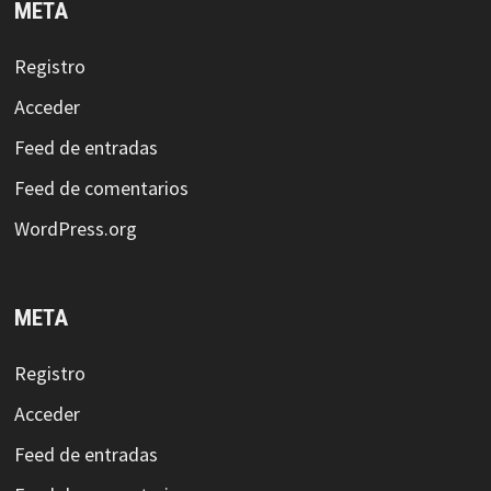
META
Registro
Acceder
Feed de entradas
Feed de comentarios
WordPress.org
META
Registro
Acceder
Feed de entradas