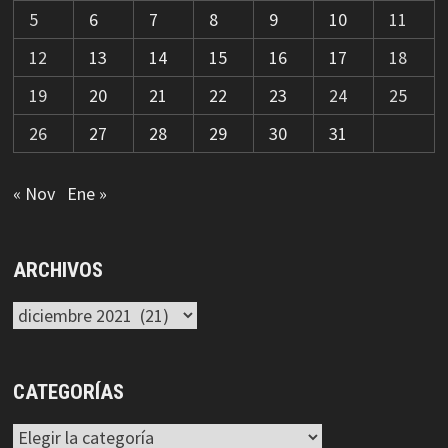
5
6
7
8
9
10
11
12
13
14
15
16
17
18
19
20
21
22
23
24
25
26
27
28
29
30
31
« Nov
Ene »
ARCHIVOS
Archivos
CATEGORÍAS
Categorías