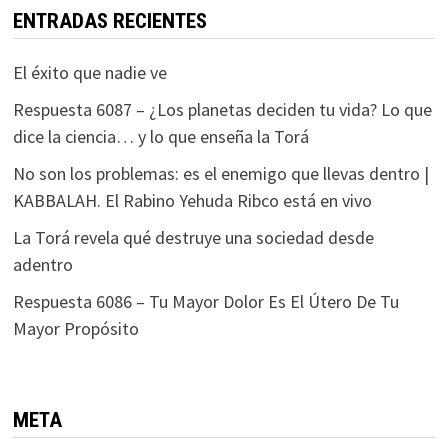
ENTRADAS RECIENTES
El éxito que nadie ve
Respuesta 6087 – ¿Los planetas deciden tu vida? Lo que
dice la ciencia… y lo que enseña la Torá
No son los problemas: es el enemigo que llevas dentro |
KABBALAH. El Rabino Yehuda Ribco está en vivo
La Torá revela qué destruye una sociedad desde
adentro
Respuesta 6086 – Tu Mayor Dolor Es El Útero De Tu
Mayor Propósito
META