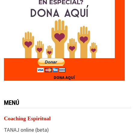
DONA AQUÍ
MENÚ
Coaching Espiritual
TANAJ online (beta)