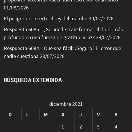
01/08/2026
El peligro de creerte el rey del mambo
30/07/2026
Respuesta 6085 – ¿Se puede transformar el dolor más
profundo en una fuerza de gratitud y luz?
29/07/2026
Respuesta 6084 – Que sea fácil: ¿Seguro? El error que
nadie cuestiona
28/07/2026
BÚSQUEDA EXTENDIDA
diciembre 2021
D
L
M
X
J
V
S
1
2
3
4