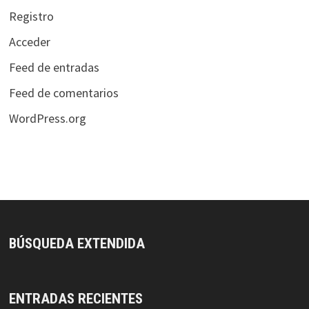
Registro
Acceder
Feed de entradas
Feed de comentarios
WordPress.org
BÚSQUEDA EXTENDIDA
ENTRADAS RECIENTES