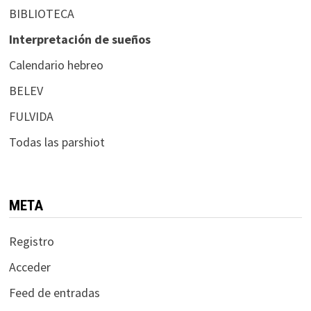
BIBLIOTECA
Interpretación de sueños
Calendario hebreo
BELEV
FULVIDA
Todas las parshiot
META
Registro
Acceder
Feed de entradas