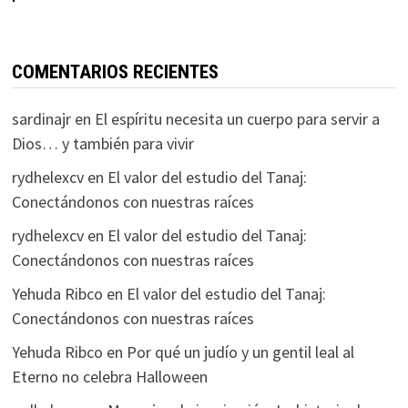
COMENTARIOS RECIENTES
sardinajr
en
El espíritu necesita un cuerpo para servir a
Dios… y también para vivir
rydhelexcv
en
El valor del estudio del Tanaj:
Conectándonos con nuestras raíces
rydhelexcv
en
El valor del estudio del Tanaj:
Conectándonos con nuestras raíces
Yehuda Ribco
en
El valor del estudio del Tanaj:
Conectándonos con nuestras raíces
Yehuda Ribco
en
Por qué un judío y un gentil leal al
Eterno no celebra Halloween