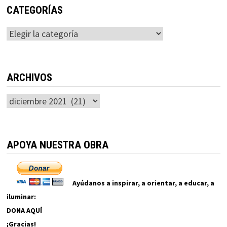
CATEGORÍAS
Categorías
ARCHIVOS
Archivos
APOYA NUESTRA OBRA
Ayúdanos a inspirar, a orientar, a educar, a
iluminar:
DONA AQUÍ
¡Gracias!