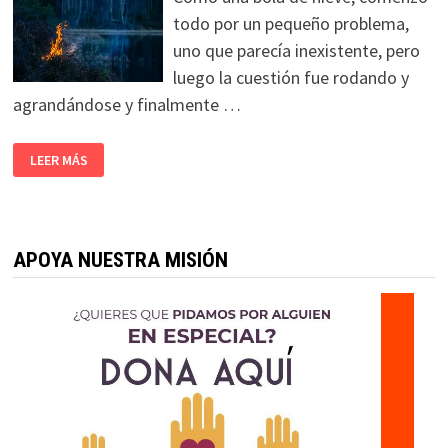
todo por un pequeño problema,
uno que parecía inexistente, pero
luego la cuestión fue rodando y
agrandándose y finalmente …
LEER MÁS
APOYA NUESTRA MISIÓN