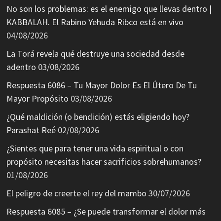
No son los problemas: es el enemigo que llevas dentro |
KABBALAH. El Rabino Yehuda Ribco está en vivo
04/08/2026
La Torá revela qué destruye una sociedad desde
adentro
03/08/2026
Respuesta 6086 – Tu Mayor Dolor Es El Útero De Tu
Mayor Propósito
03/08/2026
¿Qué maldición (o bendición) estás eligiendo hoy?
Parashat Reé
02/08/2026
¿Sientes que para tener una vida espiritual o con
propósito necesitas hacer sacrificios sobrehumanos?
01/08/2026
El peligro de creerte el rey del mambo
30/07/2026
Respuesta 6085 – ¿Se puede transformar el dolor más