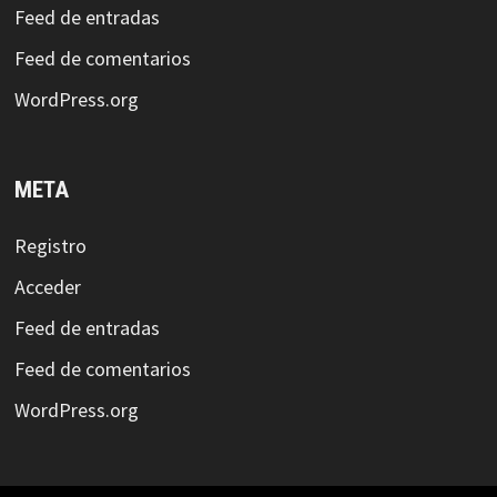
Feed de entradas
Feed de comentarios
WordPress.org
META
Registro
Acceder
Feed de entradas
Feed de comentarios
WordPress.org