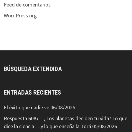
Feed de comentarios
WordPress.org
BÚSQUEDA EXTENDIDA
ENTRADAS RECIENTES
El éxito que nadie ve
06/08/2026
Respuesta 6087 – ¿Los planetas deciden tu vida? Lo que
dice la ciencia… y lo que enseña la Torá
05/08/2026