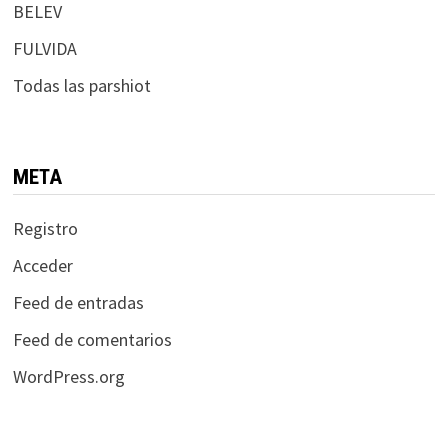
BELEV
FULVIDA
Todas las parshiot
META
Registro
Acceder
Feed de entradas
Feed de comentarios
WordPress.org