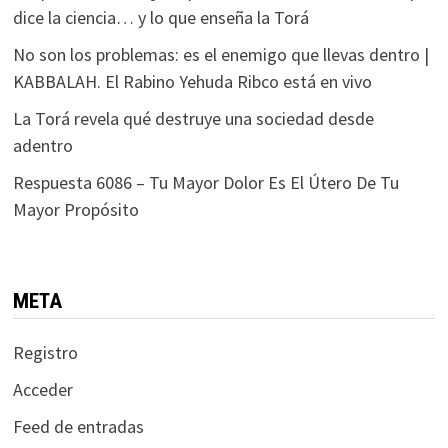
dice la ciencia… y lo que enseña la Torá
No son los problemas: es el enemigo que llevas dentro |
KABBALAH. El Rabino Yehuda Ribco está en vivo
La Torá revela qué destruye una sociedad desde
adentro
Respuesta 6086 – Tu Mayor Dolor Es El Útero De Tu
Mayor Propósito
META
Registro
Acceder
Feed de entradas