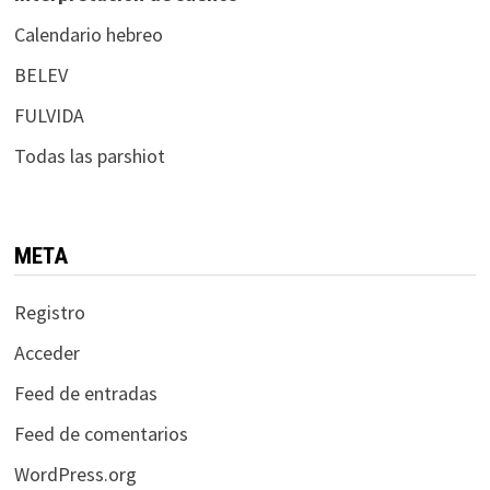
Calendario hebreo
BELEV
FULVIDA
Todas las parshiot
META
Registro
Acceder
Feed de entradas
Feed de comentarios
WordPress.org