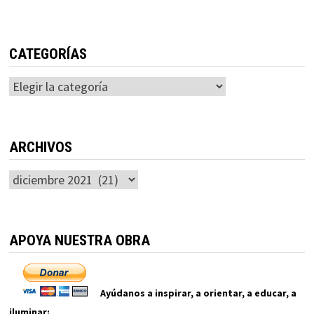
CATEGORÍAS
Categorías
ARCHIVOS
Archivos
APOYA NUESTRA OBRA
Ayúdanos a inspirar, a orientar, a educar, a
iluminar: