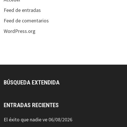
Feed de entradas
Feed de comentarios
WordPress.org
BÚSQUEDA EXTENDIDA
ENTRADAS RECIENTES
El éxito que nadie ve
06/08/2026