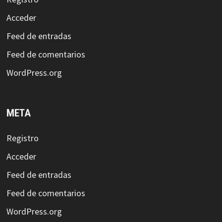
Acceder
Feed de entradas
Feed de comentarios
WordPress.org
META
Registro
Acceder
Feed de entradas
Feed de comentarios
WordPress.org