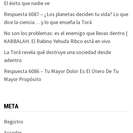
El éxito que nadie ve
Respuesta 6087 – ¿Los planetas deciden tu vida? Lo que
dice la ciencia… y lo que enseña la Torá
No son los problemas: es el enemigo que llevas dentro |
KABBALAH. El Rabino Yehuda Ribco está en vivo
La Torá revela qué destruye una sociedad desde
adentro
Respuesta 6086 – Tu Mayor Dolor Es El Útero De Tu
Mayor Propósito
META
Registro
Acceder