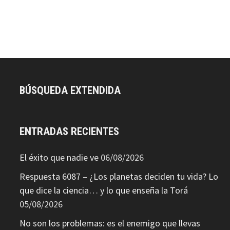
BÚSQUEDA EXTENDIDA
ENTRADAS RECIENTES
El éxito que nadie ve
06/08/2026
Respuesta 6087 – ¿Los planetas deciden tu vida? Lo
que dice la ciencia… y lo que enseña la Torá
05/08/2026
No son los problemas: es el enemigo que llevas