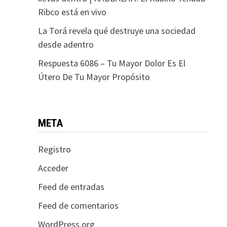
Ribco está en vivo
La Torá revela qué destruye una sociedad
desde adentro
Respuesta 6086 – Tu Mayor Dolor Es El
Útero De Tu Mayor Propósito
META
Registro
Acceder
Feed de entradas
Feed de comentarios
WordPress.org