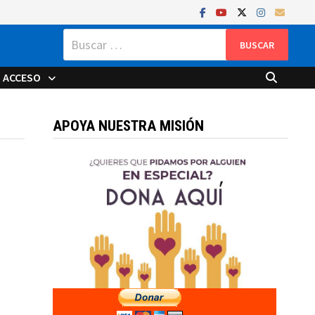
Buscar:
ACCESO
APOYA NUESTRA MISIÓN