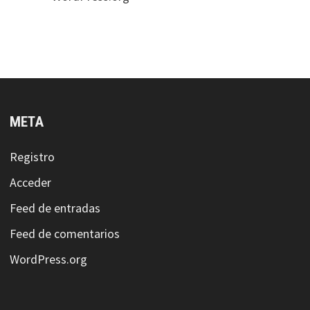
META
Registro
Acceder
Feed de entradas
Feed de comentarios
WordPress.org