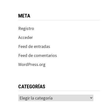
META
Registro
Acceder
Feed de entradas
Feed de comentarios
WordPress.org
CATEGORÍAS
Categorías