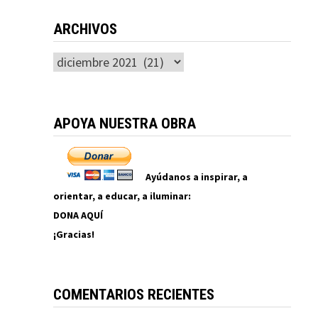
ARCHIVOS
Archivos
APOYA NUESTRA OBRA
Ayúdanos a inspirar, a
orientar, a educar, a iluminar:
DONA AQUÍ
¡Gracias!
COMENTARIOS RECIENTES