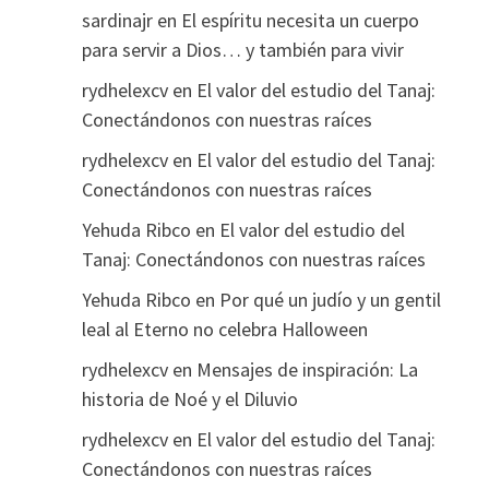
sardinajr
en
El espíritu necesita un cuerpo
para servir a Dios… y también para vivir
rydhelexcv
en
El valor del estudio del Tanaj:
Conectándonos con nuestras raíces
rydhelexcv
en
El valor del estudio del Tanaj:
Conectándonos con nuestras raíces
Yehuda Ribco
en
El valor del estudio del
Tanaj: Conectándonos con nuestras raíces
Yehuda Ribco
en
Por qué un judío y un gentil
leal al Eterno no celebra Halloween
rydhelexcv
en
Mensajes de inspiración: La
historia de Noé y el Diluvio
rydhelexcv
en
El valor del estudio del Tanaj:
Conectándonos con nuestras raíces