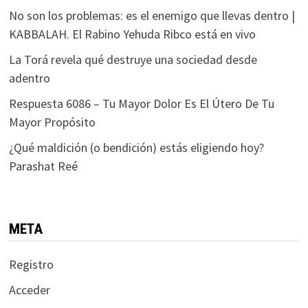
No son los problemas: es el enemigo que llevas dentro |
KABBALAH. El Rabino Yehuda Ribco está en vivo
La Torá revela qué destruye una sociedad desde
adentro
Respuesta 6086 – Tu Mayor Dolor Es El Útero De Tu
Mayor Propósito
¿Qué maldición (o bendición) estás eligiendo hoy?
Parashat Reé
META
Registro
Acceder