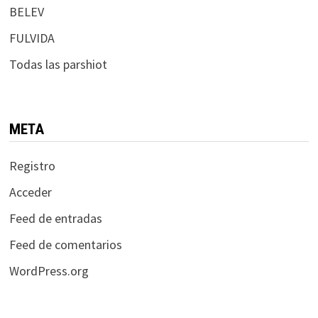
BELEV
FULVIDA
Todas las parshiot
META
Registro
Acceder
Feed de entradas
Feed de comentarios
WordPress.org