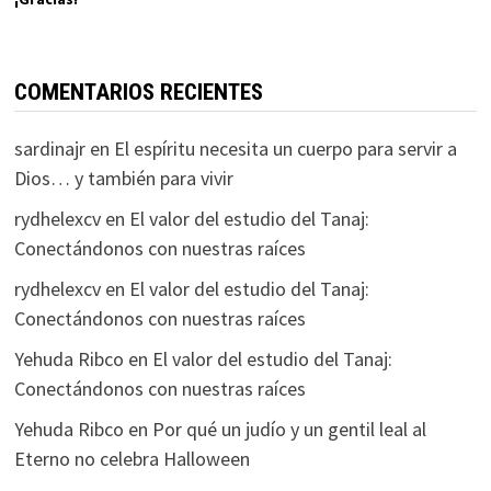
COMENTARIOS RECIENTES
sardinajr
en
El espíritu necesita un cuerpo para servir a
Dios… y también para vivir
rydhelexcv
en
El valor del estudio del Tanaj:
Conectándonos con nuestras raíces
rydhelexcv
en
El valor del estudio del Tanaj:
Conectándonos con nuestras raíces
Yehuda Ribco
en
El valor del estudio del Tanaj:
Conectándonos con nuestras raíces
Yehuda Ribco
en
Por qué un judío y un gentil leal al
Eterno no celebra Halloween