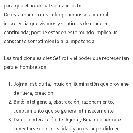
para que el potencial se manifieste.
De esta manera nos sobreponemos a la natural
impotencia que vivimos y sentimos de manera
continuada; porque estar en este mundo implica un
constante sometimiento a la impotencia.
Las tradicionales diez Sefirot y el poder que representan
para el hombre son:
Jojmá: sabiduría, intuición, iluminación que proviene
de fuera, creación
Biná: inteligencia, abstracción, razonamiento,
conocimiento que se genera intrínsecamente
Daat: la interacción de Jojmá y Biná que permite
conectarse con la realidad y no estar perdido en