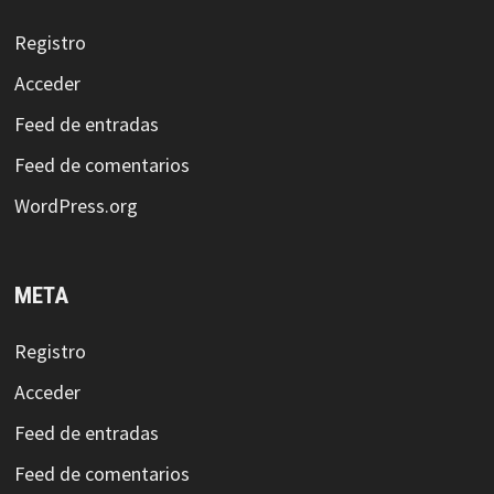
Registro
Acceder
Feed de entradas
Feed de comentarios
WordPress.org
META
Registro
Acceder
Feed de entradas
Feed de comentarios