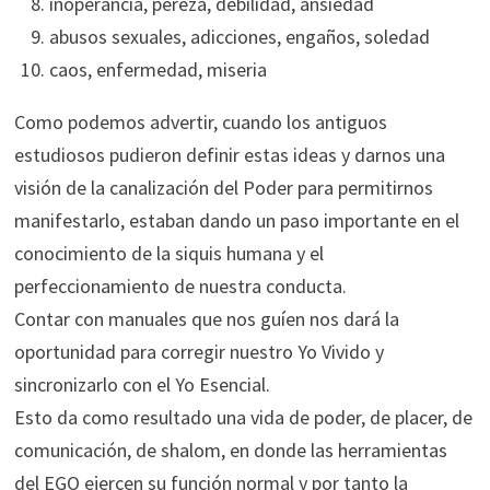
inoperancia, pereza, debilidad, ansiedad
abusos sexuales, adicciones, engaños, soledad
caos, enfermedad, miseria
Como podemos advertir, cuando los antiguos
estudiosos pudieron definir estas ideas y darnos una
visión de la canalización del Poder para permitirnos
manifestarlo, estaban dando un paso importante en el
conocimiento de la siquis humana y el
perfeccionamiento de nuestra conducta.
Contar con manuales que nos guíen nos dará la
oportunidad para corregir nuestro Yo Vivido y
sincronizarlo con el Yo Esencial.
Esto da como resultado una vida de poder, de placer, de
comunicación, de shalom, en donde las herramientas
del EGO ejercen su función normal y por tanto la