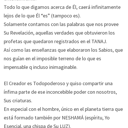
Todo lo que digamos acerca de Él, caerá infinitamente
lejos de lo que Él “es” (tampoco es).
Solamente contamos con las palabras que nos provee
Su Revelación, aquellas verdades que obtuvieron los
profetas que quedaron registrados en el TANAJ.
Así como las enseñanzas que elaboraron los Sabios, que
nos guían en el imposible terreno de lo que es
impensable q incluso inimaginable.
El Creador es Todopoderoso y quiso compartir una
ínfima parte de ese inconcebible poder con nosotros,
Sus criaturas.
En especial con el hombre, único en el planeta tierra que
está formado también por NESHAMÁ (espíritu, Yo
Esencial, una chispa de Su LUZ).