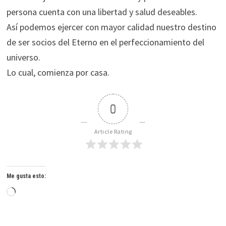
persona cuenta con una libertad y salud deseables.
Así podemos ejercer con mayor calidad nuestro destino
de ser socios del Eterno en el perfeccionamiento del
universo.
Lo cual, comienza por casa.
0
Article Rating
Me gusta esto:
Cargando...