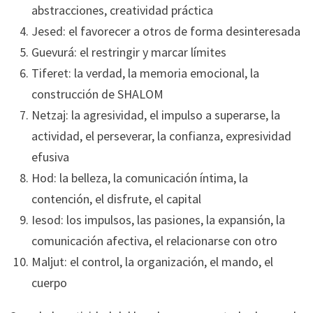
abstracciones, creatividad práctica
Jesed: el favorecer a otros de forma desinteresada
Guevurá: el restringir y marcar límites
Tiferet: la verdad, la memoria emocional, la
construcción de SHALOM
Netzaj: la agresividad, el impulso a superarse, la
actividad, el perseverar, la confianza, expresividad
efusiva
Hod: la belleza, la comunicación íntima, la
contención, el disfrute, el capital
Iesod: los impulsos, las pasiones, la expansión, la
comunicación afectiva, el relacionarse con otro
Maljut: el control, la organización, el mando, el
cuerpo