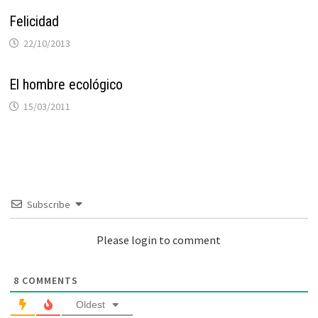
Felicidad
22/10/2013
El hombre ecológico
15/03/2011
Subscribe
Please login to comment
8
COMMENTS
Oldest