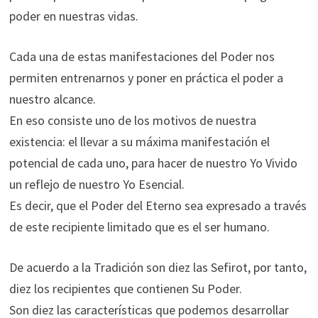
poder en nuestras vidas.
Cada una de estas manifestaciones del Poder nos
permiten entrenarnos y poner en práctica el poder a
nuestro alcance.
En eso consiste uno de los motivos de nuestra
existencia: el llevar a su máxima manifestación el
potencial de cada uno, para hacer de nuestro Yo Vivido
un reflejo de nuestro Yo Esencial.
Es decir, que el Poder del Eterno sea expresado a través
de este recipiente limitado que es el ser humano.
De acuerdo a la Tradición son diez las Sefirot, por tanto,
diez los recipientes que contienen Su Poder.
Son diez las características que podemos desarrollar