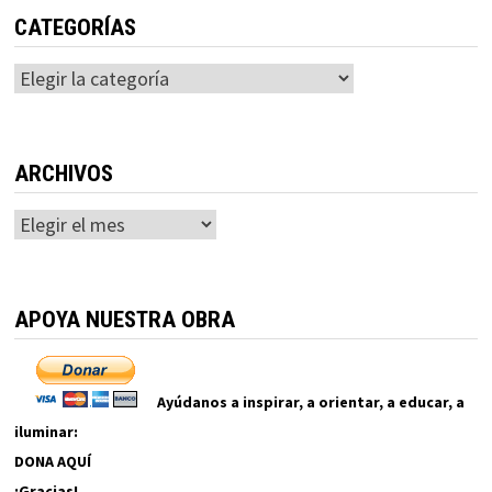
CATEGORÍAS
Categorías
ARCHIVOS
Archivos
APOYA NUESTRA OBRA
Ayúdanos a inspirar, a orientar, a educar, a
iluminar:
DONA AQUÍ
¡Gracias!