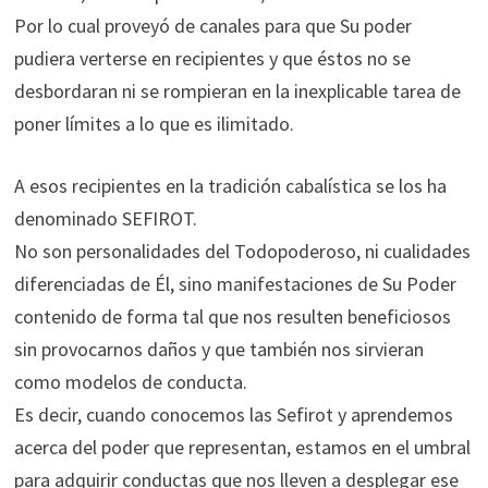
Por lo cual proveyó de canales para que Su poder
pudiera verterse en recipientes y que éstos no se
desbordaran ni se rompieran en la inexplicable tarea de
poner límites a lo que es ilimitado.
A esos recipientes en la tradición cabalística se los ha
denominado SEFIROT.
No son personalidades del Todopoderoso, ni cualidades
diferenciadas de Él, sino manifestaciones de Su Poder
contenido de forma tal que nos resulten beneficiosos
sin provocarnos daños y que también nos sirvieran
como modelos de conducta.
Es decir, cuando conocemos las Sefirot y aprendemos
acerca del poder que representan, estamos en el umbral
para adquirir conductas que nos lleven a desplegar ese