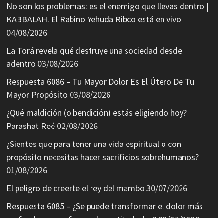
No son los problemas: es el enemigo que llevas dentro |
KABBALAH. El Rabino Yehuda Ribco está en vivo
04/08/2026
La Torá revela qué destruye una sociedad desde
adentro
03/08/2026
Respuesta 6086 – Tu Mayor Dolor Es El Útero De Tu
Mayor Propósito
03/08/2026
¿Qué maldición (o bendición) estás eligiendo hoy?
Parashat Reé
02/08/2026
¿Sientes que para tener una vida espiritual o con
propósito necesitas hacer sacrificios sobrehumanos?
01/08/2026
El peligro de creerte el rey del mambo
30/07/2026
Respuesta 6085 – ¿Se puede transformar el dolor más