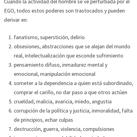
Cuando la actividad del hombre se ve perturbada por el
EGO, todos estos poderes son trastocados y pueden
derivar en:
fanatismo, superstición, delirio
obsesiones, abstracciones que se alejan del mundo
real, intelectualización que esconde sufrimiento
pensamiento difuso, inmadurez mental y
emocional, manipulación emocional
someter a la dependencia a quien está subordinado,
comprar el cariño, no dar paso a que otros actúen
crueldad, malicia, avaricia, miedo, angustia
corrupción de la política y justicia, inmoralidad, falta
de principios, echar culpas
destrucción, guerra, violencia, compulsiones