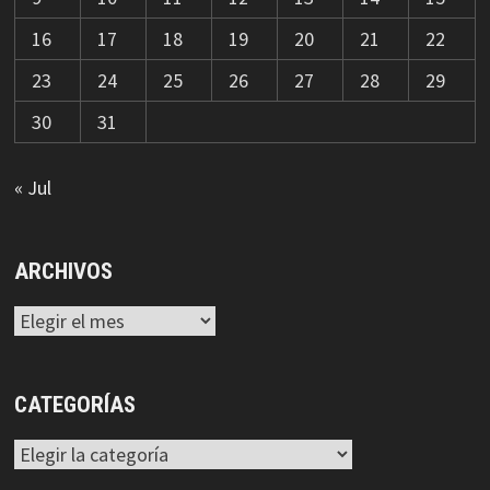
16
17
18
19
20
21
22
23
24
25
26
27
28
29
30
31
« Jul
ARCHIVOS
Archivos
CATEGORÍAS
Categorías