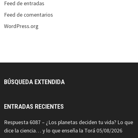
Feed de entradas
Feed de comentarios
WordPress.org
BÚSQUEDA EXTENDIDA
ENTRADAS RECIENTES
Respuesta 6087 – ¿Los planetas deciden tu vida? Lo que
dice la ciencia… y lo que enseña la Torá
05/08/2026