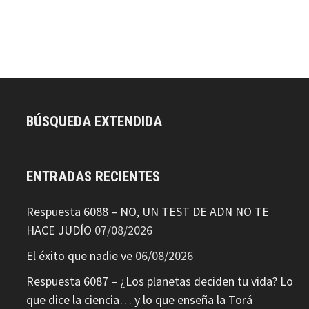
BÚSQUEDA EXTENDIDA
ENTRADAS RECIENTES
Respuesta 6088 – NO, UN TEST DE ADN NO TE
HACE JUDÍO
07/08/2026
El éxito que nadie ve
06/08/2026
Respuesta 6087 – ¿Los planetas deciden tu vida? Lo
que dice la ciencia… y lo que enseña la Torá