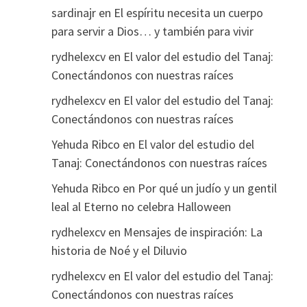
sardinajr
en
El espíritu necesita un cuerpo
para servir a Dios… y también para vivir
rydhelexcv
en
El valor del estudio del Tanaj:
Conectándonos con nuestras raíces
rydhelexcv
en
El valor del estudio del Tanaj:
Conectándonos con nuestras raíces
Yehuda Ribco
en
El valor del estudio del
Tanaj: Conectándonos con nuestras raíces
Yehuda Ribco
en
Por qué un judío y un gentil
leal al Eterno no celebra Halloween
rydhelexcv
en
Mensajes de inspiración: La
historia de Noé y el Diluvio
rydhelexcv
en
El valor del estudio del Tanaj:
Conectándonos con nuestras raíces