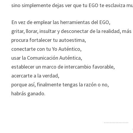
sino simplemente dejas ver que tu EGO te esclaviza mu
En vez de emplear las herramientas del EGO,
gritar, llorar, insultar y desconectar de la realidad, má
procura fortalecer tu autoestima,
conectarte con tu Yo Auténtico,
usar la Comunicación Auténtica,
establecer un marco de intercambio favorable,
acercarte a la verdad,
porque así, finalmente tengas la razón o no,
habrás ganado.