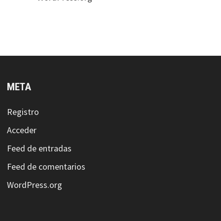
META
Registro
Acceder
Feed de entradas
Feed de comentarios
WordPress.org