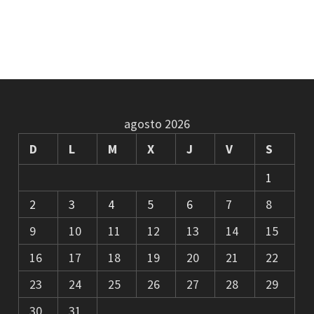
agosto 2026
D
L
M
X
J
V
S
1
2
3
4
5
6
7
8
9
10
11
12
13
14
15
16
17
18
19
20
21
22
23
24
25
26
27
28
29
30
31