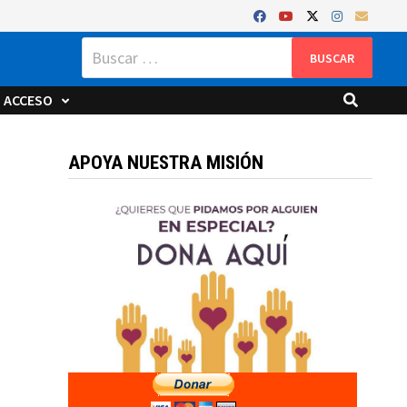
Buscar:
ACCESO
APOYA NUESTRA MISIÓN