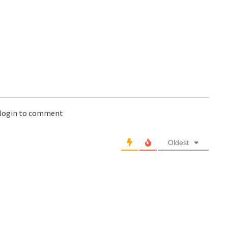
 login to comment
Oldest