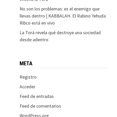
No son los problemas: es el enemigo que
llevas dentro | KABBALAH. El Rabino Yehuda
Ribco está en vivo
La Torá revela qué destruye una sociedad
desde adentro
META
Registro
Acceder
Feed de entradas
Feed de comentarios
WordPress.org