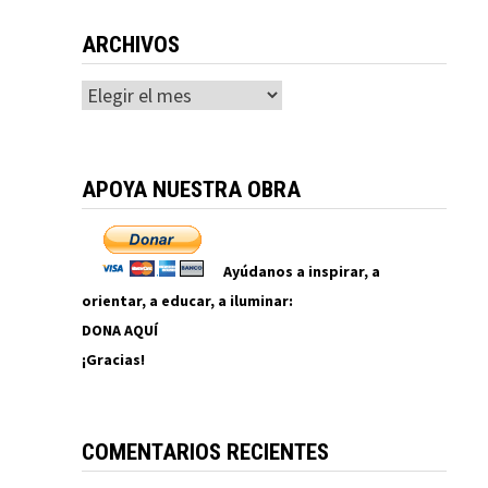
ARCHIVOS
Archivos
APOYA NUESTRA OBRA
Ayúdanos a inspirar, a
orientar, a educar, a iluminar:
DONA AQUÍ
¡Gracias!
COMENTARIOS RECIENTES