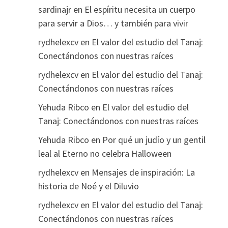
sardinajr
en
El espíritu necesita un cuerpo
para servir a Dios… y también para vivir
rydhelexcv
en
El valor del estudio del Tanaj:
Conectándonos con nuestras raíces
rydhelexcv
en
El valor del estudio del Tanaj:
Conectándonos con nuestras raíces
Yehuda Ribco
en
El valor del estudio del
Tanaj: Conectándonos con nuestras raíces
Yehuda Ribco
en
Por qué un judío y un gentil
leal al Eterno no celebra Halloween
rydhelexcv
en
Mensajes de inspiración: La
historia de Noé y el Diluvio
rydhelexcv
en
El valor del estudio del Tanaj:
Conectándonos con nuestras raíces