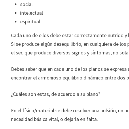
social
intelectual
espiritual
Cada uno de ellos debe estar correctamente nutrido y
Si se produce algún desequilibrio, en cualquiera de los
el ser, que produce diversos signos y síntomas, no so
Debes saber que en cada uno de los planos se expresa u
encontrar el armonioso equilibrio dinámico entre dos 
¿Cuáles son estas, de acuerdo a su plano?
En el físico/material se debe resolver una pulsión, un 
necesidad básica vital, o dejarla en falta.