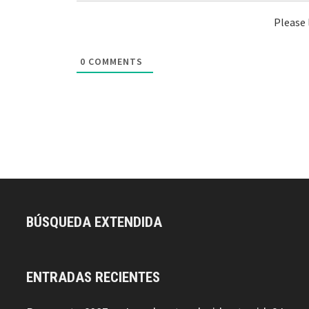
Please
0
COMMENTS
BÚSQUEDA EXTENDIDA
ENTRADAS RECIENTES