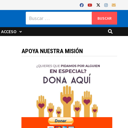
Buscar:
ACCESO
APOYA NUESTRA MISIÓN