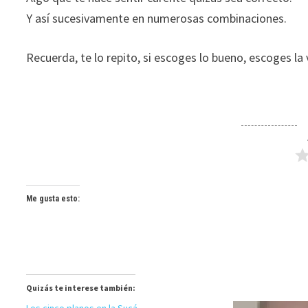
Y así sucesivamente en numerosas combinaciones.
Recuerda, te lo repito, si escoges lo bueno, escoges la 
Me gusta esto:
Quizás te interese también: