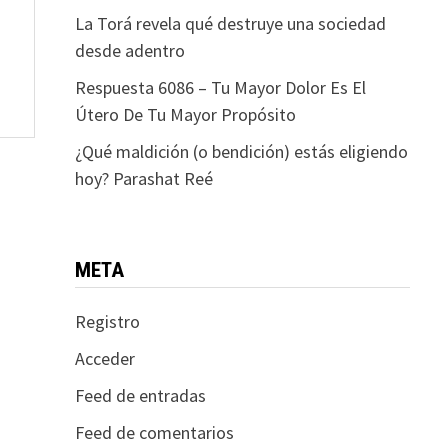
La Torá revela qué destruye una sociedad
desde adentro
Respuesta 6086 – Tu Mayor Dolor Es El
Útero De Tu Mayor Propósito
¿Qué maldición (o bendición) estás eligiendo
hoy? Parashat Reé
META
Registro
Acceder
Feed de entradas
Feed de comentarios