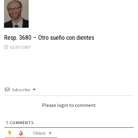
Resp. 3680 – Otro sueño con dientes
02/07/2007
Subscribe
Please login to comment
7
COMMENTS
Oldest