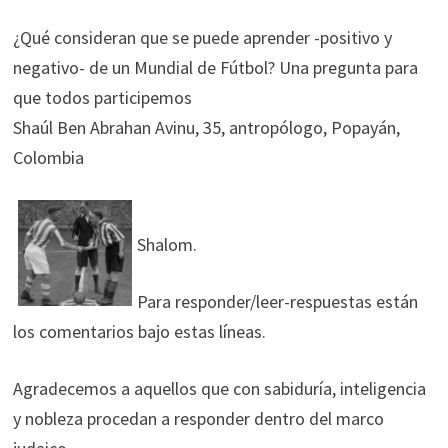
¿Qué consideran que se puede aprender -positivo y
negativo- de un Mundial de Fútbol? Una pregunta para
que todos participemos
Shaúl Ben Abrahan Avinu, 35, antropólogo, Popayán,
Colombia
Shalom.
Para responder/leer-respuestas están
los comentarios bajo estas líneas.
Agradecemos a aquellos que con sabiduría, inteligencia
y nobleza procedan a responder dentro del marco