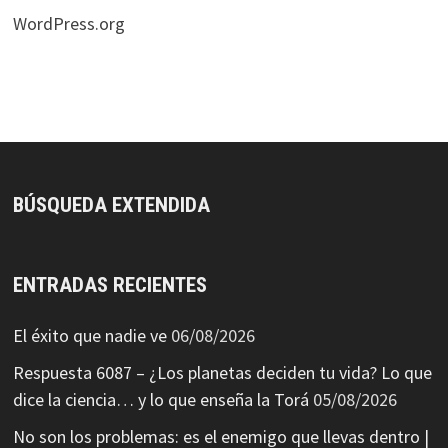
WordPress.org
BÚSQUEDA EXTENDIDA
ENTRADAS RECIENTES
El éxito que nadie ve
06/08/2026
Respuesta 6087 – ¿Los planetas deciden tu vida? Lo que
dice la ciencia… y lo que enseña la Torá
05/08/2026
No son los problemas: es el enemigo que llevas dentro |