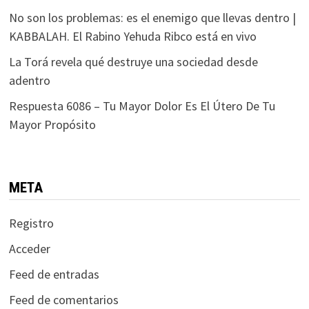
No son los problemas: es el enemigo que llevas dentro |
KABBALAH. El Rabino Yehuda Ribco está en vivo
La Torá revela qué destruye una sociedad desde
adentro
Respuesta 6086 – Tu Mayor Dolor Es El Útero De Tu
Mayor Propósito
META
Registro
Acceder
Feed de entradas
Feed de comentarios