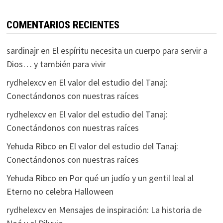
COMENTARIOS RECIENTES
sardinajr
en
El espíritu necesita un cuerpo para servir a
Dios… y también para vivir
rydhelexcv
en
El valor del estudio del Tanaj:
Conectándonos con nuestras raíces
rydhelexcv
en
El valor del estudio del Tanaj:
Conectándonos con nuestras raíces
Yehuda Ribco
en
El valor del estudio del Tanaj:
Conectándonos con nuestras raíces
Yehuda Ribco
en
Por qué un judío y un gentil leal al
Eterno no celebra Halloween
rydhelexcv
en
Mensajes de inspiración: La historia de