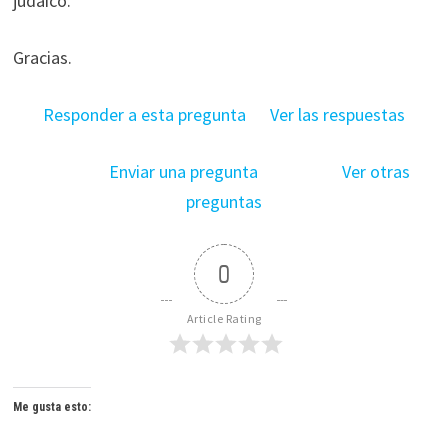
judaico.
Gracias.
Responder a esta pregunta
Ver las respuestas
Enviar una pregunta
Ver otras
preguntas
0
Article Rating
Me gusta esto: