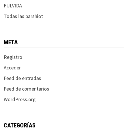
FULVIDA
Todas las parshiot
META
Registro
Acceder
Feed de entradas
Feed de comentarios
WordPress.org
CATEGORÍAS