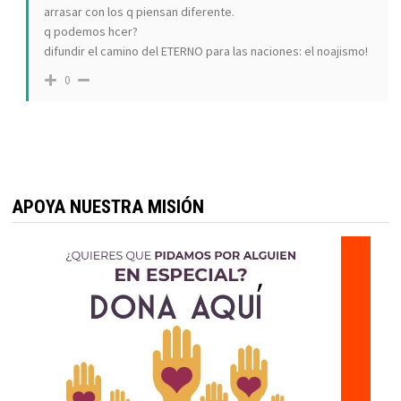
arrasar con los q piensan diferente.
q podemos hcer?
difundir el camino del ETERNO para las naciones: el noajismo!
0
APOYA NUESTRA MISIÓN