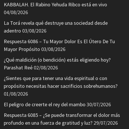
KABBALAH. El Rabino Yehuda Ribco está en vivo
04/08/2026
La Torá revela qué destruye una sociedad desde
adentro
03/08/2026
Respuesta 6086 – Tu Mayor Dolor Es El Útero De Tu
Mayor Propósito
03/08/2026
¿Qué maldición (o bendición) estás eligiendo hoy?
Parashat Reé
02/08/2026
¿Sientes que para tener una vida espiritual o con
propósito necesitas hacer sacrificios sobrehumanos?
01/08/2026
El peligro de creerte el rey del mambo
30/07/2026
Respuesta 6085 – ¿Se puede transformar el dolor más
profundo en una fuerza de gratitud y luz?
29/07/2026