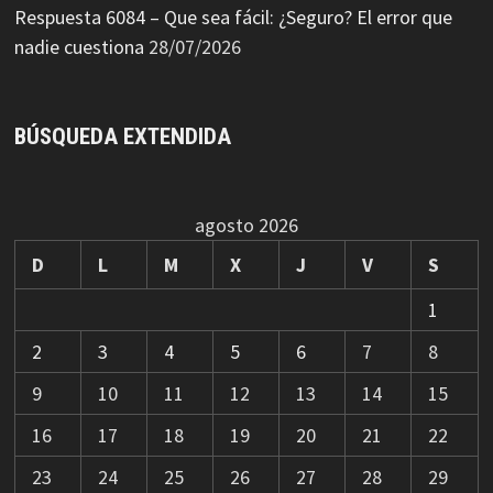
Respuesta 6084 – Que sea fácil: ¿Seguro? El error que
nadie cuestiona
28/07/2026
BÚSQUEDA EXTENDIDA
agosto 2026
D
L
M
X
J
V
S
1
2
3
4
5
6
7
8
9
10
11
12
13
14
15
16
17
18
19
20
21
22
23
24
25
26
27
28
29