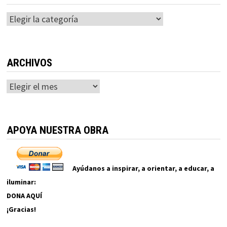
Categorías
ARCHIVOS
Archivos
APOYA NUESTRA OBRA
Ayúdanos a inspirar, a orientar, a educar, a
iluminar:
DONA AQUÍ
¡Gracias!