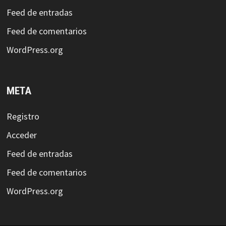
Feed de entradas
Feed de comentarios
WordPress.org
META
Registro
Acceder
Feed de entradas
Feed de comentarios
WordPress.org