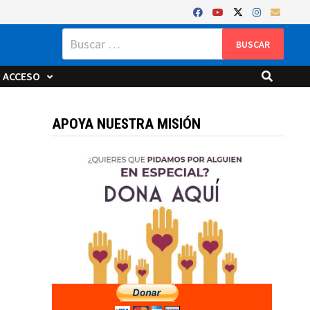
Buscar:
ACCESO
APOYA NUESTRA MISIÓN