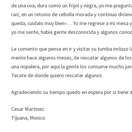
de una uva, dura como un frijol y negra, yo me pregunt
raiz, en un retonio de cebolla morada y continuo dicie
queda, cuidalo muy bien»… Yo me regrese a mi mesa y e
yo me sente, habia gente desconocida y algunos conoc
Le comento que pense en ir y visitar su tumba incluso 
mente hace algunos meses, de rescatar algunos de los
una nopalera, por aqui la gente los consume mucho jun
Tecate de donde quiero rescatar algunos.
Agradeciendo su tiempo quedo en espera por si tiene 
Cesar Martinez
Tijuana, Mexico