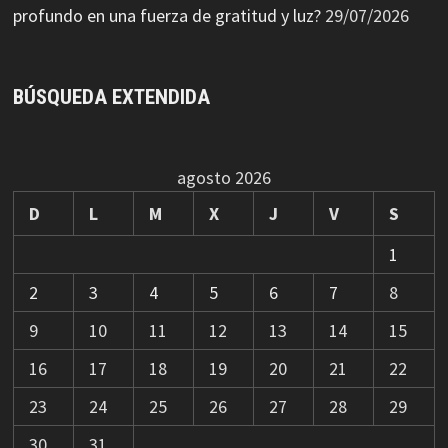
profundo en una fuerza de gratitud y luz?
29/07/2026
BÚSQUEDA EXTENDIDA
agosto 2026
D
L
M
X
J
V
S
1
2
3
4
5
6
7
8
9
10
11
12
13
14
15
16
17
18
19
20
21
22
23
24
25
26
27
28
29
30
31