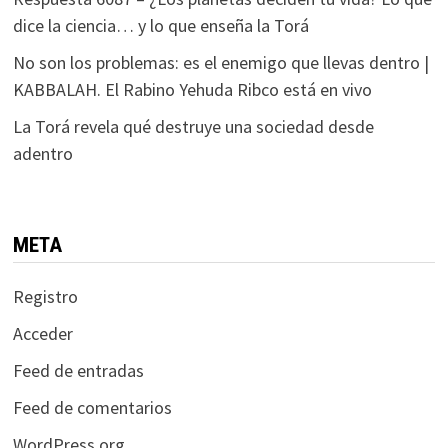
dice la ciencia… y lo que enseña la Torá
No son los problemas: es el enemigo que llevas dentro |
KABBALAH. El Rabino Yehuda Ribco está en vivo
La Torá revela qué destruye una sociedad desde
adentro
META
Registro
Acceder
Feed de entradas
Feed de comentarios
WordPress.org