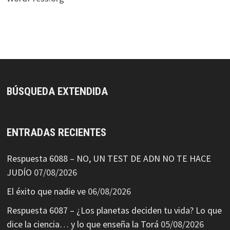
BÚSQUEDA EXTENDIDA
ENTRADAS RECIENTES
Respuesta 6088 – NO, UN TEST DE ADN NO TE HACE
JUDÍO
07/08/2026
El éxito que nadie ve
06/08/2026
Respuesta 6087 – ¿Los planetas deciden tu vida? Lo que
dice la ciencia… y lo que enseña la Torá
05/08/2026