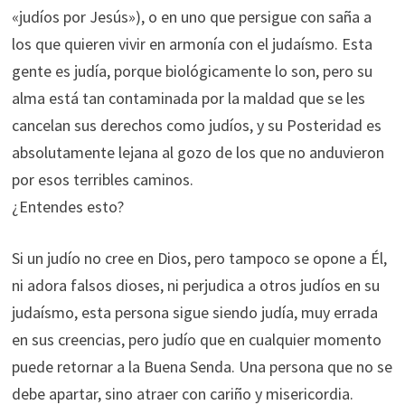
«judíos por Jesús»), o en uno que persigue con saña a
los que quieren vivir en armonía con el judaísmo. Esta
gente es judía, porque biológicamente lo son, pero su
alma está tan contaminada por la maldad que se les
cancelan sus derechos como judíos, y su Posteridad es
absolutamente lejana al gozo de los que no anduvieron
por esos terribles caminos.
¿Entendes esto?
Si un judío no cree en Dios, pero tampoco se opone a Él,
ni adora falsos dioses, ni perjudica a otros judíos en su
judaísmo, esta persona sigue siendo judía, muy errada
en sus creencias, pero judío que en cualquier momento
puede retornar a la Buena Senda. Una persona que no se
debe apartar, sino atraer con cariño y misericordia.