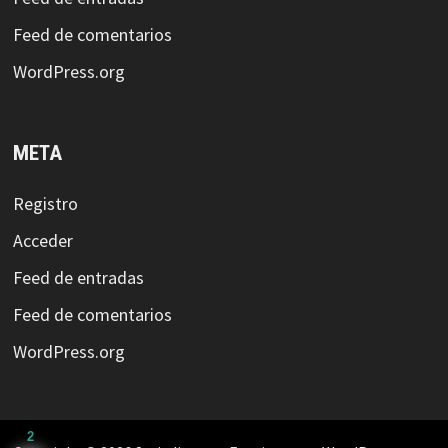
Feed de comentarios
WordPress.org
META
Registro
Acceder
Feed de entradas
Feed de comentarios
WordPress.org
2