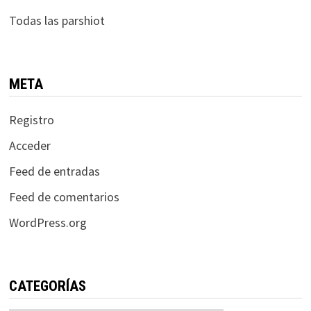
Todas las parshiot
META
Registro
Acceder
Feed de entradas
Feed de comentarios
WordPress.org
CATEGORÍAS