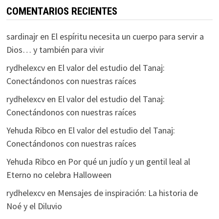
COMENTARIOS RECIENTES
sardinajr
en
El espíritu necesita un cuerpo para servir a
Dios… y también para vivir
rydhelexcv
en
El valor del estudio del Tanaj:
Conectándonos con nuestras raíces
rydhelexcv
en
El valor del estudio del Tanaj:
Conectándonos con nuestras raíces
Yehuda Ribco
en
El valor del estudio del Tanaj:
Conectándonos con nuestras raíces
Yehuda Ribco
en
Por qué un judío y un gentil leal al
Eterno no celebra Halloween
rydhelexcv
en
Mensajes de inspiración: La historia de
Noé y el Diluvio