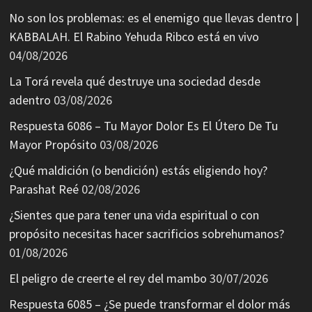
No son los problemas: es el enemigo que llevas dentro |
KABBALAH. El Rabino Yehuda Ribco está en vivo
04/08/2026
La Torá revela qué destruye una sociedad desde
adentro
03/08/2026
Respuesta 6086 – Tu Mayor Dolor Es El Útero De Tu
Mayor Propósito
03/08/2026
¿Qué maldición (o bendición) estás eligiendo hoy?
Parashat Reé
02/08/2026
¿Sientes que para tener una vida espiritual o con
propósito necesitas hacer sacrificios sobrehumanos?
01/08/2026
El peligro de creerte el rey del mambo
30/07/2026
Respuesta 6085 – ¿Se puede transformar el dolor más