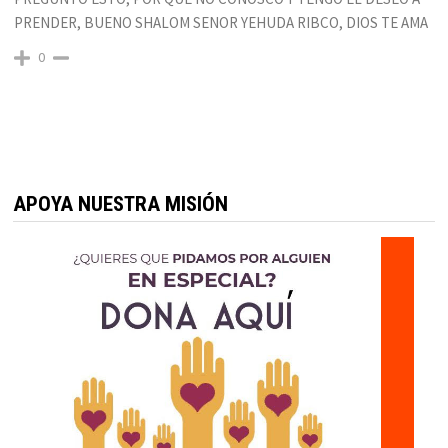
PRENDER, BUENO SHALOM SENOR YEHUDA RIBCO, DIOS TE AMA
0
APOYA NUESTRA MISIÓN