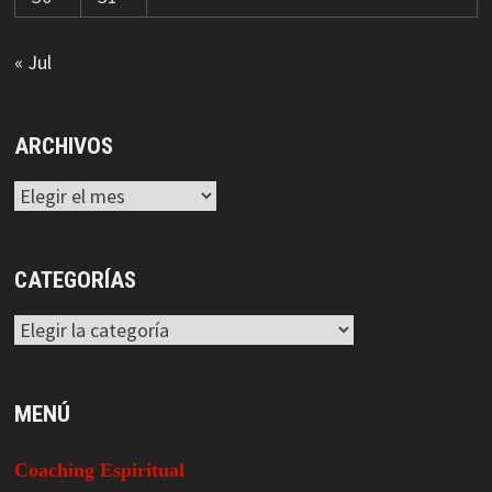
« Jul
ARCHIVOS
Archivos
CATEGORÍAS
Categorías
MENÚ
Coaching Espiritual