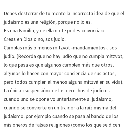
Debes desterrar de tu mente la incorrecta idea de que el
judaísmo es una religión, porque no lo es.
Es una Familia, y de ella no te podes «divorciar».
Creas en Dios o no, sos judío.
Cumplas más o menos mitzvot -mandamientos-, sos
judío. (Recorda que no hay judío que no cumpla mitzvot,
lo que pasa es que algunos cumplen más que otros,
algunos lo hacen con mayor conciencia de sus actos,
pero todos cumplen al menos alguna mitzvá en su vida).
La única «suspensión» de los derechos de judío es
cuando uno se opone voluntariamente al judaísmo,
cuando se convierte en un traidor a la raíz misma del
judaísmo, por ejemplo cuando se pasa al bando de los
misioneros de falsas religiones (como los que se dicen