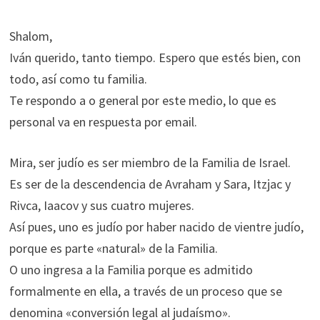
Shalom,
Iván querido, tanto tiempo. Espero que estés bien, con
todo, así como tu familia.
Te respondo a o general por este medio, lo que es
personal va en respuesta por email.
Mira, ser judío es ser miembro de la Familia de Israel.
Es ser de la descendencia de Avraham y Sara, Itzjac y
Rivca, Iaacov y sus cuatro mujeres.
Así pues, uno es judío por haber nacido de vientre judío,
porque es parte «natural» de la Familia.
O uno ingresa a la Familia porque es admitido
formalmente en ella, a través de un proceso que se
denomina «conversión legal al judaísmo».