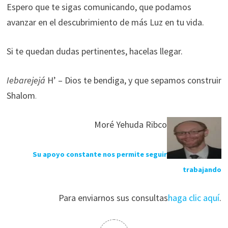
Espero que te sigas comunicando, que podamos
avanzar en el descubrimiento de más Luz en tu vida.
Si te quedan dudas pertinentes, hacelas llegar.
Iebarejejá
H’ – Dios te bendiga, y que sepamos construir
Shalom
.
Moré Yehuda Ribco
Su apoyo constante nos permite seguir
trabajando
Para enviarnos sus consultas
haga clic aquí
.