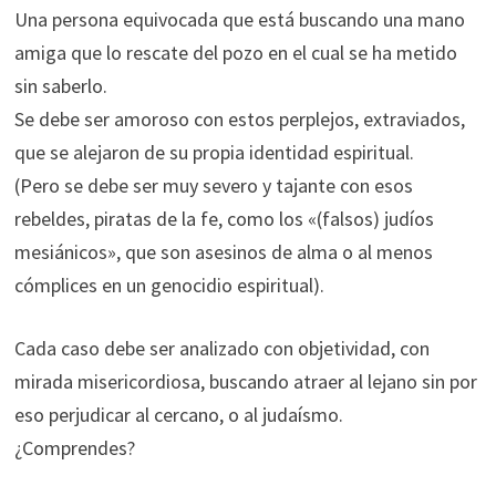
Una persona equivocada que está buscando una mano
amiga que lo rescate del pozo en el cual se ha metido
sin saberlo.
Se debe ser amoroso con estos perplejos, extraviados,
que se alejaron de su propia identidad espiritual.
(Pero se debe ser muy severo y tajante con esos
rebeldes, piratas de la fe, como los «(falsos) judíos
mesiánicos», que son asesinos de alma o al menos
cómplices en un genocidio espiritual).
Cada caso debe ser analizado con objetividad, con
mirada misericordiosa, buscando atraer al lejano sin por
eso perjudicar al cercano, o al judaísmo.
¿Comprendes?