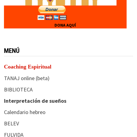
DONA AQUÍ
MENÚ
Coaching Espiritual
TANAJ online (beta)
BIBLIOTECA
Interpretación de sueños
Calendario hebreo
BELEV
FULVIDA