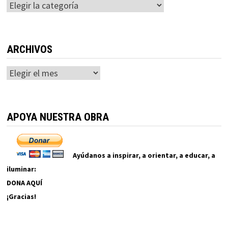
Categorías
ARCHIVOS
Archivos
APOYA NUESTRA OBRA
Ayúdanos a inspirar, a orientar, a educar, a
iluminar:
DONA AQUÍ
¡Gracias!