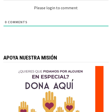
Please login to comment
0
COMMENTS
APOYA NUESTRA MISIÓN