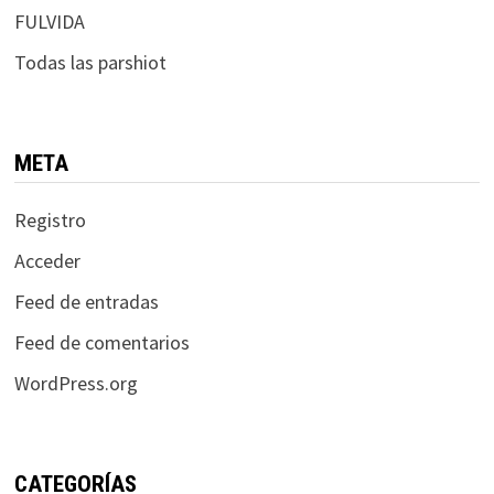
FULVIDA
Todas las parshiot
META
Registro
Acceder
Feed de entradas
Feed de comentarios
WordPress.org
CATEGORÍAS