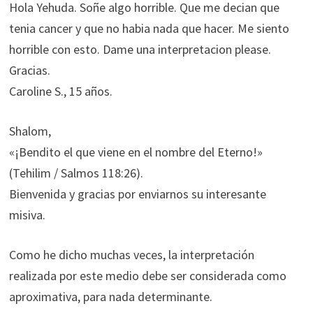
Hola Yehuda. Soñe algo horrible. Que me decian que
tenia cancer y que no habia nada que hacer. Me siento
horrible con esto. Dame una interpretacion please.
Gracias.
Caroline S., 15 años.
Shalom,
«¡Bendito el que viene en el nombre del Eterno!»
(Tehilim / Salmos 118:26).
Bienvenida y gracias por enviarnos su interesante
misiva.
Como he dicho muchas veces, la interpretación
realizada por este medio debe ser considerada como
aproximativa, para nada determinante.