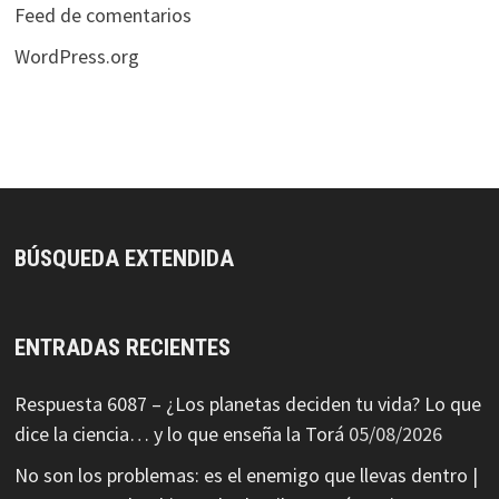
Feed de comentarios
WordPress.org
BÚSQUEDA EXTENDIDA
ENTRADAS RECIENTES
Respuesta 6087 – ¿Los planetas deciden tu vida? Lo que
dice la ciencia… y lo que enseña la Torá
05/08/2026
No son los problemas: es el enemigo que llevas dentro |