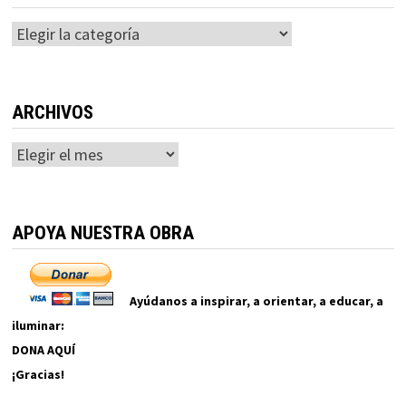
Categorías
ARCHIVOS
Archivos
APOYA NUESTRA OBRA
Ayúdanos a inspirar, a orientar, a educar, a
iluminar:
DONA AQUÍ
¡Gracias!