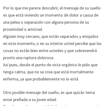
Por lo que me parece descubrir, el mensaje de su sueño
es que está viviendo un momento de dolor a causa de
una pelea o separación con alguna persona de su
proximidad o amistad.
Alguien muy cercano, que están separados y enojados
en este momento, o en su interior usted percibe que las
cosas no están bien entre ustedes y que sobrevendrá
pronto una ruptura dolorosa.
Así pues, desde el punto de vista orgánico le pido que
tenga calma, que no se crea que está mortalmente
enferma, ya que probablemente no lo está.
Otro posible mensaje del sueño, es que quizás tema
estar preñada a su joven edad.