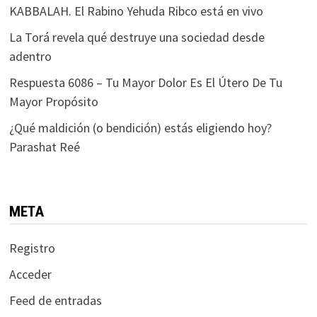
KABBALAH. El Rabino Yehuda Ribco está en vivo
La Torá revela qué destruye una sociedad desde
adentro
Respuesta 6086 – Tu Mayor Dolor Es El Útero De Tu
Mayor Propósito
¿Qué maldición (o bendición) estás eligiendo hoy?
Parashat Reé
META
Registro
Acceder
Feed de entradas