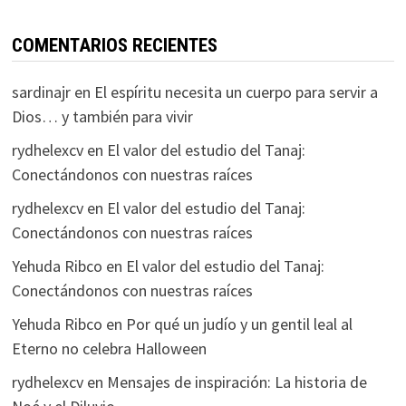
COMENTARIOS RECIENTES
sardinajr
en
El espíritu necesita un cuerpo para servir a
Dios… y también para vivir
rydhelexcv
en
El valor del estudio del Tanaj:
Conectándonos con nuestras raíces
rydhelexcv
en
El valor del estudio del Tanaj:
Conectándonos con nuestras raíces
Yehuda Ribco
en
El valor del estudio del Tanaj:
Conectándonos con nuestras raíces
Yehuda Ribco
en
Por qué un judío y un gentil leal al
Eterno no celebra Halloween
rydhelexcv
en
Mensajes de inspiración: La historia de