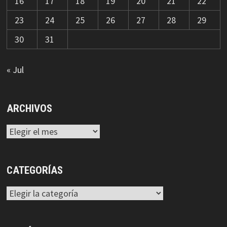
16
17
18
19
20
21
22
23
24
25
26
27
28
29
30
31
« Jul
ARCHIVOS
Archivos
CATEGORÍAS
Categorías