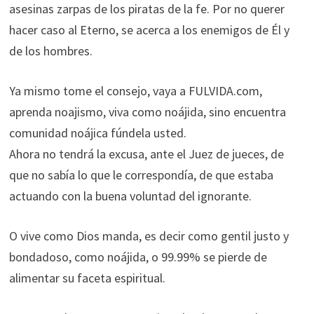
asesinas zarpas de los piratas de la fe. Por no querer
hacer caso al Eterno, se acerca a los enemigos de Él y
de los hombres.
Ya mismo tome el consejo, vaya a FULVIDA.com,
aprenda noajismo, viva como noájida, sino encuentra
comunidad noájica fúndela usted.
Ahora no tendrá la excusa, ante el Juez de jueces, de
que no sabía lo que le correspondía, de que estaba
actuando con la buena voluntad del ignorante.
O vive como Dios manda, es decir como gentil justo y
bondadoso, como noájida, o 99.99% se pierde de
alimentar su faceta espiritual.