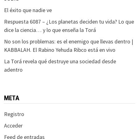
El éxito que nadie ve
Respuesta 6087 – ¿Los planetas deciden tu vida? Lo que
dice la ciencia… y lo que enseña la Torá
No son los problemas: es el enemigo que llevas dentro |
KABBALAH. El Rabino Yehuda Ribco está en vivo
La Torá revela qué destruye una sociedad desde
adentro
META
Registro
Acceder
Feed de entradas