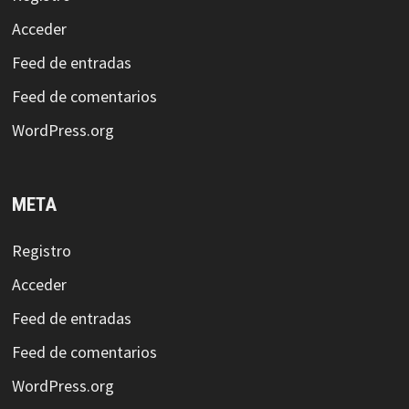
Acceder
Feed de entradas
Feed de comentarios
WordPress.org
META
Registro
Acceder
Feed de entradas
Feed de comentarios
WordPress.org