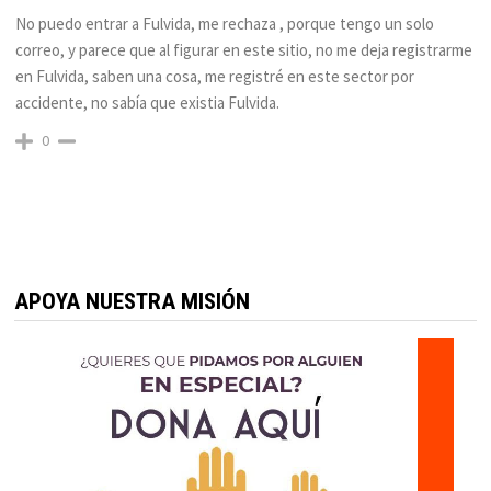
No puedo entrar a Fulvida, me rechaza , porque tengo un solo
correo, y parece que al figurar en este sitio, no me deja registrarme
en Fulvida, saben una cosa, me registré en este sector por
accidente, no sabía que existia Fulvida.
0
APOYA NUESTRA MISIÓN