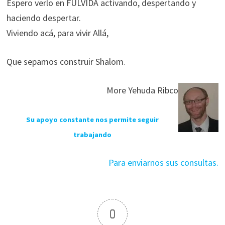
Espero verlo en FULVIDA activando, despertando y
haciendo despertar.
Viviendo acá, para vivir Allá,
Que sepamos construir Shalom
.
More Yehuda Ribco
Su apoyo constante nos permite seguir
trabajando
Para enviarnos sus consultas.
0