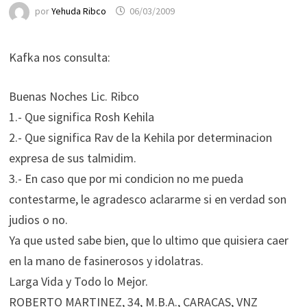
por
Yehuda Ribco
06/03/2009
Kafka nos consulta:
Buenas Noches Lic. Ribco
1.- Que significa Rosh Kehila
2.- Que significa Rav de la Kehila por determinacion
expresa de sus talmidim.
3.- En caso que por mi condicion no me pueda
contestarme, le agradesco aclararme si en verdad son
judios o no.
Ya que usted sabe bien, que lo ultimo que quisiera caer
en la mano de fasinerosos y idolatras.
Larga Vida y Todo lo Mejor.
ROBERTO MARTINEZ, 34, M.B.A., CARACAS, VNZ