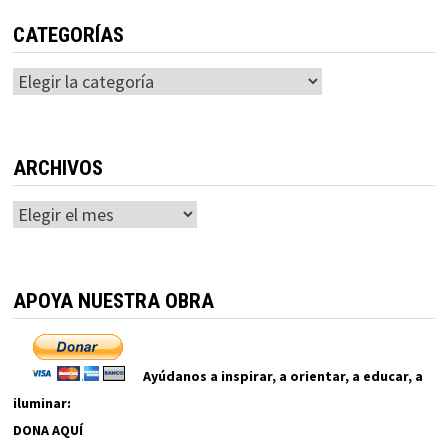
CATEGORÍAS
Categorías
ARCHIVOS
Archivos
APOYA NUESTRA OBRA
Ayúdanos a inspirar, a orientar, a educar, a
iluminar:
DONA AQUÍ