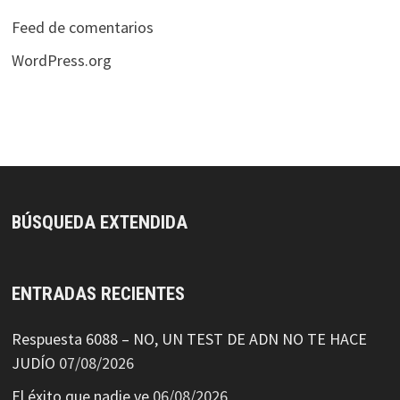
Feed de comentarios
WordPress.org
BÚSQUEDA EXTENDIDA
ENTRADAS RECIENTES
Respuesta 6088 – NO, UN TEST DE ADN NO TE HACE
JUDÍO
07/08/2026
El éxito que nadie ve
06/08/2026