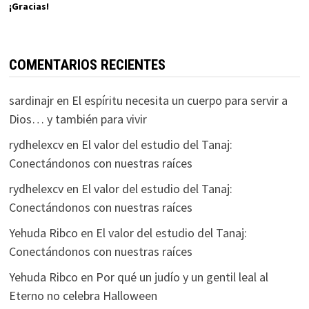
¡Gracias!
COMENTARIOS RECIENTES
sardinajr
en
El espíritu necesita un cuerpo para servir a
Dios… y también para vivir
rydhelexcv
en
El valor del estudio del Tanaj:
Conectándonos con nuestras raíces
rydhelexcv
en
El valor del estudio del Tanaj:
Conectándonos con nuestras raíces
Yehuda Ribco
en
El valor del estudio del Tanaj:
Conectándonos con nuestras raíces
Yehuda Ribco
en
Por qué un judío y un gentil leal al
Eterno no celebra Halloween