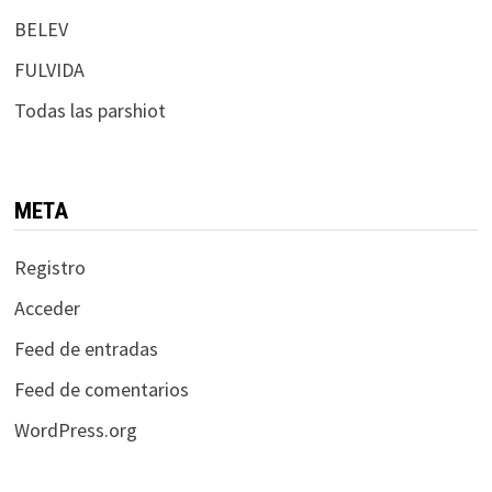
BELEV
FULVIDA
Todas las parshiot
META
Registro
Acceder
Feed de entradas
Feed de comentarios
WordPress.org