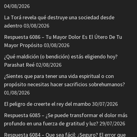
04/08/2026
La Torá revela qué destruye una sociedad desde
adentro
03/08/2026
Respuesta 6086 – Tu Mayor Dolor Es El Útero De Tu
Mayor Propósito
03/08/2026
¿Qué maldición (o bendición) estás eligiendo hoy?
Parashat Reé
02/08/2026
¿Sientes que para tener una vida espiritual o con
propósito necesitas hacer sacrificios sobrehumanos?
01/08/2026
El peligro de creerte el rey del mambo
30/07/2026
Respuesta 6085 – ¿Se puede transformar el dolor más
profundo en una fuerza de gratitud y luz?
29/07/2026
Respuesta 6084 – Que sea fácil: ¿Seguro? El error que