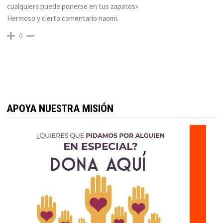
cualquiera puede ponerse en tus zapatos»
Hermoso y cierto comentario naomi.
0
APOYA NUESTRA MISIÓN