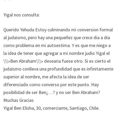
Yigal nos consulta:
Querido Yehuda Estoy culminando mi conversion formal
al judaismo, pero hay una pequeñez que crece dia a dia
como problema en mi autoestima. Y es que me niego a
la idea de tener que agregar a mi nombre judio Yigal el
\\\»Ben Abraham\\\» desearia fuese otro. Si es cierto el
judaismo conlleva una profundidad que es infinitamente
superior al nombre, me afecta la idea de ser
diferenciado como converso por este punto. Hay
posibilidad de ser Ben¿…? y no ser Ben Abraham?
Muchas Gracias
Yigal Ben Elisha, 30, comerciante, Santiago, Chile.