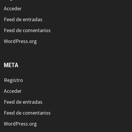
Acceder
Feed de entradas
Feed de comentarios
WordPress.org
META
Registro
Acceder
Feed de entradas
Feed de comentarios
WordPress.org