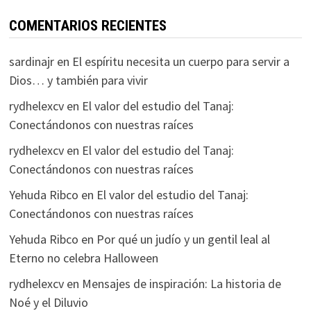
COMENTARIOS RECIENTES
sardinajr
en
El espíritu necesita un cuerpo para servir a
Dios… y también para vivir
rydhelexcv
en
El valor del estudio del Tanaj:
Conectándonos con nuestras raíces
rydhelexcv
en
El valor del estudio del Tanaj:
Conectándonos con nuestras raíces
Yehuda Ribco
en
El valor del estudio del Tanaj:
Conectándonos con nuestras raíces
Yehuda Ribco
en
Por qué un judío y un gentil leal al
Eterno no celebra Halloween
rydhelexcv
en
Mensajes de inspiración: La historia de
Noé y el Diluvio