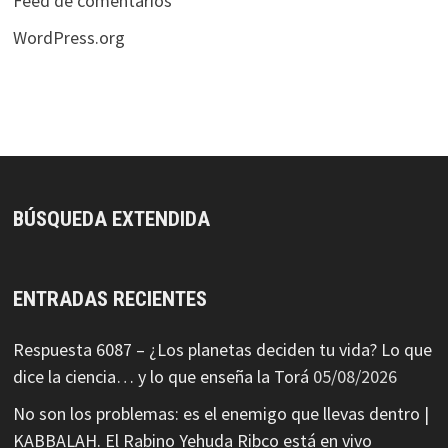
Feed de comentarios
WordPress.org
BÚSQUEDA EXTENDIDA
ENTRADAS RECIENTES
Respuesta 6087 – ¿Los planetas deciden tu vida? Lo que
dice la ciencia… y lo que enseña la Torá
05/08/2026
No son los problemas: es el enemigo que llevas dentro |
KABBALAH. El Rabino Yehuda Ribco está en vivo