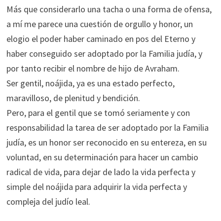
Más que considerarlo una tacha o una forma de ofensa,
a mí me parece una cuestión de orgullo y honor, un
elogio el poder haber caminado en pos del Eterno y
haber conseguido ser adoptado por la Familia judía, y
por tanto recibir el nombre de hijo de Avraham.
Ser gentil, noájida, ya es una estado perfecto,
maravilloso, de plenitud y bendición.
Pero, para el gentil que se tomó seriamente y con
responsabilidad la tarea de ser adoptado por la Familia
judía, es un honor ser reconocido en su entereza, en su
voluntad, en su determinación para hacer un cambio
radical de vida, para dejar de lado la vida perfecta y
simple del noájida para adquirir la vida perfecta y
compleja del judío leal.