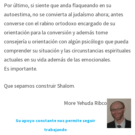
Por último, si siente que anda flaqueando en su
autoestima, no se convierta al judaísmo ahora; antes
converse con el rabino ortodoxo encargado de su
orientación para la conversión y además tome
consejería u orientación con algún psicólogo que pueda
comprender su situación y las circunstancias espirituales
actuales en su vida además de las emocionales.
Es importante.
Que sepamos construir Shalom
.
More Yehuda Ribco
Su apoyo constante nos permite seguir
trabajando