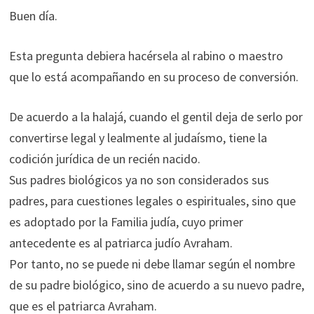
Buen día.
Esta pregunta debiera hacérsela al rabino o maestro
que lo está acompañando en su proceso de conversión.
De acuerdo a la halajá, cuando el gentil deja de serlo por
convertirse legal y lealmente al judaísmo, tiene la
codición jurídica de un recién nacido.
Sus padres biológicos ya no son considerados sus
padres, para cuestiones legales o espirituales, sino que
es adoptado por la Familia judía, cuyo primer
antecedente es al patriarca judío Avraham.
Por tanto, no se puede ni debe llamar según el nombre
de su padre biológico, sino de acuerdo a su nuevo padre,
que es el patriarca Avraham.