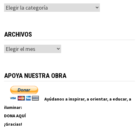
Categorías
ARCHIVOS
Archivos
APOYA NUESTRA OBRA
Ayúdanos a inspirar, a orientar, a educar, a
iluminar:
DONA AQUÍ
¡Gracias!