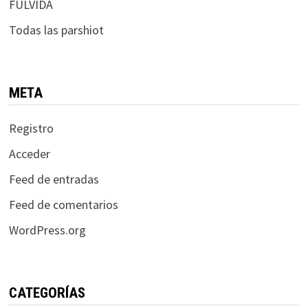
FULVIDA
Todas las parshiot
META
Registro
Acceder
Feed de entradas
Feed de comentarios
WordPress.org
CATEGORÍAS