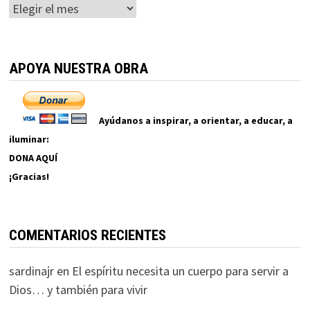
Archivos
APOYA NUESTRA OBRA
Ayúdanos a inspirar, a orientar, a educar, a
iluminar:
DONA AQUÍ
¡Gracias!
COMENTARIOS RECIENTES
sardinajr
en
El espíritu necesita un cuerpo para servir a
Dios… y también para vivir