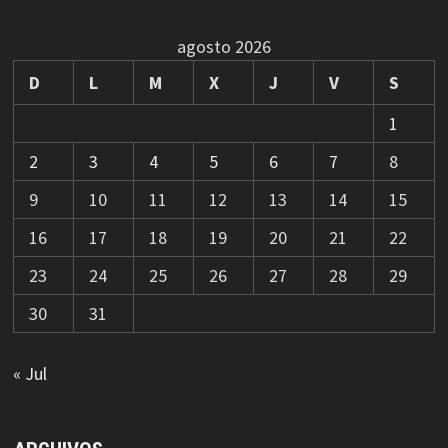
agosto 2026
D
L
M
X
J
V
S
1
2
3
4
5
6
7
8
9
10
11
12
13
14
15
16
17
18
19
20
21
22
23
24
25
26
27
28
29
30
31
« Jul