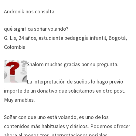
Andronik nos consulta:
qué significa soñar volando?
G. Lis, 24 años, estudiante pedagogía infantil, Bogotá,
Colombia
Shalom muchas gracias por su pregunta.
La interpretación de sueños lo hago previo
importe de un donativo que solicitamos en otro post.
Muy amables.
Soñar con que uno está volando, es uno de los
contenidos más habituales y clásicos. Podemos ofrecer
ahora al menos tres interpretaciones posibles: