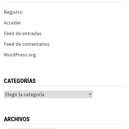
Registro
Acceder
Feed de entradas
Feed de comentarios
WordPress.org
CATEGORÍAS
Categorías
ARCHIVOS