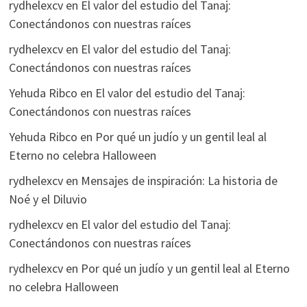
rydhelexcv
en
El valor del estudio del Tanaj:
Conectándonos con nuestras raíces
rydhelexcv
en
El valor del estudio del Tanaj:
Conectándonos con nuestras raíces
Yehuda Ribco
en
El valor del estudio del Tanaj:
Conectándonos con nuestras raíces
Yehuda Ribco
en
Por qué un judío y un gentil leal al
Eterno no celebra Halloween
rydhelexcv
en
Mensajes de inspiración: La historia de
Noé y el Diluvio
rydhelexcv
en
El valor del estudio del Tanaj:
Conectándonos con nuestras raíces
rydhelexcv
en
Por qué un judío y un gentil leal al Eterno
no celebra Halloween