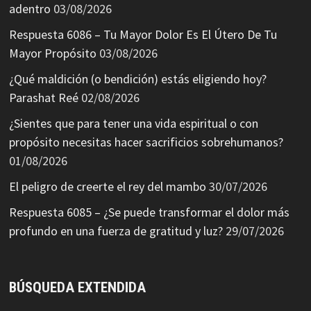
adentro
03/08/2026
Respuesta 6086 – Tu Mayor Dolor Es El Útero De Tu
Mayor Propósito
03/08/2026
¿Qué maldición (o bendición) estás eligiendo hoy?
Parashat Reé
02/08/2026
¿Sientes que para tener una vida espiritual o con
propósito necesitas hacer sacrificios sobrehumanos?
01/08/2026
El peligro de creerte el rey del mambo
30/07/2026
Respuesta 6085 – ¿Se puede transformar el dolor más
profundo en una fuerza de gratitud y luz?
29/07/2026
BÚSQUEDA EXTENDIDA