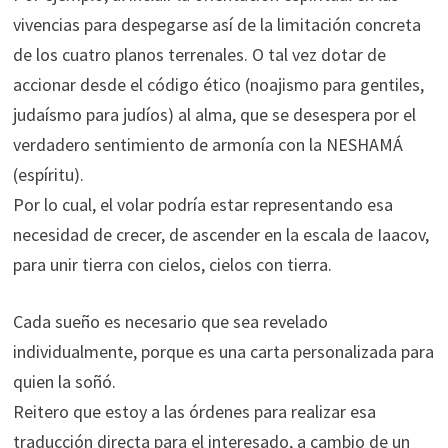
vivencias para despegarse así de la limitación concreta
de los cuatro planos terrenales. O tal vez dotar de
accionar desde el código ético (noajismo para gentiles,
judaísmo para judíos) al alma, que se desespera por el
verdadero sentimiento de armonía con la NESHAMÁ
(espíritu).
Por lo cual, el volar podría estar representando esa
necesidad de crecer, de ascender en la escala de Iaacov,
para unir tierra con cielos, cielos con tierra.
Cada sueño es necesario que sea revelado
individualmente, porque es una carta personalizada para
quien la soñó.
Reitero que estoy a las órdenes para realizar esa
traducción directa para el interesado, a cambio de un