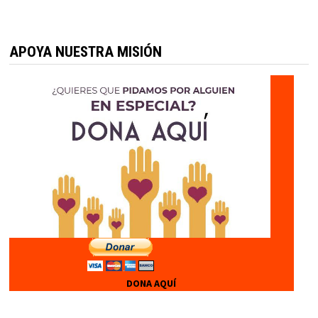
APOYA NUESTRA MISIÓN
DONA AQUÍ