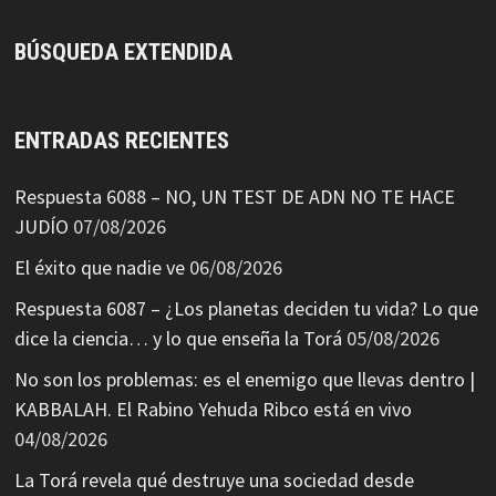
BÚSQUEDA EXTENDIDA
ENTRADAS RECIENTES
Respuesta 6088 – NO, UN TEST DE ADN NO TE HACE
JUDÍO
07/08/2026
El éxito que nadie ve
06/08/2026
Respuesta 6087 – ¿Los planetas deciden tu vida? Lo que
dice la ciencia… y lo que enseña la Torá
05/08/2026
No son los problemas: es el enemigo que llevas dentro |
KABBALAH. El Rabino Yehuda Ribco está en vivo
04/08/2026
La Torá revela qué destruye una sociedad desde