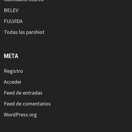
BELEV
FULVIDA
Todas las parshiot
META
Registro
Acceder
Feed de entradas
Feed de comentarios
WordPress.org