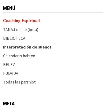
MENÚ
Coaching Espiritual
TANAJ online (beta)
BIBLIOTECA
Interpretación de sueños
Calendario hebreo
BELEV
FULVIDA
Todas las parshiot
META