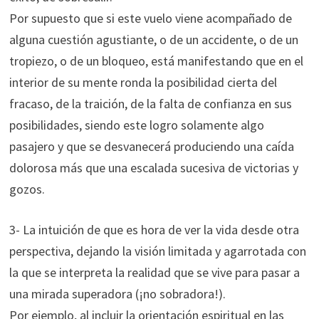
Por supuesto que si este vuelo viene acompañado de
alguna cuestión agustiante, o de un accidente, o de un
tropiezo, o de un bloqueo, está manifestando que en el
interior de su mente ronda la posibilidad cierta del
fracaso, de la traición, de la falta de confianza en sus
posibilidades, siendo este logro solamente algo
pasajero y que se desvanecerá produciendo una caída
dolorosa más que una escalada sucesiva de victorias y
gozos.
3- La intuición de que es hora de ver la vida desde otra
perspectiva, dejando la visión limitada y agarrotada con
la que se interpreta la realidad que se vive para pasar a
una mirada superadora (¡no sobradora!).
Por ejemplo, al incluir la orientación espiritual en las