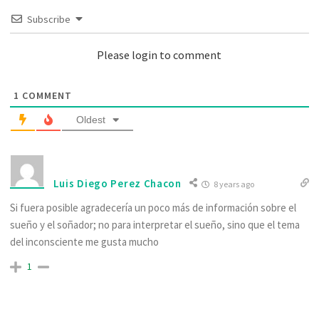
Subscribe
Please login to comment
1
COMMENT
Oldest
Luis Diego Perez Chacon
8 years ago
Si fuera posible agradecería un poco más de información sobre el
sueño y el soñador; no para interpretar el sueño, sino que el tema
del inconsciente me gusta mucho
1