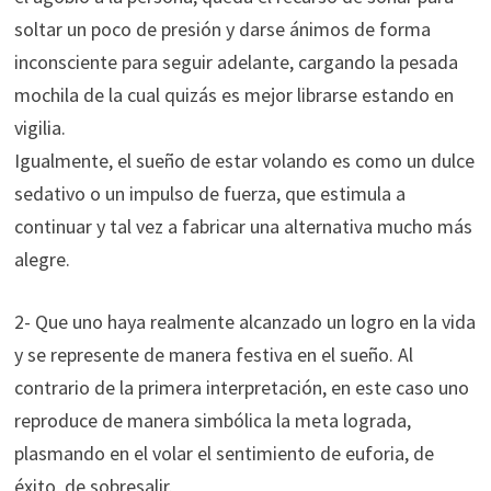
soltar un poco de presión y darse ánimos de forma
inconsciente para seguir adelante, cargando la pesada
mochila de la cual quizás es mejor librarse estando en
vigilia.
Igualmente, el sueño de estar volando es como un dulce
sedativo o un impulso de fuerza, que estimula a
continuar y tal vez a fabricar una alternativa mucho más
alegre.
2- Que uno haya realmente alcanzado un logro en la vida
y se represente de manera festiva en el sueño. Al
contrario de la primera interpretación, en este caso uno
reproduce de manera simbólica la meta lograda,
plasmando en el volar el sentimiento de euforia, de
éxito, de sobresalir.