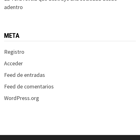
adentro
META
Registro
Acceder
Feed de entradas
Feed de comentarios
WordPress.org