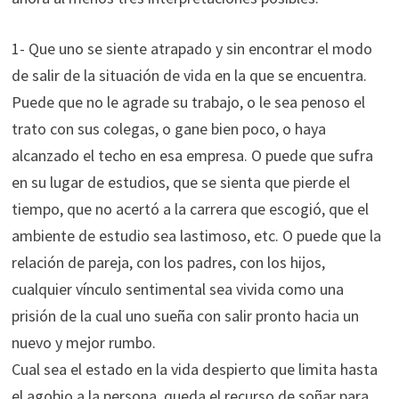
1- Que uno se siente atrapado y sin encontrar el modo
de salir de la situación de vida en la que se encuentra.
Puede que no le agrade su trabajo, o le sea penoso el
trato con sus colegas, o gane bien poco, o haya
alcanzado el techo en esa empresa. O puede que sufra
en su lugar de estudios, que se sienta que pierde el
tiempo, que no acertó a la carrera que escogió, que el
ambiente de estudio sea lastimoso, etc. O puede que la
relación de pareja, con los padres, con los hijos,
cualquier vínculo sentimental sea vivida como una
prisión de la cual uno sueña con salir pronto hacia un
nuevo y mejor rumbo.
Cual sea el estado en la vida despierto que limita hasta
el agobio a la persona, queda el recurso de soñar para