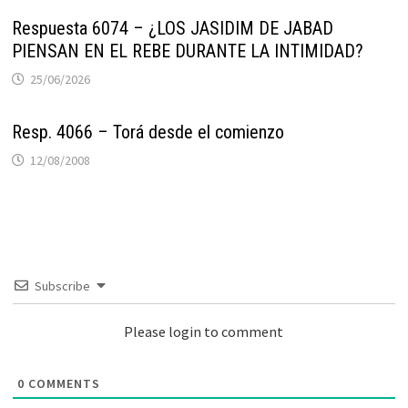
Respuesta 6074 – ¿LOS JASIDIM DE JABAD
PIENSAN EN EL REBE DURANTE LA INTIMIDAD?
25/06/2026
Resp. 4066 – Torá desde el comienzo
12/08/2008
Subscribe
Please login to comment
0
COMMENTS