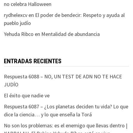
no celebra Halloween
rydhelexcv
en
El poder de bendecir: Respeto y ayuda al
pueblo judío
Yehuda Ribco
en
Mentalidad de abundancia
ENTRADAS RECIENTES
Respuesta 6088 – NO, UN TEST DE ADN NO TE HACE
JUDÍO
El éxito que nadie ve
Respuesta 6087 – ¿Los planetas deciden tu vida? Lo que
dice la ciencia… y lo que enseña la Torá
No son los problemas: es el enemigo que llevas dentro |