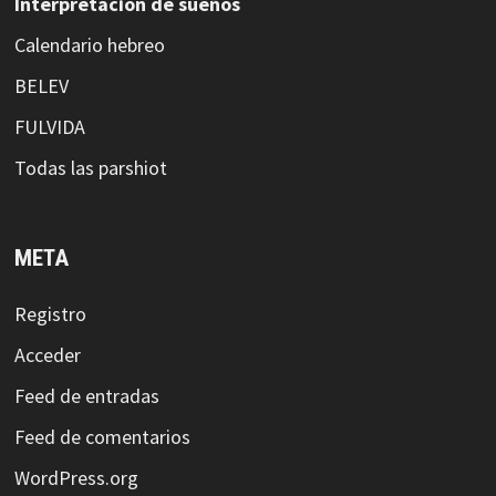
Interpretación de sueños
Calendario hebreo
BELEV
FULVIDA
Todas las parshiot
META
Registro
Acceder
Feed de entradas
Feed de comentarios
WordPress.org