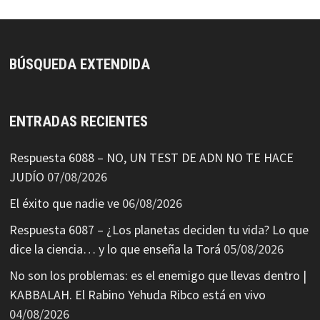
BÚSQUEDA EXTENDIDA
ENTRADAS RECIENTES
Respuesta 6088 – NO, UN TEST DE ADN NO TE HACE
JUDÍO
07/08/2026
El éxito que nadie ve
06/08/2026
Respuesta 6087 – ¿Los planetas deciden tu vida? Lo que
dice la ciencia… y lo que enseña la Torá
05/08/2026
No son los problemas: es el enemigo que llevas dentro |
KABBALAH. El Rabino Yehuda Ribco está en vivo
04/08/2026