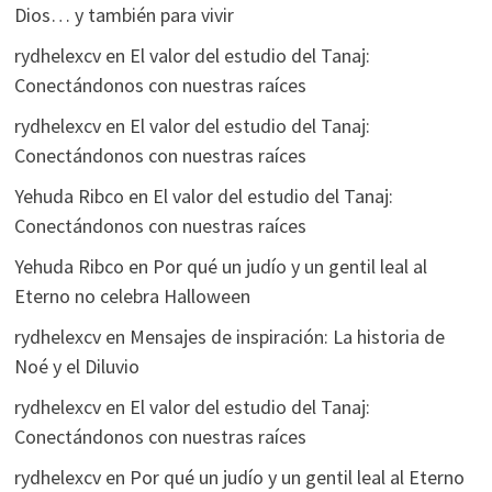
Dios… y también para vivir
rydhelexcv
en
El valor del estudio del Tanaj:
Conectándonos con nuestras raíces
rydhelexcv
en
El valor del estudio del Tanaj:
Conectándonos con nuestras raíces
Yehuda Ribco
en
El valor del estudio del Tanaj:
Conectándonos con nuestras raíces
Yehuda Ribco
en
Por qué un judío y un gentil leal al
Eterno no celebra Halloween
rydhelexcv
en
Mensajes de inspiración: La historia de
Noé y el Diluvio
rydhelexcv
en
El valor del estudio del Tanaj:
Conectándonos con nuestras raíces
rydhelexcv
en
Por qué un judío y un gentil leal al Eterno