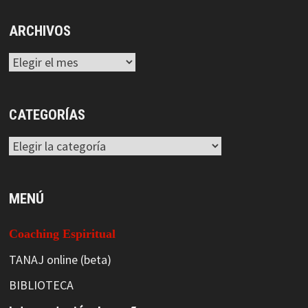
ARCHIVOS
Archivos
CATEGORÍAS
Categorías
MENÚ
Coaching Espiritual
TANAJ online (beta)
BIBLIOTECA