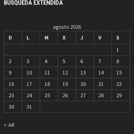
BÚSQUEDA EXTENDIDA
agosto 2026
D
L
M
X
J
V
S
1
2
3
4
5
6
7
8
9
10
11
12
13
14
15
16
17
18
19
20
21
22
23
24
25
26
27
28
29
30
31
« Jul