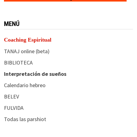
MENÚ
Coaching Espiritual
TANAJ online (beta)
BIBLIOTECA
Interpretación de sueños
Calendario hebreo
BELEV
FULVIDA
Todas las parshiot