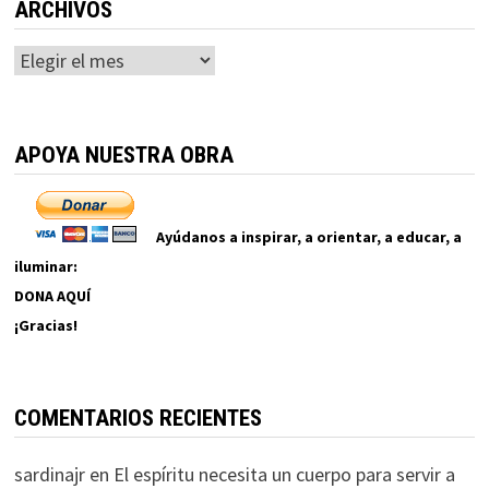
ARCHIVOS
Archivos
APOYA NUESTRA OBRA
Ayúdanos a inspirar, a orientar, a educar, a
iluminar:
DONA AQUÍ
¡Gracias!
COMENTARIOS RECIENTES
sardinajr
en
El espíritu necesita un cuerpo para servir a