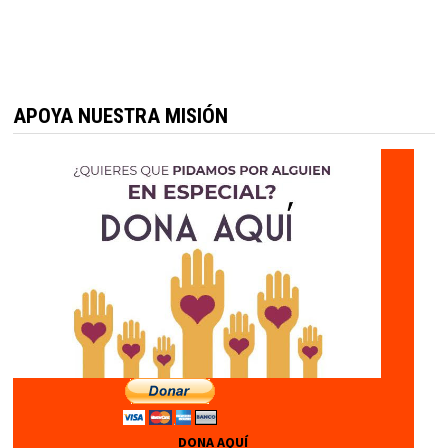
APOYA NUESTRA MISIÓN
DONA AQUÍ