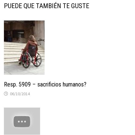
PUEDE QUE TAMBIÉN TE GUSTE
Resp. 5909 – sacrificios humanos?
06/10/2014