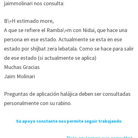
jaimmolinari nos consulta:
B\»H estimado more,
A que se refiere el Ramba\»m con Nidui, que hace una
persona en ese estado. Actualmente se esta en ese
estado por shijbat zera lebatala. Como se hace para salir
de ese estado (si actualmente se aplica)
Muchas Gracias
Jaim Molinari
Preguntas de aplicación halájica deben ser consultadas
personalmente con su rabino.
Su apoyo constante nos permite seguir trabajando