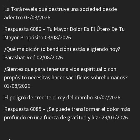
La Torá revela qué destruye una sociedad desde
adentro
03/08/2026
Respuesta 6086 – Tu Mayor Dolor Es El Útero De Tu
Mayor Propósito
03/08/2026
¿Qué maldición (o bendición) estás eligiendo hoy?
Parashat Reé
02/08/2026
¿Sientes que para tener una vida espiritual o con
propósito necesitas hacer sacrificios sobrehumanos?
01/08/2026
El peligro de creerte el rey del mambo
30/07/2026
Respuesta 6085 – ¿Se puede transformar el dolor más
profundo en una fuerza de gratitud y luz?
29/07/2026