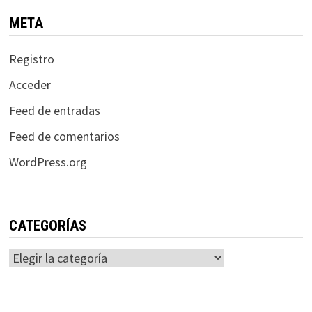
META
Registro
Acceder
Feed de entradas
Feed de comentarios
WordPress.org
CATEGORÍAS
Categorías