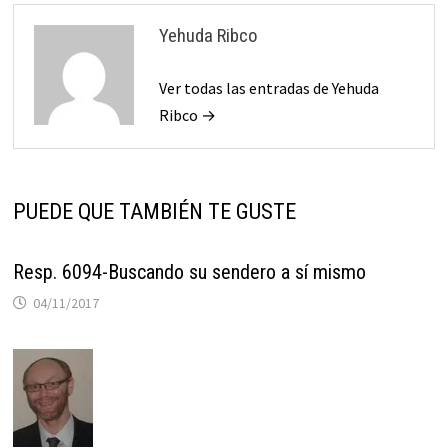
Yehuda Ribco
Ver todas las entradas de Yehuda
Ribco →
PUEDE QUE TAMBIÉN TE GUSTE
Resp. 6094-Buscando su sendero a sí mismo
04/11/2017