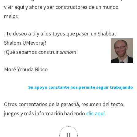
vivir aquí y ahora y ser constructores de un mundo
mejor.
¡Te deseo a ti y a los tuyos que pasen un Shabbat
Shalom UMevoraj!
¡Qué sepamos construir
shalom
!
Moré Yehuda Ribco
Su apoyo constante nos permite seguir trabajando
Otros comentarios de la parashá, resumen del texto,
juegos y más información haciendo
clic aquí.
0