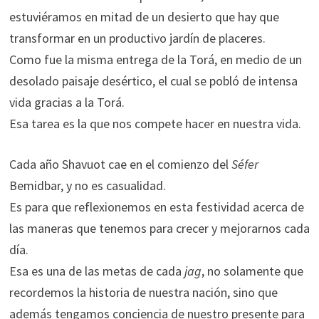
estuviéramos en mitad de un desierto que hay que
transformar en un productivo jardín de placeres.
Como fue la misma entrega de la Torá, en medio de un
desolado paisaje desértico, el cual se pobló de intensa
vida gracias a la Torá.
Esa tarea es la que nos compete hacer en nuestra vida.
Cada año Shavuot cae en el comienzo del
Séfer
Bemidbar, y no es casualidad.
Es para que reflexionemos en esta festividad acerca de
las maneras que tenemos para crecer y mejorarnos cada
día.
Esa es una de las metas de cada
jag
, no solamente que
recordemos la historia de nuestra nación, sino que
además tengamos conciencia de nuestro presente para