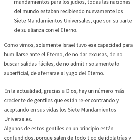
mandamientos para los judíos, todas las naciones
del mundo estaban recibiendo nuevamente los
Siete Mandamientos Universales, que son su parte
de su alianza con el Eterno.
Como vimos, solamente Israel tuvo esa capacidad para
humillarse ante el Eterno, de no dar excusas, de no
buscar salidas fáciles, de no admitir solamente lo
superficial, de aferrarse al yugo del Eterno.
En la actualidad, gracias a Dios, hay un número más
creciente de gentiles que están re-encontrando y
aceptando en sus vidas los Siete Mandamientos
Universales.
Algunos de estos gentiles en un principio están
confundidos, porque salen de todo tipo de idolatrías y