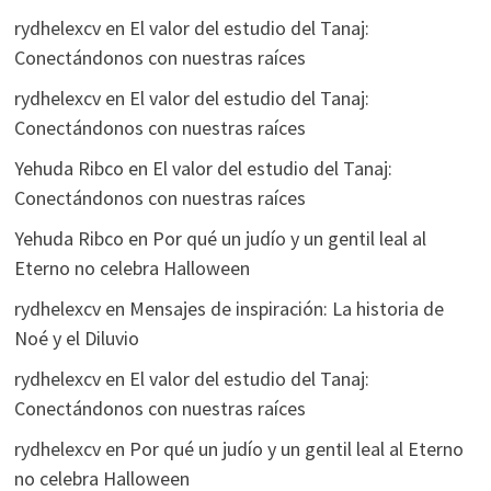
rydhelexcv
en
El valor del estudio del Tanaj:
Conectándonos con nuestras raíces
rydhelexcv
en
El valor del estudio del Tanaj:
Conectándonos con nuestras raíces
Yehuda Ribco
en
El valor del estudio del Tanaj:
Conectándonos con nuestras raíces
Yehuda Ribco
en
Por qué un judío y un gentil leal al
Eterno no celebra Halloween
rydhelexcv
en
Mensajes de inspiración: La historia de
Noé y el Diluvio
rydhelexcv
en
El valor del estudio del Tanaj:
Conectándonos con nuestras raíces
rydhelexcv
en
Por qué un judío y un gentil leal al Eterno
no celebra Halloween