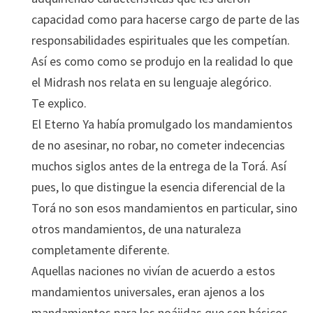
capacidad como para hacerse cargo de parte de las
responsabilidades espirituales que les competían.
Así es como como se produjo en la realidad lo que
el Midrash nos relata en su lenguaje alegórico.
Te explico.
El Eterno Ya había promulgado los mandamientos
de no asesinar, no robar, no cometer indecencias
muchos siglos antes de la entrega de la Torá. Así
pues, lo que distingue la esencia diferencial de la
Torá no son esos mandamientos en particular, sino
otros mandamientos, de una naturaleza
completamente diferente.
Aquellas naciones no vivían de acuerdo a estos
mandamientos universales, eran ajenos a los
mandamientos para los noájidas que son básicos