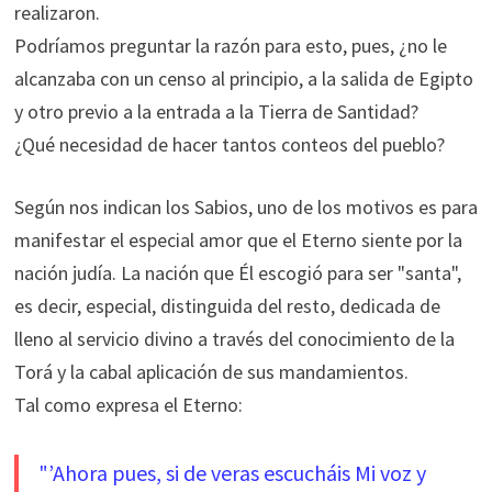
realizaron.
Podríamos preguntar la razón para esto, pues, ¿no le
alcanzaba con un censo al principio, a la salida de Egipto
y otro previo a la entrada a la Tierra de Santidad?
¿Qué necesidad de hacer tantos conteos del pueblo?
Según nos indican los Sabios, uno de los motivos es para
manifestar el especial amor que el Eterno siente por la
nación judía. La nación que Él escogió para ser "santa",
es decir, especial, distinguida del resto, dedicada de
lleno al servicio divino a través del conocimiento de la
Torá y la cabal aplicación de sus mandamientos.
Tal como expresa el Eterno:
"’Ahora pues, si de veras escucháis Mi voz y