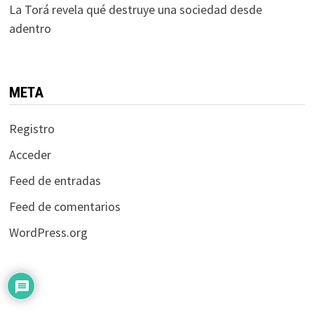
La Torá revela qué destruye una sociedad desde
adentro
META
Registro
Acceder
Feed de entradas
Feed de comentarios
WordPress.org