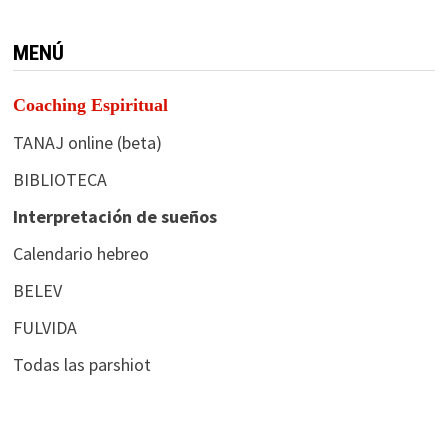
MENÚ
Coaching Espiritual
TANAJ online (beta)
BIBLIOTECA
Interpretación de sueños
Calendario hebreo
BELEV
FULVIDA
Todas las parshiot