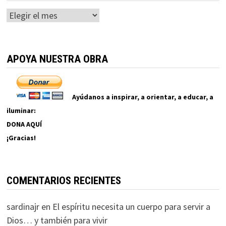
Archivos
APOYA NUESTRA OBRA
Ayúdanos a inspirar, a orientar, a educar, a
iluminar:
DONA AQUÍ
¡Gracias!
COMENTARIOS RECIENTES
sardinajr
en
El espíritu necesita un cuerpo para servir a
Dios… y también para vivir