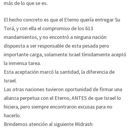
más de lo que se es.
El hecho concreto es que el Eterno quería entregar Su
Torá, y con ella el compromiso de los 613
mandamientos, y no encontró a ninguna nación
dispuesta a ser responsable de esta pesada pero
importante carga, solamente Israel tímidamente aceptó
la inmensa tarea.
Esta aceptación marcó la santidad, la diferencia de
Israel.
Las otras naciones tuvieron oportunidad de firmar una
alianza perpetua con el Eterno, ANTES de que Israel lo
hiciera, pero siempre encontraron excusas para no
hacerlo.
Brindemos atención al siguiente Midrash: