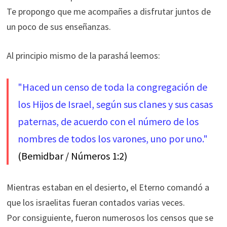
Te propongo que me acompañes a disfrutar juntos de
un poco de sus enseñanzas.
Al principio mismo de la parashá leemos:
"Haced un censo de toda la congregación de
los Hijos de Israel, según sus clanes y sus casas
paternas, de acuerdo con el número de los
nombres de todos los varones, uno por uno."
(Bemidbar / Números 1:2)
Mientras estaban en el desierto, el Eterno comandó a
que los israelitas fueran contados varias veces.
Por consiguiente, fueron numerosos los censos que se