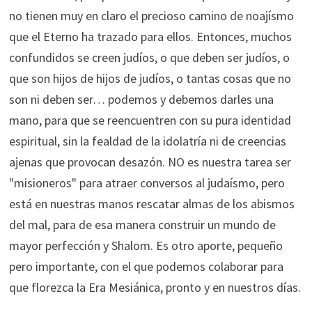
no tienen muy en claro el precioso camino de noajísmo
que el Eterno ha trazado para ellos. Entonces, muchos
confundidos se creen judíos, o que deben ser judíos, o
que son hijos de hijos de judíos, o tantas cosas que no
son ni deben ser… podemos y debemos darles una
mano, para que se reencuentren con su pura identidad
espiritual, sin la fealdad de la idolatría ni de creencias
ajenas que provocan desazón. NO es nuestra tarea ser
"misioneros" para atraer conversos al judaísmo, pero
está en nuestras manos rescatar almas de los abismos
del mal, para de esa manera construir un mundo de
mayor perfección y Shalom. Es otro aporte, pequeño
pero importante, con el que podemos colaborar para
que florezca la Era Mesiánica, pronto y en nuestros días.