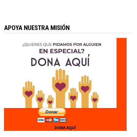
APOYA NUESTRA MISIÓN
DONA AQUÍ