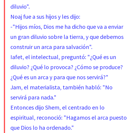
diluvio".
Noaj fue a sus hijos y les dijo:
-"Hijos míos, Dios me ha dicho que va a enviar
un gran diluvio sobre la tierra, y que debemos
construir un arca para salvación".
Iafet, el intelectual, preguntó: "¿Qué es un
diluvio? ¿Qué lo provoca? ¿Cómo se produce?
¿Qué es un arca y para que nos servirá?"
Jam, el materialista, también habló: "No
servirá para nada."
Entonces dijo Shem, el centrado en lo
espiritual, reconoció: "Hagamos el arca puesto
que Dios lo ha ordenado."