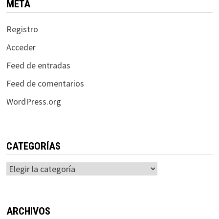
META
Registro
Acceder
Feed de entradas
Feed de comentarios
WordPress.org
CATEGORÍAS
Categorías
ARCHIVOS