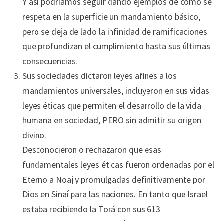
Y así podríamos seguir dando ejemplos de cómo se
respeta en la superficie un mandamiento básico,
pero se deja de lado la infinidad de ramificaciones
que profundizan el cumplimiento hasta sus últimas
consecuencias.
Sus sociedades dictaron leyes afines a los
mandamientos universales, incluyeron en sus vidas
leyes éticas que permiten el desarrollo de la vida
humana en sociedad, PERO sin admitir su origen
divino.
Desconocieron o rechazaron que esas
fundamentales leyes éticas fueron ordenadas por el
Eterno a Noaj y promulgadas definitivamente por
Dios en Sinaí para las naciones. En tanto que Israel
estaba recibiendo la Torá con sus 613