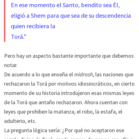
En ese momento el Santo, bendito sea Él,
eligió a Shem para que sea de su descendencia
quien recibiera la
Torá."
Pero hay un aspecto bastante importante que debemos
notar.
De acuerdo a lo que enseña el
midrash
, las naciones que
rechazaron la Torá por motivos idiosincráticos, en cierto
momento de su historia introdujeron esas mismas leyes
de la Torá que antaño rechazaron. Ahora cuentan con
leyes que prohiben la matanza, el robo, la estafa, el
adulterio, etc.
La pregunta lógica sería: ¿Por qué no aceptaron ese