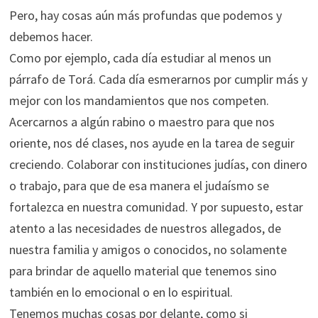
Pero, hay cosas aún más profundas que podemos y
debemos hacer.
Como por ejemplo, cada día estudiar al menos un
párrafo de Torá. Cada día esmerarnos por cumplir más y
mejor con los mandamientos que nos competen.
Acercarnos a algún rabino o maestro para que nos
oriente, nos dé clases, nos ayude en la tarea de seguir
creciendo. Colaborar con instituciones judías, con dinero
o trabajo, para que de esa manera el judaísmo se
fortalezca en nuestra comunidad. Y por supuesto, estar
atento a las necesidades de nuestros allegados, de
nuestra familia y amigos o conocidos, no solamente
para brindar de aquello material que tenemos sino
también en lo emocional o en lo espiritual.
Tenemos muchas cosas por delante, como si