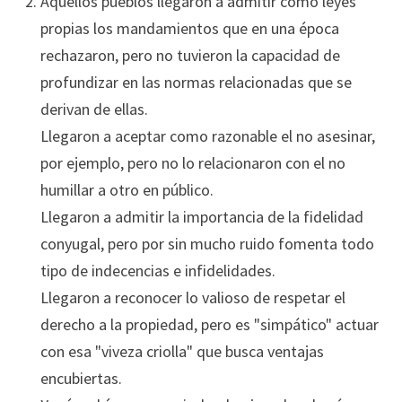
Aquellos pueblos llegaron a admitir como leyes
propias los mandamientos que en una época
rechazaron, pero no tuvieron la capacidad de
profundizar en las normas relacionadas que se
derivan de ellas.
Llegaron a aceptar como razonable el no asesinar,
por ejemplo, pero no lo relacionaron con el no
humillar a otro en público.
Llegaron a admitir la importancia de la fidelidad
conyugal, pero por sin mucho ruido fomenta todo
tipo de indecencias e infidelidades.
Llegaron a reconocer lo valioso de respetar el
derecho a la propiedad, pero es "simpático" actuar
con esa "viveza criolla" que busca ventajas
encubiertas.