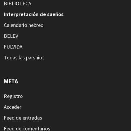
BIBLIOTECA
Interpretación de sueños
Calendario hebreo
BELEV
FULVIDA
Todas las parshiot
META
Registro
Acceder
Feed de entradas
Feed de comentarios