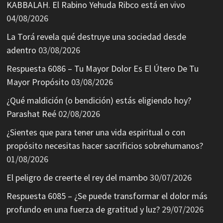
KABBALAH. El Rabino Yehuda Ribco está en vivo
04/08/2026
La Torá revela qué destruye una sociedad desde
adentro
03/08/2026
Respuesta 6086 – Tu Mayor Dolor Es El Útero De Tu
Mayor Propósito
03/08/2026
¿Qué maldición (o bendición) estás eligiendo hoy?
Parashat Reé
02/08/2026
¿Sientes que para tener una vida espiritual o con
propósito necesitas hacer sacrificios sobrehumanos?
01/08/2026
El peligro de creerte el rey del mambo
30/07/2026
Respuesta 6085 – ¿Se puede transformar el dolor más
profundo en una fuerza de gratitud y luz?
29/07/2026