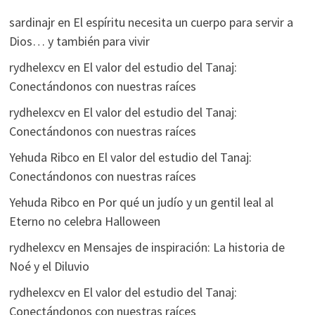
sardinajr
en
El espíritu necesita un cuerpo para servir a
Dios… y también para vivir
rydhelexcv
en
El valor del estudio del Tanaj:
Conectándonos con nuestras raíces
rydhelexcv
en
El valor del estudio del Tanaj:
Conectándonos con nuestras raíces
Yehuda Ribco
en
El valor del estudio del Tanaj:
Conectándonos con nuestras raíces
Yehuda Ribco
en
Por qué un judío y un gentil leal al
Eterno no celebra Halloween
rydhelexcv
en
Mensajes de inspiración: La historia de
Noé y el Diluvio
rydhelexcv
en
El valor del estudio del Tanaj:
Conectándonos con nuestras raíces