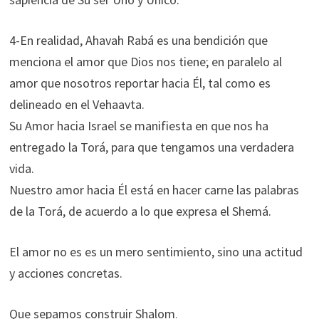
4-En realidad, Ahavah Rabá es una bendición que
menciona el amor que Dios nos tiene; en paralelo al
amor que nosotros reportar hacia Él, tal como es
delineado en el Vehaavta.
Su Amor hacia Israel se manifiesta en que nos ha
entregado la Torá, para que tengamos una verdadera
vida.
Nuestro amor hacia Él está en hacer carne las palabras
de la Torá, de acuerdo a lo que expresa el Shemá.
El amor no es es un mero sentimiento, sino una actitud
y acciones concretas.
Que sepamos construir Shalom
.