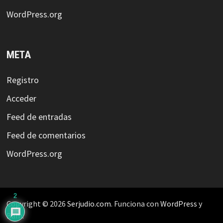
WordPress.org
META
Registro
Acceder
Feed de entradas
Feed de comentarios
WordPress.org
2
Copyright © 2026
Serjudio.com
. Funciona con
WordPress
y
Bam
.