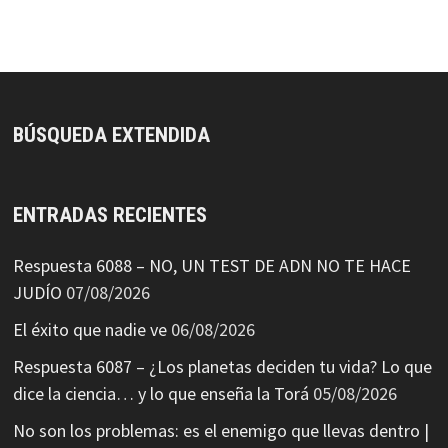
BÚSQUEDA EXTENDIDA
ENTRADAS RECIENTES
Respuesta 6088 – NO, UN TEST DE ADN NO TE HACE
JUDÍO
07/08/2026
El éxito que nadie ve
06/08/2026
Respuesta 6087 – ¿Los planetas deciden tu vida? Lo que
dice la ciencia… y lo que enseña la Torá
05/08/2026
No son los problemas: es el enemigo que llevas dentro |