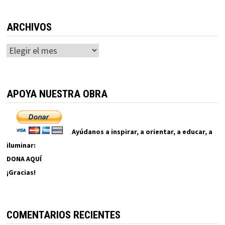
ARCHIVOS
Archivos
APOYA NUESTRA OBRA
Ayúdanos a inspirar, a orientar, a educar, a
iluminar:
DONA AQUÍ
¡Gracias!
COMENTARIOS RECIENTES