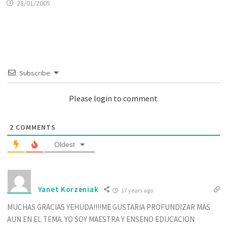
28/01/2005
Subscribe
Please login to comment
2
COMMENTS
Oldest
Yanet Korzeniak
17 years ago
MUCHAS GRACIAS YEHUDA!!!!ME GUSTARIA PROFUNDIZAR MAS
AUN EN EL TEMA. YO SOY MAESTRA Y ENSENO EDUCACION