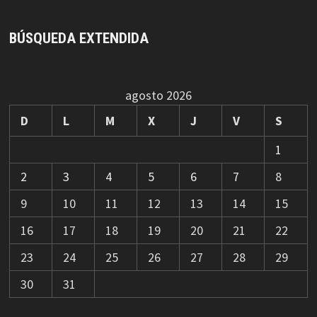
BÚSQUEDA EXTENDIDA
agosto 2026
D
L
M
X
J
V
S
1
2
3
4
5
6
7
8
9
10
11
12
13
14
15
16
17
18
19
20
21
22
23
24
25
26
27
28
29
30
31