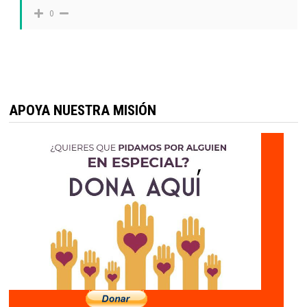
0
APOYA NUESTRA MISIÓN