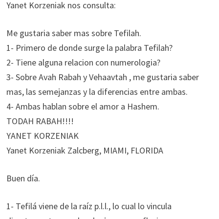
Yanet Korzeniak nos consulta:
Me gustaria saber mas sobre Tefilah.
1- Primero de donde surge la palabra Tefilah?
2- Tiene alguna relacion con numerologia?
3- Sobre Avah Rabah y Vehaavtah , me gustaria saber
mas, las semejanzas y la diferencias entre ambas.
4- Ambas hablan sobre el amor a Hashem.
TODAH RABAH!!!!
YANET KORZENIAK
Yanet Korzeniak Zalcberg, MIAMI, FLORIDA
Buen día.
1- Tefilá viene de la raíz p.l.l., lo cual lo vincula