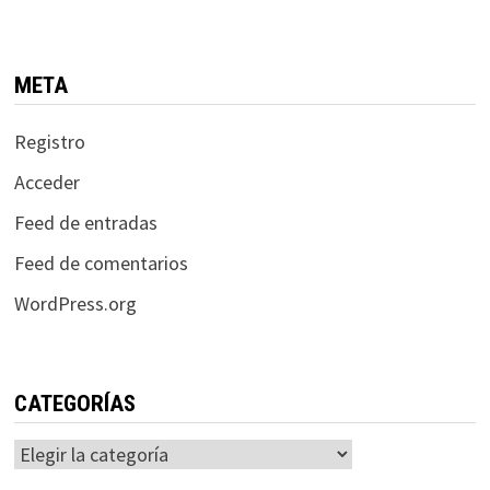
META
Registro
Acceder
Feed de entradas
Feed de comentarios
WordPress.org
CATEGORÍAS
Categorías