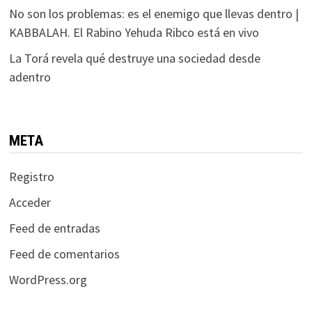
No son los problemas: es el enemigo que llevas dentro |
KABBALAH. El Rabino Yehuda Ribco está en vivo
La Torá revela qué destruye una sociedad desde
adentro
META
Registro
Acceder
Feed de entradas
Feed de comentarios
WordPress.org