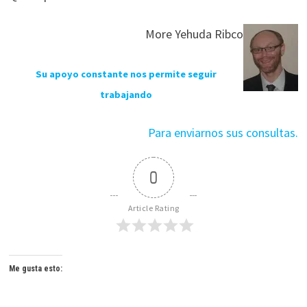
More Yehuda Ribco
Su apoyo constante nos permite seguir
trabajando
Para enviarnos sus consultas.
0
Article Rating
Me gusta esto: