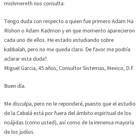
mishmereth nos consulta:
Tengo duda con respecto a quien fue primero Adam Ha
Rishon o Adam Kadmon y en que momento aparecieron
cada uno de ellos. He estado estudiando sobre
kabbalah, pero no me queda claro. De favor me podría
aclarar esta duda?.
Miguel Garcia, 45 años, Consultor Sistemas, Mexico, D.F.
Buen día.
Me disculpa, pero no le reponderé, puesto que el estudio
de la Cabalá está por fuera del ámbito espiritual de los
noájidas (como usted), así como de la inmensa mayoría
de los judíos.