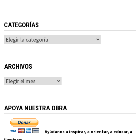
CATEGORÍAS
Categorías
ARCHIVOS
Archivos
APOYA NUESTRA OBRA
Ayúdanos a inspirar, a orientar, a educar, a