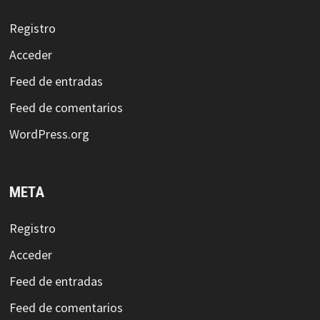
Registro
Acceder
Feed de entradas
Feed de comentarios
WordPress.org
META
Registro
Acceder
Feed de entradas
Feed de comentarios