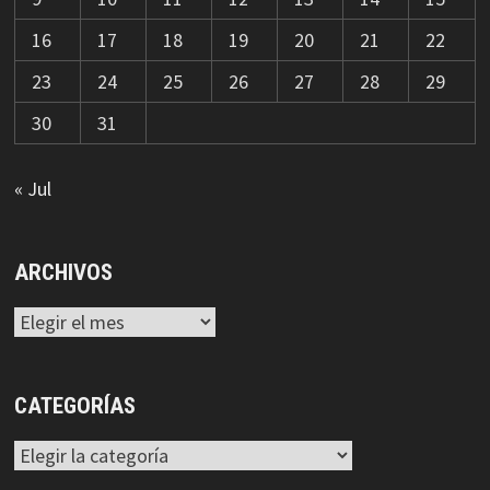
16
17
18
19
20
21
22
23
24
25
26
27
28
29
30
31
« Jul
ARCHIVOS
Archivos
CATEGORÍAS
Categorías