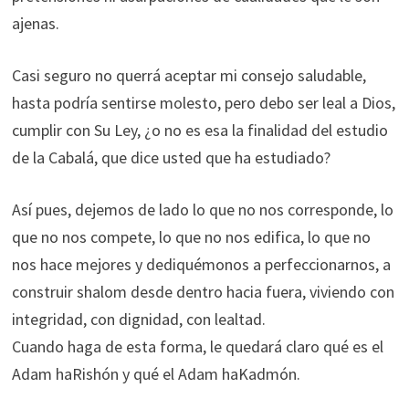
ajenas.
Casi seguro no querrá aceptar mi consejo saludable,
hasta podría sentirse molesto, pero debo ser leal a Dios,
cumplir con Su Ley, ¿o no es esa la finalidad del estudio
de la Cabalá, que dice usted que ha estudiado?
Así pues, dejemos de lado lo que no nos corresponde, lo
que no nos compete, lo que no nos edifica, lo que no
nos hace mejores y dediquémonos a perfeccionarnos, a
construir shalom desde dentro hacia fuera, viviendo con
integridad, con dignidad, con lealtad.
Cuando haga de esta forma, le quedará claro qué es el
Adam haRishón y qué el Adam haKadmón.