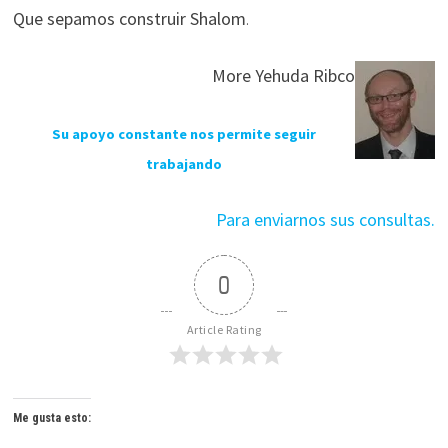
Que sepamos construir Shalom
.
More Yehuda Ribco
Su apoyo constante nos permite seguir
trabajando
Para enviarnos sus consultas.
0
Article Rating
Me gusta esto: