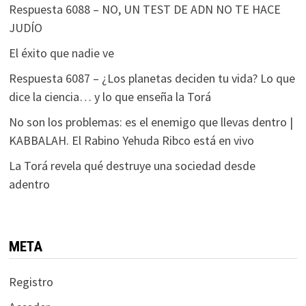
Respuesta 6088 – NO, UN TEST DE ADN NO TE HACE
JUDÍO
El éxito que nadie ve
Respuesta 6087 – ¿Los planetas deciden tu vida? Lo que
dice la ciencia… y lo que enseña la Torá
No son los problemas: es el enemigo que llevas dentro |
KABBALAH. El Rabino Yehuda Ribco está en vivo
La Torá revela qué destruye una sociedad desde
adentro
META
Registro