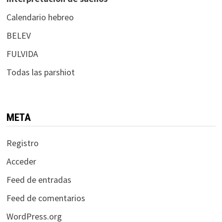
Calendario hebreo
BELEV
FULVIDA
Todas las parshiot
META
Registro
Acceder
Feed de entradas
Feed de comentarios
WordPress.org