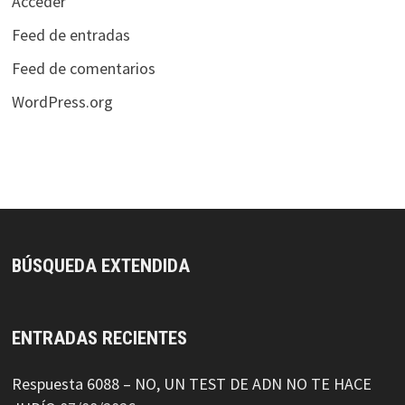
Acceder
Feed de entradas
Feed de comentarios
WordPress.org
BÚSQUEDA EXTENDIDA
ENTRADAS RECIENTES
Respuesta 6088 – NO, UN TEST DE ADN NO TE HACE